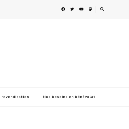
 revendication
Nos besoins en bénévolat