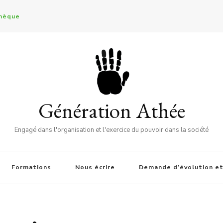
thèque
Génération Athée
Engagé dans l'organisation et l'exercice du pouvoir dans la société
Formations
Nous écrire
Demande d’évolution et