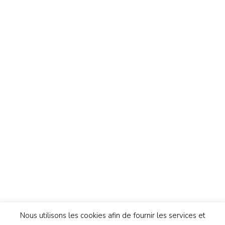
Nous utilisons les cookies afin de fournir les services et