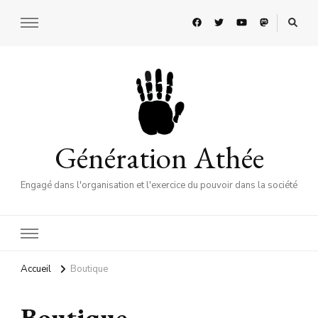
Génération Athée
Engagé dans l'organisation et l'exercice du pouvoir dans la société
Accueil
Boutique
Boutique