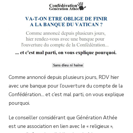
EXPLIQUE
POURQUOI.
Comme annoncé depuis plusieurs jours, RDV hier
avec une banque pour l’ouverture du compte de la
Confédération… et c’est mal parti, on vous explique
pourquoi.
Le conseiller considérant que Génération Athée
est une association en lien avec le « religieux »,