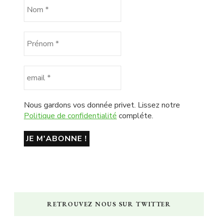
Nous gardons vos donnée privet. Lissez notre
Politique de confidentialité
compléte.
RETROUVEZ NOUS SUR TWITTER