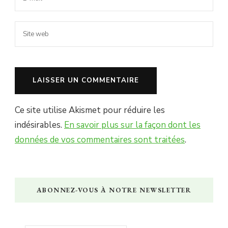
Ce site utilise Akismet pour réduire les
indésirables.
En savoir plus sur la façon dont les
données de vos commentaires sont traitées
.
ABONNEZ-VOUS À NOTRE NEWSLETTER