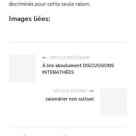
discriminés pour cette seule raison.
Images liées:
ARTICLE PRÉCÉDENT
À lire absolument DISCUSSIONS
INTERATHÉES
ARTICLE SUIVANT
calendrier non cultuel