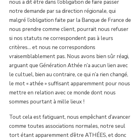
nous a dit être dans l’obligation de faire passer
notre demande par sa direction régionale, qui
malgré l’obligation faite par la Banque de France de
nous prendre comme client, pourrait nous refuser
si nos statuts ne correspondent pas à leurs
critères… et nous ne correspondons
vraisemblablement pas. Nous avons bien sûr réagi,
arguant que Génération Athée n’a aucun lien avec
le cultuel, bien au contraire, ce qui n’a rien changé,
le mot « athée » suffisant apparemment pour nous
mettre en relation avec ce monde dont nous
sommes pourtant à mille lieux !
Tout cela est fatiguant, nous empêchant d’avancer
comme toutes associations normales, notre seul
tort étant apparemment d’être ATHÉES, et donc