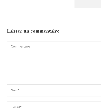
Laisser un commentaire