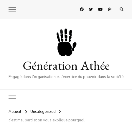
Génération Athée
Engagé dans l'organisation et l'exercice du pouvoir dans la société
Accueil
Uncategorized
c’est mal parti et on vous explique pourquoi.