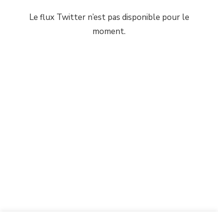
Le flux Twitter n’est pas disponible pour le
moment.