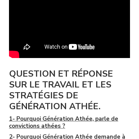
QUESTION ET RÉPONSE
SUR LE TRAVAIL ET LES
STRATÉGIES DE
GÉNÉRATION ATHÉE.
1- Pourquoi Génération Athée, parle de
convictions athées ?
2- Pourquoi Génération Athée demande à