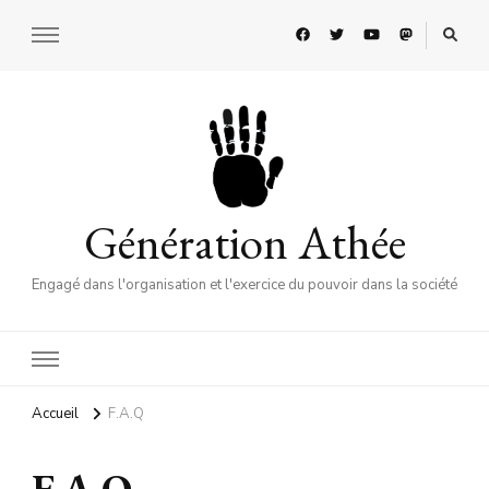
Génération Athée
Engagé dans l'organisation et l'exercice du pouvoir dans la société
Accueil
F.A.Q
F.A.Q