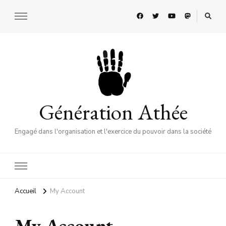
Génération Athée
Engagé dans l'organisation et l'exercice du pouvoir dans la société
Accueil
My Account
My Account