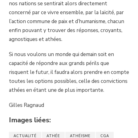
nos nations se sentirait alors directement
concerné par ce vivre ensemble, par la laïcité, par
l’action commune de paix et d’humanisme, chacun
enfin pouvant y trouver des réponses, croyants,
agnostiques et athées.
Si nous voulons un monde qui demain soit en
capacité de répondre aux grands périls que
risquent le futur, il faudra alors prendre en compte
toutes les options possibles, celle des convictions
athées en étant une de plus importante.
Gilles Ragnaud
Images liées:
ACTUALITÉ
ATHÉE
ATHÉISME
CGA