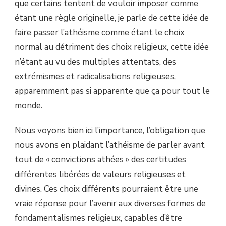
que certains tentent de vouloir imposer comme
étant une règle originelle, je parle de cette idée de
faire passer l’athéisme comme étant le choix
normal au détriment des choix religieux, cette idée
n’étant au vu des multiples attentats, des
extrémismes et radicalisations religieuses,
apparemment pas si apparente que ça pour tout le
monde.
Nous voyons bien ici l’importance, l’obligation que
nous avons en plaidant l’athéisme de parler avant
tout de « convictions athées » des certitudes
différentes libérées de valeurs religieuses et
divines. Ces choix différents pourraient être une
vraie réponse pour l’avenir aux diverses formes de
fondamentalismes religieux, capables d’être