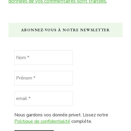
données de vos commentaires sont traitées
.
ABONNEZ-VOUS À NOTRE NEWSLETTER
Nous gardons vos donnée privet. Lissez notre
Politique de confidentialité
compléte.