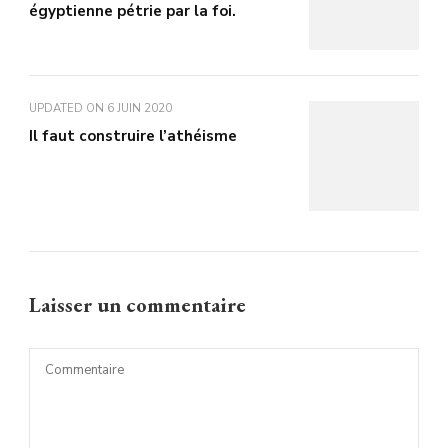
égyptienne pétrie par la foi.
UPDATED ON
6 JUIN 2020
Il faut construire l’athéisme
Laisser un commentaire