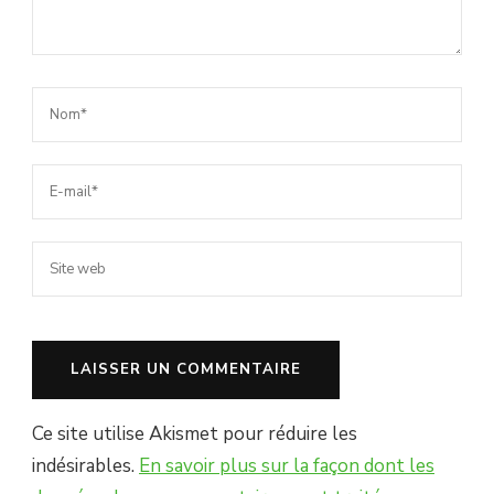
Ce site utilise Akismet pour réduire les
indésirables.
En savoir plus sur la façon dont les