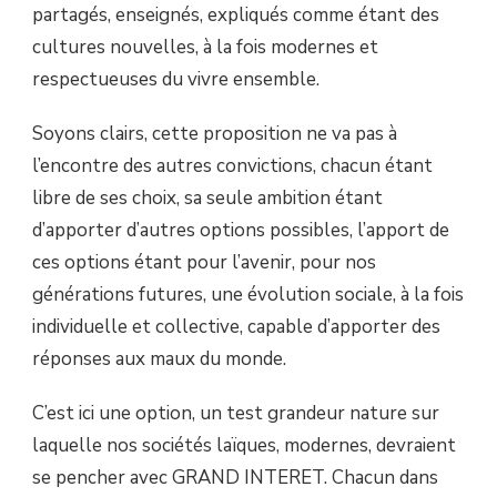
partagés, enseignés, expliqués comme étant des
cultures nouvelles, à la fois modernes et
respectueuses du vivre ensemble.
Soyons clairs, cette proposition ne va pas à
l’encontre des autres convictions, chacun étant
libre de ses choix, sa seule ambition étant
d’apporter d’autres options possibles, l’apport de
ces options étant pour l’avenir, pour nos
générations futures, une évolution sociale, à la fois
individuelle et collective, capable d’apporter des
réponses aux maux du monde.
C’est ici une option, un test grandeur nature sur
laquelle nos sociétés laïques, modernes, devraient
se pencher avec GRAND INTERET. Chacun dans