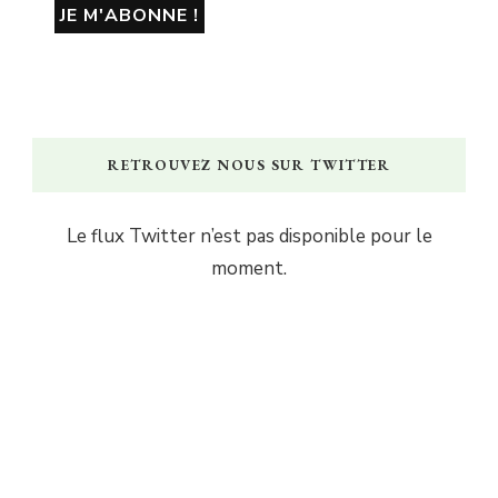
RETROUVEZ NOUS SUR TWITTER
Le flux Twitter n’est pas disponible pour le
moment.