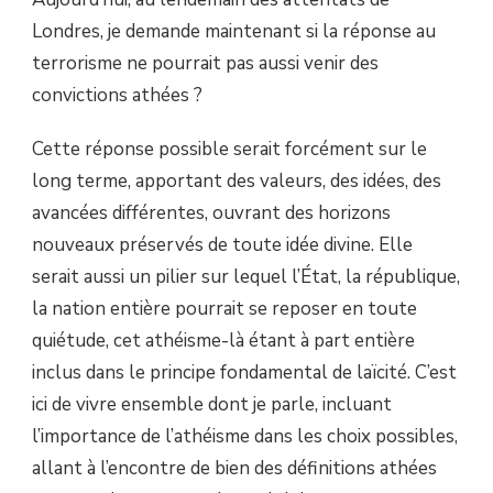
Londres, je demande maintenant si la réponse au
terrorisme ne pourrait pas aussi venir des
convictions athées ?
Cette réponse possible serait forcément sur le
long terme, apportant des valeurs, des idées, des
avancées différentes, ouvrant des horizons
nouveaux préservés de toute idée divine. Elle
serait aussi un pilier sur lequel l’État, la république,
la nation entière pourrait se reposer en toute
quiétude, cet athéisme-là étant à part entière
inclus dans le principe fondamental de laïcité. C’est
ici de vivre ensemble dont je parle, incluant
l’importance de l’athéisme dans les choix possibles,
allant à l’encontre de bien des définitions athées