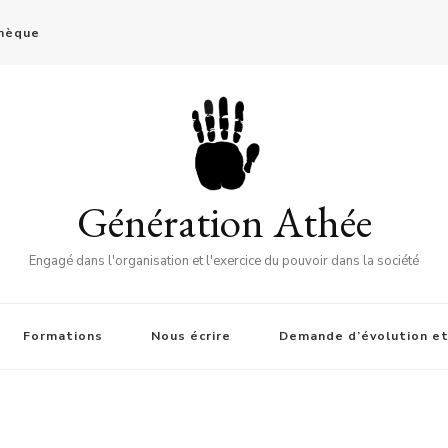
thèque
Génération Athée
Engagé dans l'organisation et l'exercice du pouvoir dans la société
Formations
Nous écrire
Demande d’évolution et