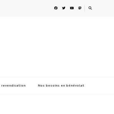
 revendication
Nos besoins en bénévolat