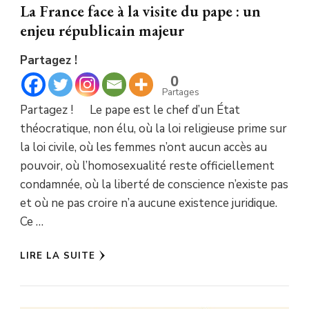
La France face à la visite du pape : un
enjeu républicain majeur
Partagez !
0
Partages
Partagez ! Le pape est le chef d’un État
théocratique, non élu, où la loi religieuse prime sur
la loi civile, où les femmes n’ont aucun accès au
pouvoir, où l’homosexualité reste officiellement
condamnée, où la liberté de conscience n’existe pas
et où ne pas croire n’a aucune existence juridique.
Ce …
LIRE LA SUITE