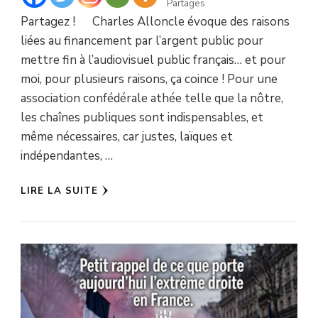
Partages
Partagez ! Charles Alloncle évoque des raisons
liées au financement par l’argent public pour
mettre fin à l’audiovisuel public français… et pour
moi, pour plusieurs raisons, ça coince ! Pour une
association confédérale athée telle que la nôtre,
les chaînes publiques sont indispensables, et
même nécessaires, car justes, laïques et
indépendantes, …
LIRE LA SUITE