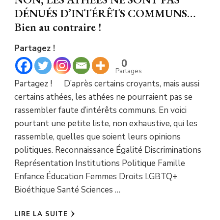
DÉNUÉS D’INTÉRÊTS COMMUNS…
Bien au contraire !
Partagez !
0
Partages
Partagez ! D’après certains croyants, mais aussi
certains athées, les athées ne pourraient pas se
rassembler faute d’intérêts communs. En voici
pourtant une petite liste, non exhaustive, qui les
rassemble, quelles que soient leurs opinions
politiques. Reconnaissance Égalité Discriminations
Représentation Institutions Politique Famille
Enfance Éducation Femmes Droits LGBTQ+
Bioéthique Santé Sciences …
LIRE LA SUITE