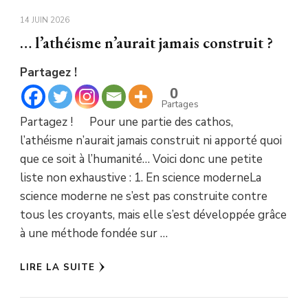
14 JUIN 2026
… l’athéisme n’aurait jamais construit ?
Partagez !
0
Partages
Partagez ! Pour une partie des cathos,
l’athéisme n’aurait jamais construit ni apporté quoi
que ce soit à l’humanité… Voici donc une petite
liste non exhaustive : 1. En science moderneLa
science moderne ne s’est pas construite contre
tous les croyants, mais elle s’est développée grâce
à une méthode fondée sur …
LIRE LA SUITE