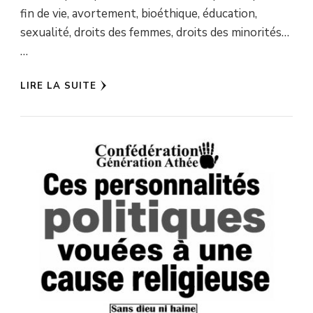
fin de vie, avortement, bioéthique, éducation,
sexualité, droits des femmes, droits des minorités…
…
LIRE LA SUITE