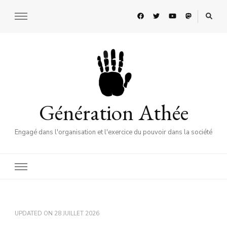
Génération Athée
Engagé dans l'organisation et l'exercice du pouvoir dans la société
UPDATED ON
28 JUILLET 2026