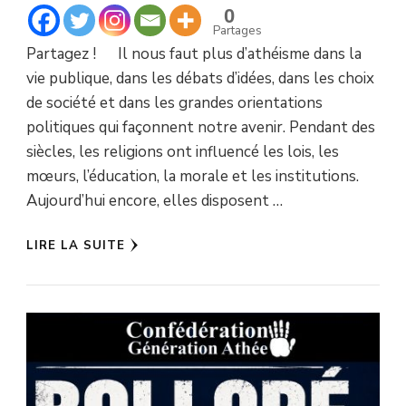
0
Partages
Partagez ! Il nous faut plus d’athéisme dans la
vie publique, dans les débats d’idées, dans les choix
de société et dans les grandes orientations
politiques qui façonnent notre avenir. Pendant des
siècles, les religions ont influencé les lois, les
mœurs, l’éducation, la morale et les institutions.
Aujourd’hui encore, elles disposent …
LIRE LA SUITE