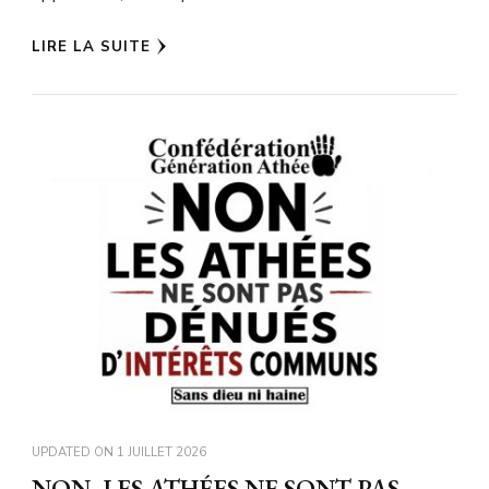
LIRE LA SUITE
UPDATED ON
1 JUILLET 2026
NON, LES ATHÉES NE SONT PAS