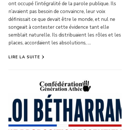
ont occupé l’intégralité de la parole publique. Ils
n’avaient pas besoin de convaincre, leur voix
définissait ce que devait être le monde, et nul ne
songeait à contester cette évidence tant elle
semblait naturelle. Ils distribuaient les rôles et les
places, accordaient les absolutions, …
LIRE LA SUITE