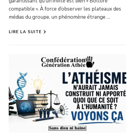
garantissant qu’un invité est bien « Bolloré
compatible ». À force d’observer les plateaux des
médias du groupe, un phénomène étrange …
LIRE LA SUITE