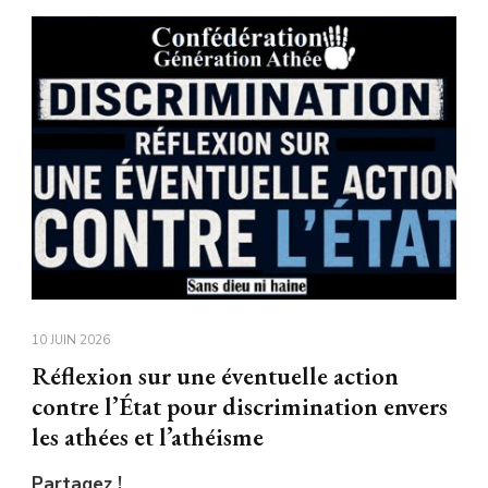
10 JUIN 2026
Réflexion sur une éventuelle action
contre l’État pour discrimination envers
les athées et l’athéisme
Partagez !