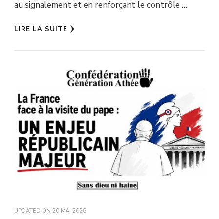
au signalement et en renforçant le contrôle …
LIRE LA SUITE
UPDATED ON
20 MAI 2026