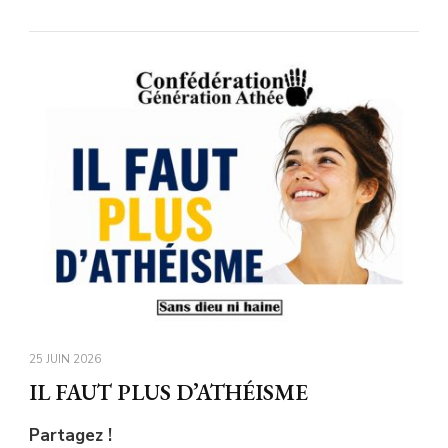
25 JUIN 2026
IL FAUT PLUS D’ATHÉISME
Partagez !