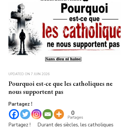
UPDATED ON
7 JUIN 2026
Pourquoi est-ce que les catholiques ne
nous supportent pas
Partagez !
0
Partages
Partagez ! Durant des siècles, les catholiques