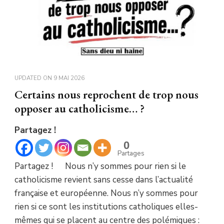
UPDATED ON
9 MAI 2026
Certains nous reprochent de trop nous
opposer au catholicisme… ?
Partagez !
0
Partages
Partagez ! Nous n’y sommes pour rien si le
catholicisme revient sans cesse dans l’actualité
française et européenne. Nous n’y sommes pour
rien si ce sont les institutions catholiques elles-
mêmes qui se placent au centre des polémiques :