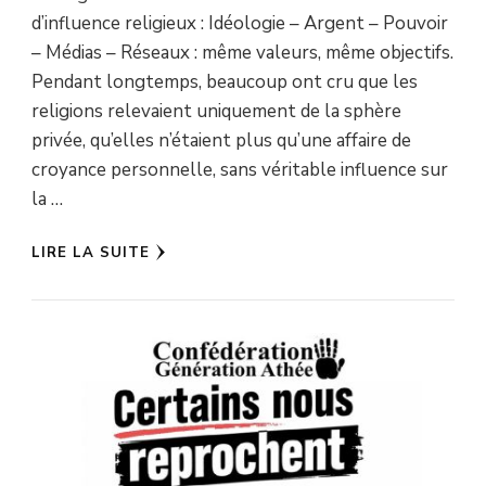
d’influence religieux : Idéologie – Argent – Pouvoir
– Médias – Réseaux : même valeurs, même objectifs.
Pendant longtemps, beaucoup ont cru que les
religions relevaient uniquement de la sphère
privée, qu’elles n’étaient plus qu’une affaire de
croyance personnelle, sans véritable influence sur
la …
LIRE LA SUITE