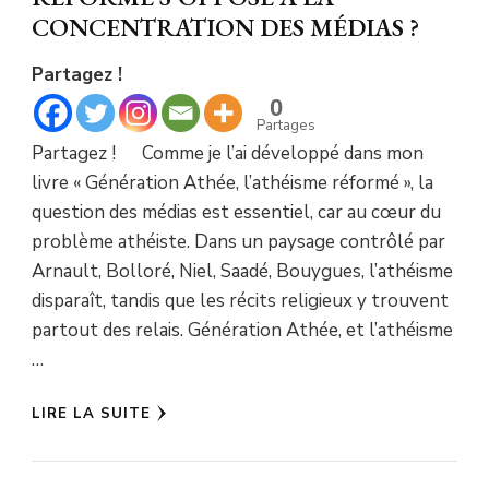
CONCENTRATION DES MÉDIAS ?
Partagez !
0
Partages
Partagez ! Comme je l’ai développé dans mon
livre « Génération Athée, l’athéisme réformé », la
question des médias est essentiel, car au cœur du
problème athéiste. Dans un paysage contrôlé par
Arnault, Bolloré, Niel, Saadé, Bouygues, l’athéisme
disparaît, tandis que les récits religieux y trouvent
partout des relais. Génération Athée, et l’athéisme
…
LIRE LA SUITE