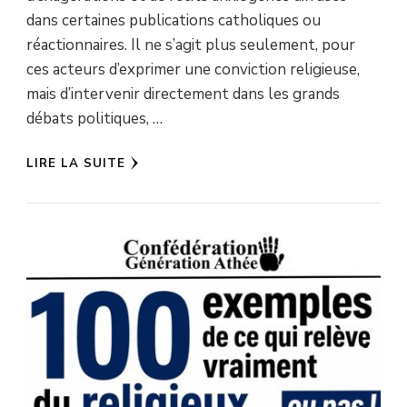
dans certaines publications catholiques ou
réactionnaires. Il ne s’agit plus seulement, pour
ces acteurs d’exprimer une conviction religieuse,
mais d’intervenir directement dans les grands
débats politiques, …
LIRE LA SUITE