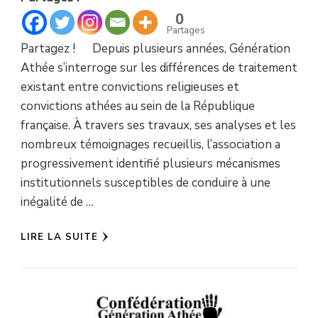
0
Partages
Partagez ! Depuis plusieurs années, Génération
Athée s’interroge sur les différences de traitement
existant entre convictions religieuses et
convictions athées au sein de la République
française. À travers ses travaux, ses analyses et les
nombreux témoignages recueillis, l’association a
progressivement identifié plusieurs mécanismes
institutionnels susceptibles de conduire à une
inégalité de …
LIRE LA SUITE