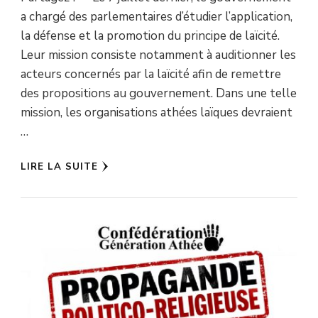
a chargé des parlementaires d’étudier l’application,
la défense et la promotion du principe de laïcité.
Leur mission consiste notamment à auditionner les
acteurs concernés par la laïcité afin de remettre
des propositions au gouvernement. Dans une telle
mission, les organisations athées laïques devraient
…
LIRE LA SUITE