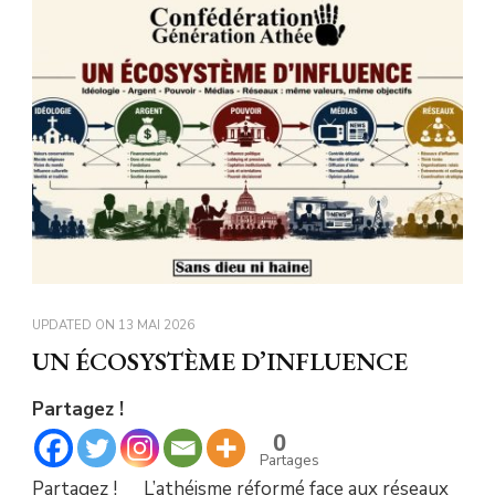
UPDATED ON
13 MAI 2026
UN ÉCOSYSTÈME D’INFLUENCE
Partagez !
0
Partages
Partagez ! L’athéisme réformé face aux réseaux