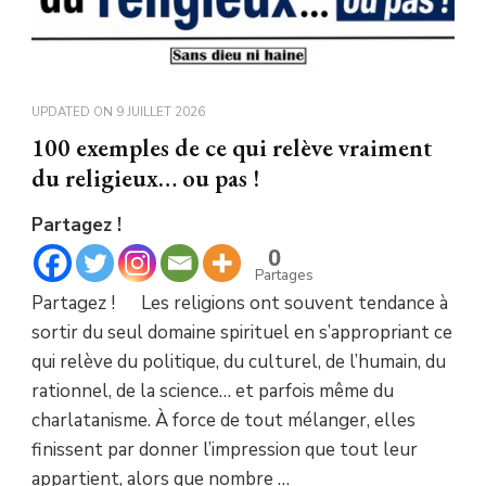
UPDATED ON
9 JUILLET 2026
100 exemples de ce qui relève vraiment
du religieux… ou pas !
Partagez !
0
Partages
Partagez ! Les religions ont souvent tendance à
sortir du seul domaine spirituel en s’appropriant ce
qui relève du politique, du culturel, de l’humain, du
rationnel, de la science… et parfois même du
charlatanisme. À force de tout mélanger, elles
finissent par donner l’impression que tout leur
appartient, alors que nombre …