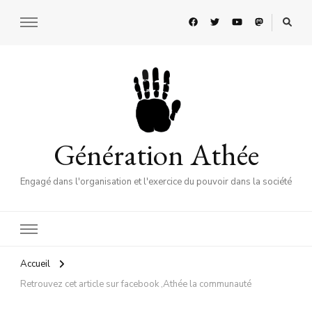
Génération Athée
Engagé dans l'organisation et l'exercice du pouvoir dans la société
Accueil
Retrouvez cet article sur facebook ,Athée la communauté