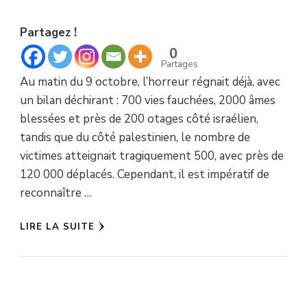
Partagez !
0
Partages
Au matin du 9 octobre, l’horreur régnait déjà, avec
un bilan déchirant : 700 vies fauchées, 2000 âmes
blessées et près de 200 otages côté israélien,
tandis que du côté palestinien, le nombre de
victimes atteignait tragiquement 500, avec près de
120 000 déplacés. Cependant, il est impératif de
reconnaître …
LIRE LA SUITE