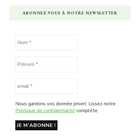
ABONNEZ-VOUS À NOTRE NEWSLETTER
Nous gardons vos donnée privet. Lissez notre
Politique de confidentialité
compléte.