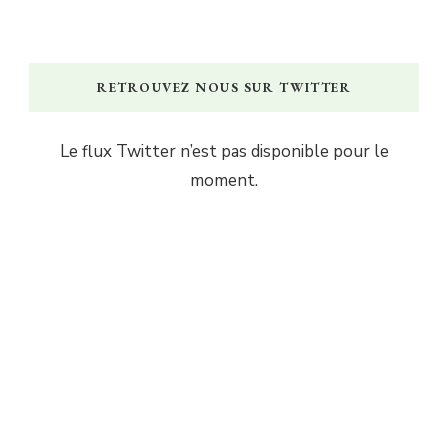
RETROUVEZ NOUS SUR TWITTER
Le flux Twitter n’est pas disponible pour le
moment.