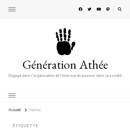
Génération Athée
Engagé dans l'organisation et l'exercice du pouvoir dans la société
Accueil
Hamas
ÉTIQUETTE