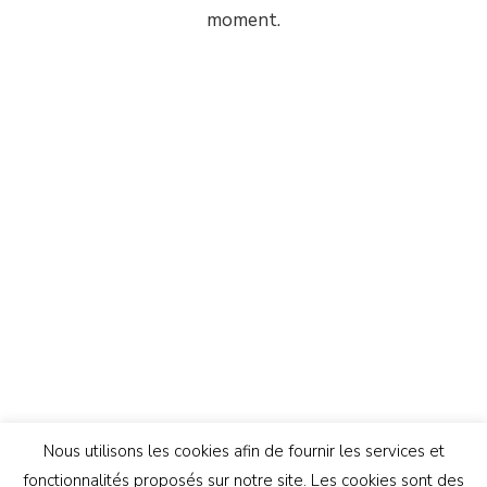
moment.
Nous utilisons les cookies afin de fournir les services et
fonctionnalités proposés sur notre site. Les cookies sont des