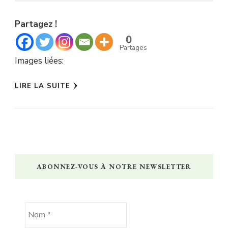
Partagez !
0
Partages
Images liées:
LIRE LA SUITE
ABONNEZ-VOUS À NOTRE NEWSLETTER