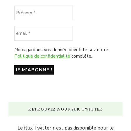
Nous gardons vos donnée privet. Lissez notre
Politique de confidentialité
compléte.
RETROUVEZ NOUS SUR TWITTER
Le flux Twitter n’est pas disponible pour le