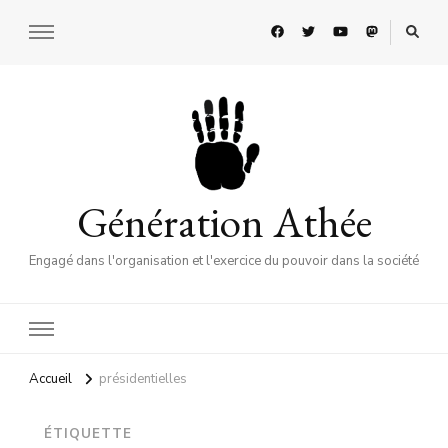
Génération Athée
Engagé dans l'organisation et l'exercice du pouvoir dans la société
Accueil
présidentielles
ÉTIQUETTE