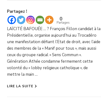
Partagez !
0
Partages
LAÏCITÉ BAFOUÉE … ? François Fillon candidat à la
Présidentielle, organise aujourd’hui au Trocadéro
une manifestation défiant l’Etat de droit, avec l’aide
des membres de la « Manif pour tous », mais aussi
ceux du groupe radical « Sens Commun ».
Génération Athée condamne fermement cette
volonté du « lobby religieux catholique », de
mettre la main …
LIRE LA SUITE