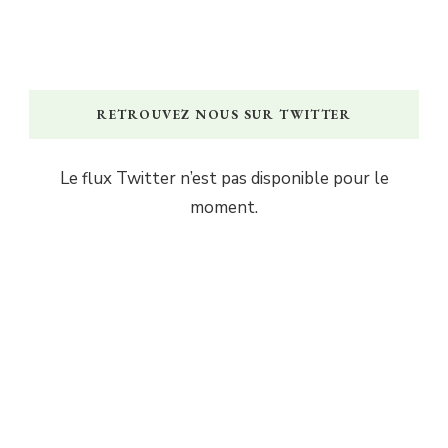
RETROUVEZ NOUS SUR TWITTER
Le flux Twitter n’est pas disponible pour le
moment.