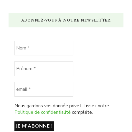
ABONNEZ-VOUS À NOTRE NEWSLETTER
Nous gardons vos donnée privet. Lissez notre
Politique de confidentialité
compléte.