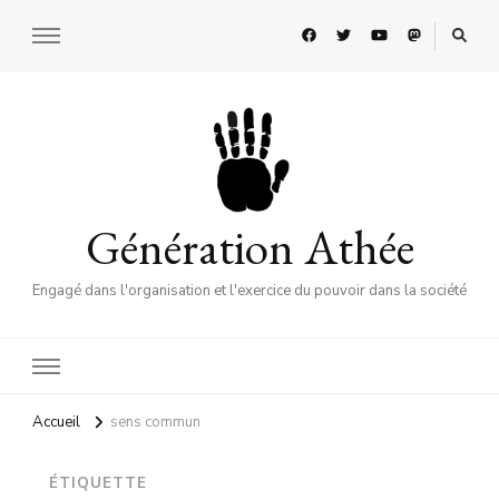
Génération Athée
Engagé dans l'organisation et l'exercice du pouvoir dans la société
Accueil
sens commun
ÉTIQUETTE