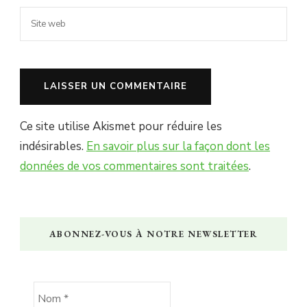
Ce site utilise Akismet pour réduire les
indésirables.
En savoir plus sur la façon dont les
données de vos commentaires sont traitées
.
ABONNEZ-VOUS À NOTRE NEWSLETTER