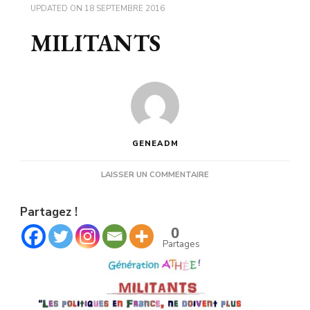
UPDATED ON
18 SEPTEMBRE 2016
MILITANTS
GENEADM
SUR
LAISSER UN COMMENTAIRE
MILITANTS
Partagez !
0
Partages