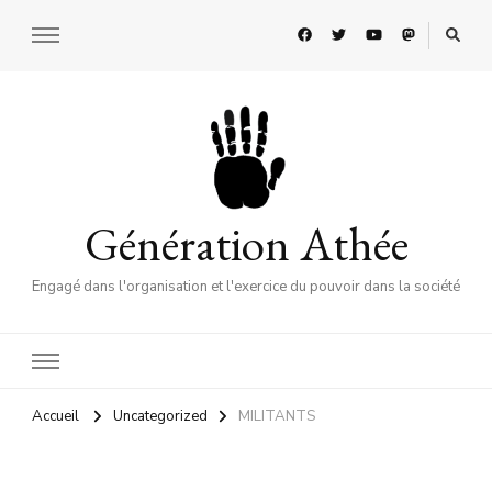
Génération Athée
Engagé dans l'organisation et l'exercice du pouvoir dans la société
Accueil
Uncategorized
MILITANTS