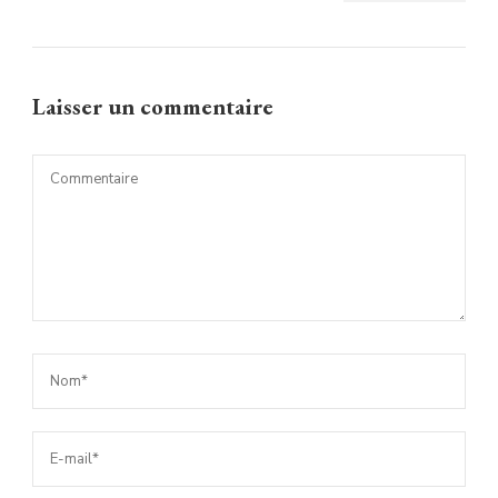
Laisser un commentaire