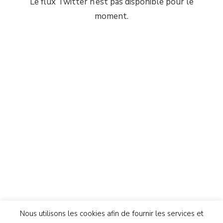
Le flux Twitter n’est pas disponible pour le
moment.
Nous utilisons les cookies afin de fournir les services et