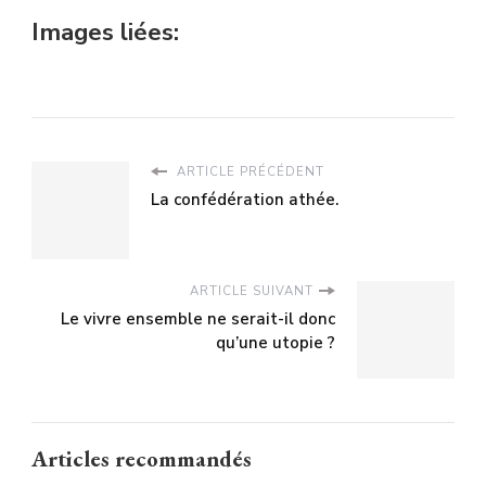
Images liées:
ARTICLE PRÉCÉDENT
La confédération athée.
ARTICLE SUIVANT
Le vivre ensemble ne serait-il donc
qu’une utopie ?
Articles recommandés