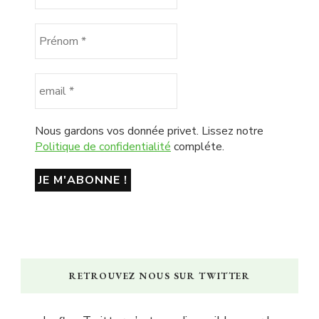
Nous gardons vos donnée privet. Lissez notre
Politique de confidentialité
compléte.
RETROUVEZ NOUS SUR TWITTER