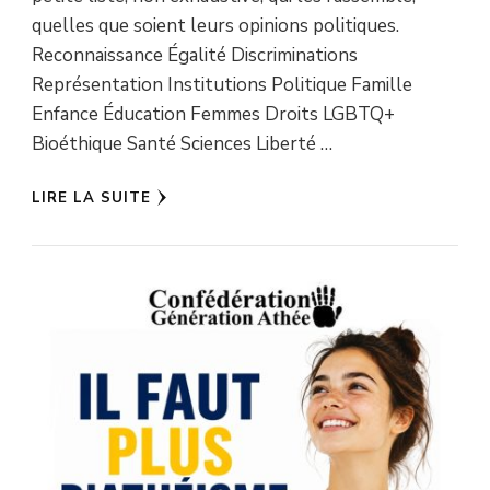
quelles que soient leurs opinions politiques.
Reconnaissance Égalité Discriminations
Représentation Institutions Politique Famille
Enfance Éducation Femmes Droits LGBTQ+
Bioéthique Santé Sciences Liberté …
LIRE LA SUITE