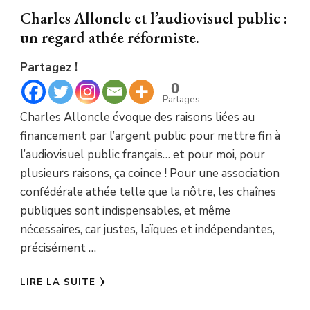
Charles Alloncle et l’audiovisuel public :
un regard athée réformiste.
Partagez !
0
Partages
Charles Alloncle évoque des raisons liées au
financement par l’argent public pour mettre fin à
l’audiovisuel public français… et pour moi, pour
plusieurs raisons, ça coince ! Pour une association
confédérale athée telle que la nôtre, les chaînes
publiques sont indispensables, et même
nécessaires, car justes, laïques et indépendantes,
précisément …
LIRE LA SUITE