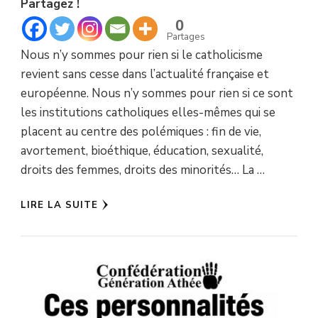
Partagez !
0
Partages
Nous n’y sommes pour rien si le catholicisme
revient sans cesse dans l’actualité française et
européenne. Nous n’y sommes pour rien si ce sont
les institutions catholiques elles-mêmes qui se
placent au centre des polémiques : fin de vie,
avortement, bioéthique, éducation, sexualité,
droits des femmes, droits des minorités… La …
LIRE LA SUITE