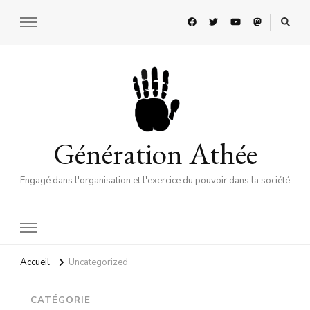
Génération Athée
Engagé dans l'organisation et l'exercice du pouvoir dans la société
Accueil
Uncategorized
CATÉGORIE