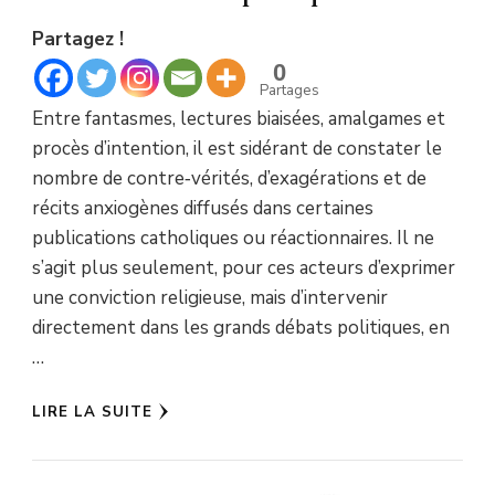
Partagez !
0
Partages
Entre fantasmes, lectures biaisées, amalgames et
procès d’intention, il est sidérant de constater le
nombre de contre‑vérités, d’exagérations et de
récits anxiogènes diffusés dans certaines
publications catholiques ou réactionnaires. Il ne
s’agit plus seulement, pour ces acteurs d’exprimer
une conviction religieuse, mais d’intervenir
directement dans les grands débats politiques, en
…
LIRE LA SUITE