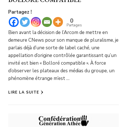
Partagez !
0
Partages
Bien avant la décision de l’Arcom de mettre en
demeure CNews pour son manque de pluralisme, je
parlais déjà d’une sorte de label caché, une
appellation d’origine contrôlée garantissant qu’un
invité est bien « Bolloré compatible ». À force
d’observer les plateaux des médias du groupe, un
phénomène étrange m’est …
LIRE LA SUITE