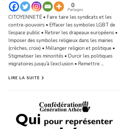
0
Partages
CITOYENNETÉ • Faire taire les syndicats et les
contre-pouvoirs • Effacer les symboles LGBT de
l’espace public • Retirer les drapeaux européens •
Imposer des symboles religieux dans les mairies
(crèches, croix) • Mélanger religion et politique •
Stigmatiser les minorités • Durcir les politiques
migratoires jusqu’à l’exclusion • Remettre …
LIRE LA SUITE