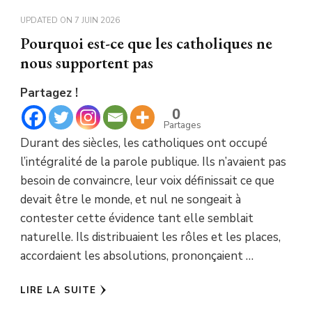
UPDATED ON
7 JUIN 2026
Pourquoi est-ce que les catholiques ne
nous supportent pas
Partagez !
0
Partages
Durant des siècles, les catholiques ont occupé
l’intégralité de la parole publique. Ils n’avaient pas
besoin de convaincre, leur voix définissait ce que
devait être le monde, et nul ne songeait à
contester cette évidence tant elle semblait
naturelle. Ils distribuaient les rôles et les places,
accordaient les absolutions, prononçaient …
LIRE LA SUITE