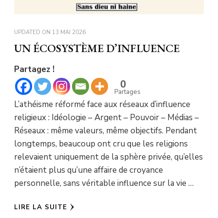
UPDATED ON
13 MAI 2026
UN ÉCOSYSTÈME D’INFLUENCE
Partagez !
0
Partages
L’athéisme réformé face aux réseaux d’influence
religieux : Idéologie – Argent – Pouvoir – Médias –
Réseaux : même valeurs, même objectifs. Pendant
longtemps, beaucoup ont cru que les religions
relevaient uniquement de la sphère privée, qu’elles
n’étaient plus qu’une affaire de croyance
personnelle, sans véritable influence sur la vie …
LIRE LA SUITE