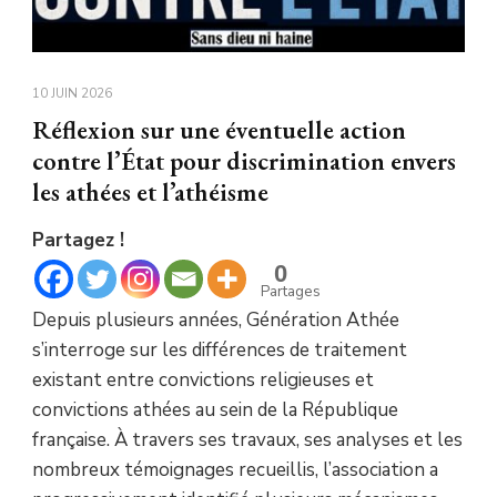
10 JUIN 2026
Réflexion sur une éventuelle action
contre l’État pour discrimination envers
les athées et l’athéisme
Partagez !
0
Partages
Depuis plusieurs années, Génération Athée
s’interroge sur les différences de traitement
existant entre convictions religieuses et
convictions athées au sein de la République
française. À travers ses travaux, ses analyses et les
nombreux témoignages recueillis, l’association a