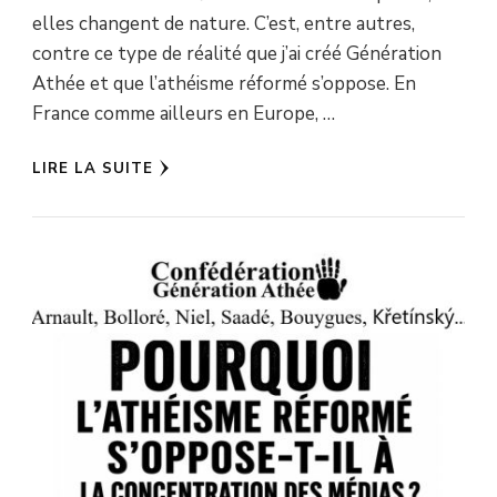
elles changent de nature. C’est, entre autres,
contre ce type de réalité que j’ai créé Génération
Athée et que l’athéisme réformé s’oppose. En
France comme ailleurs en Europe, …
LIRE LA SUITE