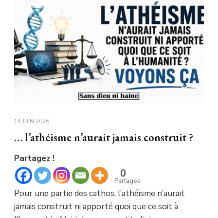
14 JUIN 2026
… l’athéisme n’aurait jamais construit ?
Partagez !
0
Partages
Pour une partie des cathos, l’athéisme n’aurait
jamais construit ni apporté quoi que ce soit à