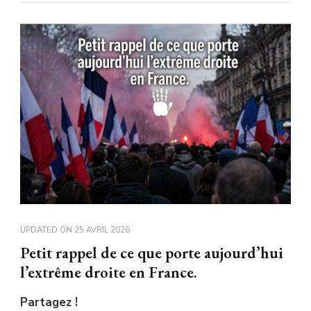
UPDATED ON
25 AVRIL 2026
Petit rappel de ce que porte aujourd’hui
l’extrême droite en France.
Partagez !