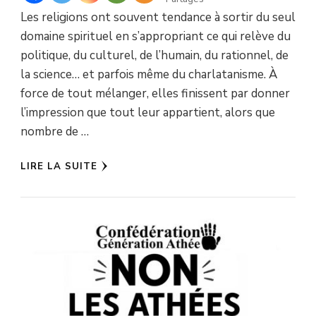
Les religions ont souvent tendance à sortir du seul
domaine spirituel en s’appropriant ce qui relève du
politique, du culturel, de l’humain, du rationnel, de
la science… et parfois même du charlatanisme. À
force de tout mélanger, elles finissent par donner
l’impression que tout leur appartient, alors que
nombre de …
LIRE LA SUITE