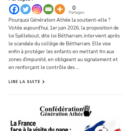
0
Partages
Pourquoi Génération Athée la soutient-elle ?
Votée aujourd’hui, 1er juin 2026, la proposition de
loi Spillebout, dite loi Bétharram, intervient après
le scandale du collège de Bétharram. Elle vise
enfin à protéger les enfants en mettant fin aux
zones d’impunité, en obligeant au signalement et
en renforçant le contrôle des …
LIRE LA SUITE