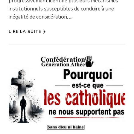
progressivement identifié plusieurs mécanismes
institutionnels susceptibles de conduire à une
inégalité de considération, …
LIRE LA SUITE