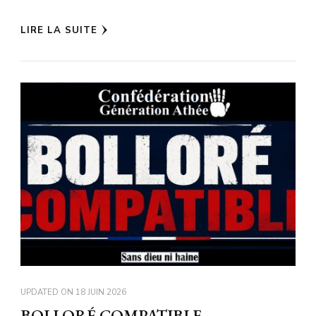
LIRE LA SUITE
UPDATED ON
18 JUIN 2026
BOLLORÉ COMPATIBLE