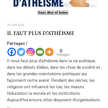
25 JUIN 2026
IL FAUT PLUS D’ATHÉISME
Partagez !
0
Partages
Il nous faut plus d’athéisme dans la vie publique,
dans les débats d’idées, dans les choix de société et
dans les grandes orientations politiques qui
façonnent notre avenir. Pendant des siècles, les
religions ont influencé les lois, les mœurs,
l’éducation, la morale et les institutions.
Aujourd’hui encore, elles disposent d’organisations
…