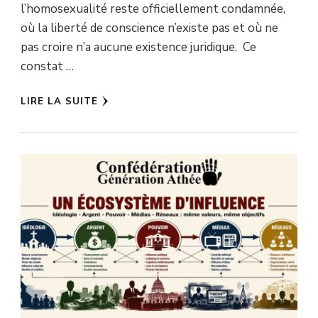
l’homosexualité reste officiellement condamnée,
où la liberté de conscience n’existe pas et où ne
pas croire n’a aucune existence juridique. Ce
constat …
LIRE LA SUITE