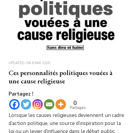
UPDATED ON
8 MAI 2026
Ces personnalités politiques vouées à
une cause religieuse
Partagez !
0
Partages
Lorsque les causes religieuses deviennent un cadre
d’action politique, une source d’inspiration pour la
loi ou un levier d’influence dans le débat public,