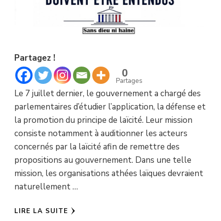
Partagez !
0
Partages
Le 7 juillet dernier, le gouvernement a chargé des
parlementaires d’étudier l’application, la défense et
la promotion du principe de laïcité. Leur mission
consiste notamment à auditionner les acteurs
concernés par la laïcité afin de remettre des
propositions au gouvernement. Dans une telle
mission, les organisations athées laïques devraient
naturellement …
LIRE LA SUITE