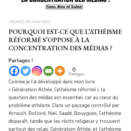
UPDATED ON
3 MAI 2026
POURQUOI EST-CE QUE L’ATHÉISME
RÉFORMÉ S’OPPOSE À LA
CONCENTRATION DES MÉDIAS ?
Partagez !
0
Partages
Comme je l’ai développé dans mon livre
« Génération Athée, l’athéisme réformé », la
question des médias est essentiel, car au cœur du
problème athéiste. Dans un paysage contrôlé par
Arnault, Bolloré, Niel, Saadé, Bouygues, l’athéisme
disparaît, tandis que les récits religieux y trouvent
partout des relais. Génération Athée, et l’athéisme