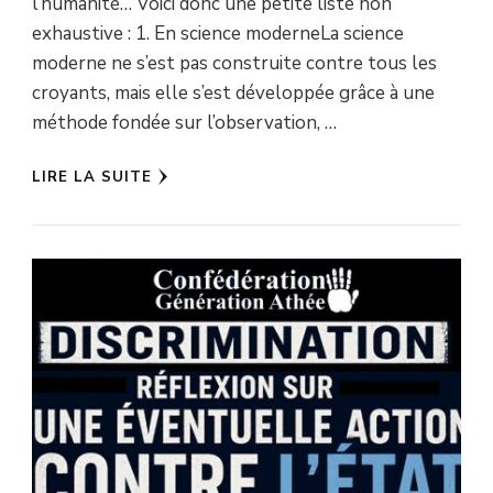
l’humanité… Voici donc une petite liste non
exhaustive : 1. En science moderneLa science
moderne ne s’est pas construite contre tous les
croyants, mais elle s’est développée grâce à une
méthode fondée sur l’observation, …
LIRE LA SUITE