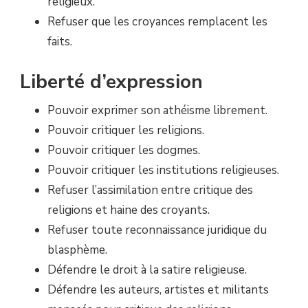
religieux.
Refuser que les croyances remplacent les
faits.
Liberté d’expression
Pouvoir exprimer son athéisme librement.
Pouvoir critiquer les religions.
Pouvoir critiquer les dogmes.
Pouvoir critiquer les institutions religieuses.
Refuser l’assimilation entre critique des
religions et haine des croyants.
Refuser toute reconnaissance juridique du
blasphème.
Défendre le droit à la satire religieuse.
Défendre les auteurs, artistes et militants