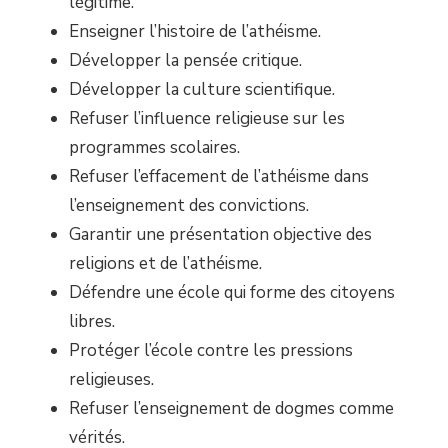
légitime.
Enseigner l’histoire de l’athéisme.
Développer la pensée critique.
Développer la culture scientifique.
Refuser l’influence religieuse sur les
programmes scolaires.
Refuser l’effacement de l’athéisme dans
l’enseignement des convictions.
Garantir une présentation objective des
religions et de l’athéisme.
Défendre une école qui forme des citoyens
libres.
Protéger l’école contre les pressions
religieuses.
Refuser l’enseignement de dogmes comme
vérités.