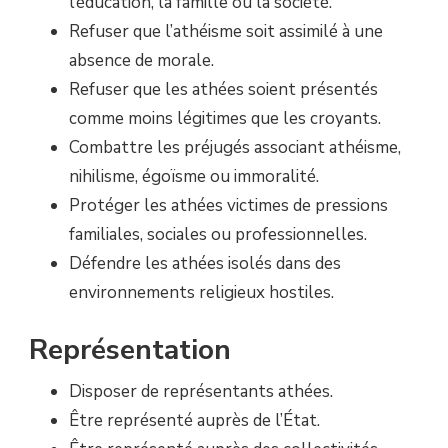
l’éducation, la famille ou la société.
Refuser que l’athéisme soit assimilé à une
absence de morale.
Refuser que les athées soient présentés
comme moins légitimes que les croyants.
Combattre les préjugés associant athéisme,
nihilisme, égoïsme ou immoralité.
Protéger les athées victimes de pressions
familiales, sociales ou professionnelles.
Défendre les athées isolés dans des
environnements religieux hostiles.
Représentation
Disposer de représentants athées.
Être représenté auprès de l’État.