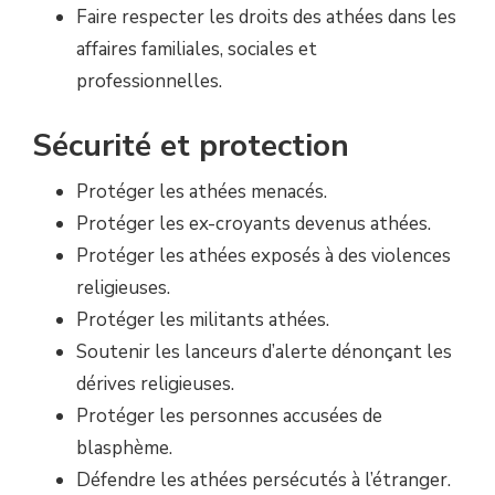
Faire respecter les droits des athées dans les
affaires familiales, sociales et
professionnelles.
Sécurité et protection
Protéger les athées menacés.
Protéger les ex-croyants devenus athées.
Protéger les athées exposés à des violences
religieuses.
Protéger les militants athées.
Soutenir les lanceurs d’alerte dénonçant les
dérives religieuses.
Protéger les personnes accusées de
blasphème.
Défendre les athées persécutés à l’étranger.