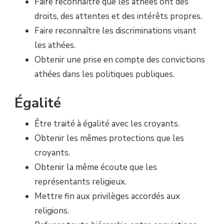
Faire reconnaître que les athées ont des
droits, des attentes et des intérêts propres.
Faire reconnaître les discriminations visant
les athées.
Obtenir une prise en compte des convictions
athées dans les politiques publiques.
Égalité
Être traité à égalité avec les croyants.
Obtenir les mêmes protections que les
croyants.
Obtenir la même écoute que les
représentants religieux.
Mettre fin aux privilèges accordés aux
religions.