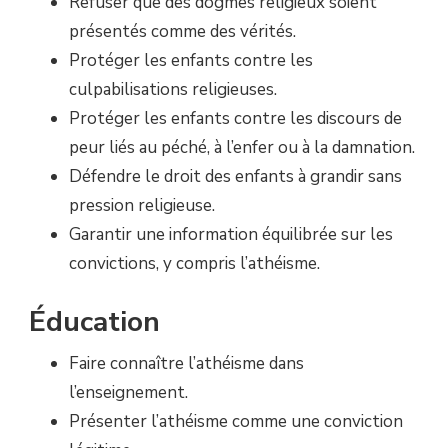
Refuser que des dogmes religieux soient
présentés comme des vérités.
Protéger les enfants contre les
culpabilisations religieuses.
Protéger les enfants contre les discours de
peur liés au péché, à l’enfer ou à la damnation.
Défendre le droit des enfants à grandir sans
pression religieuse.
Garantir une information équilibrée sur les
convictions, y compris l’athéisme.
Éducation
Faire connaître l’athéisme dans
l’enseignement.
Présenter l’athéisme comme une conviction