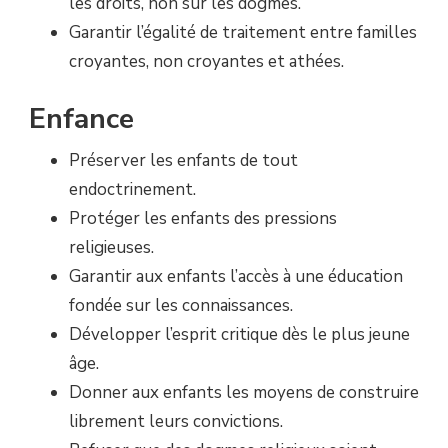
les droits, non sur les dogmes.
Garantir l’égalité de traitement entre familles
croyantes, non croyantes et athées.
Enfance
Préserver les enfants de tout
endoctrinement.
Protéger les enfants des pressions
religieuses.
Garantir aux enfants l’accès à une éducation
fondée sur les connaissances.
Développer l’esprit critique dès le plus jeune
âge.
Donner aux enfants les moyens de construire
librement leurs convictions.