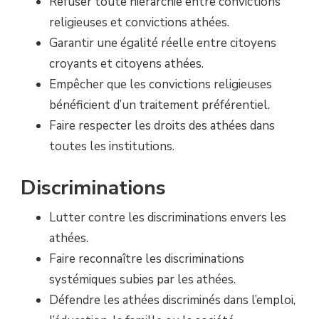
Refuser toute hiérarchie entre convictions
religieuses et convictions athées.
Garantir une égalité réelle entre citoyens
croyants et citoyens athées.
Empêcher que les convictions religieuses
bénéficient d’un traitement préférentiel.
Faire respecter les droits des athées dans
toutes les institutions.
Discriminations
Lutter contre les discriminations envers les
athées.
Faire reconnaître les discriminations
systémiques subies par les athées.
Défendre les athées discriminés dans l’emploi,