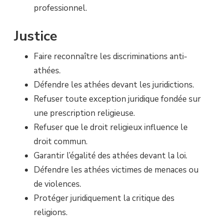
professionnel.
Justice
Faire reconnaître les discriminations anti-
athées.
Défendre les athées devant les juridictions.
Refuser toute exception juridique fondée sur
une prescription religieuse.
Refuser que le droit religieux influence le
droit commun.
Garantir l’égalité des athées devant la loi.
Défendre les athées victimes de menaces ou
de violences.
Protéger juridiquement la critique des
religions.