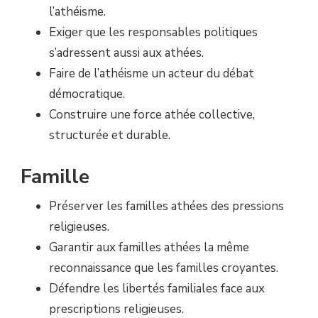
l’athéisme.
Exiger que les responsables politiques
s’adressent aussi aux athées.
Faire de l’athéisme un acteur du débat
démocratique.
Construire une force athée collective,
structurée et durable.
Famille
Préserver les familles athées des pressions
religieuses.
Garantir aux familles athées la même
reconnaissance que les familles croyantes.
Défendre les libertés familiales face aux
prescriptions religieuses.