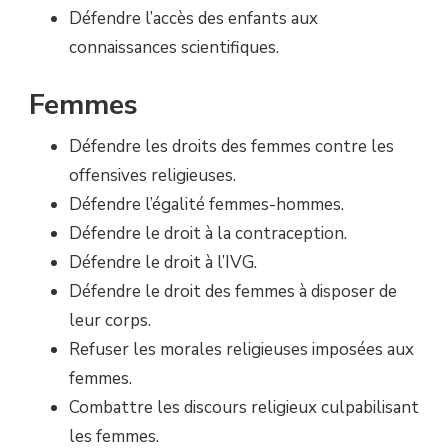
Défendre l’accès des enfants aux
connaissances scientifiques.
Femmes
Défendre les droits des femmes contre les
offensives religieuses.
Défendre l’égalité femmes-hommes.
Défendre le droit à la contraception.
Défendre le droit à l’IVG.
Défendre le droit des femmes à disposer de
leur corps.
Refuser les morales religieuses imposées aux
femmes.
Combattre les discours religieux culpabilisant
les femmes.