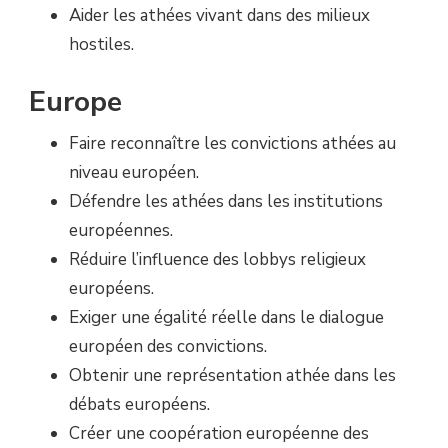
Aider les athées vivant dans des milieux
hostiles.
Europe
Faire reconnaître les convictions athées au
niveau européen.
Défendre les athées dans les institutions
européennes.
Réduire l’influence des lobbys religieux
européens.
Exiger une égalité réelle dans le dialogue
européen des convictions.
Obtenir une représentation athée dans les
débats européens.
Créer une coopération européenne des