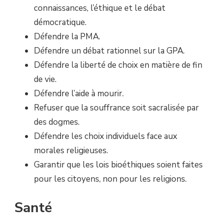
connaissances, l’éthique et le débat
démocratique.
Défendre la PMA.
Défendre un débat rationnel sur la GPA.
Défendre la liberté de choix en matière de fin
de vie.
Défendre l’aide à mourir.
Refuser que la souffrance soit sacralisée par
des dogmes.
Défendre les choix individuels face aux
morales religieuses.
Garantir que les lois bioéthiques soient faites
pour les citoyens, non pour les religions.
Santé