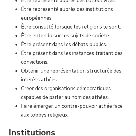
Être représenté auprès des collectivités.
Être représenté auprès des institutions
européennes.
Être consulté lorsque les religions le sont.
Être entendu sur les sujets de société.
Être présent dans les débats publics.
Être présent dans les instances traitant des
convictions.
Obtenir une représentation structurée des
intérêts athées.
Créer des organisations démocratiques
capables de parler au nom des athées.
Faire émerger un contre-pouvoir athée face
aux lobbys religieux.
Institutions