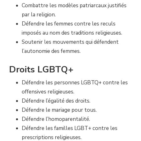
Combattre les modèles patriarcaux justifiés
par la religion.
Défendre les femmes contre les reculs
imposés au nom des traditions religieuses.
Soutenir les mouvements qui défendent
l’autonomie des femmes.
Droits LGBTQ+
Défendre les personnes LGBTQ+ contre les
offensives religieuses.
Défendre l’égalité des droits.
Défendre le mariage pour tous.
Défendre l’homoparentalité.
Défendre les familles LGBT+ contre les
prescriptions religieuses.