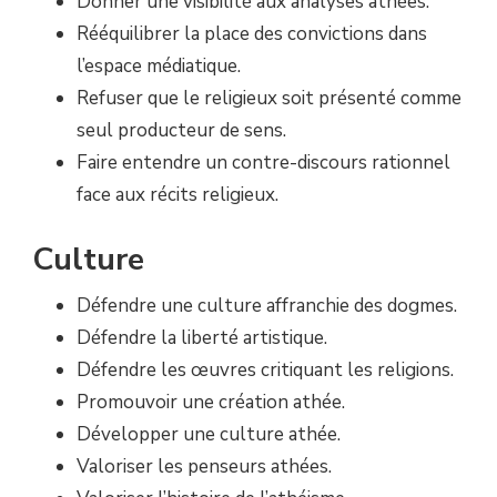
Donner une visibilité aux analyses athées.
Rééquilibrer la place des convictions dans
l’espace médiatique.
Refuser que le religieux soit présenté comme
seul producteur de sens.
Faire entendre un contre-discours rationnel
face aux récits religieux.
Culture
Défendre une culture affranchie des dogmes.
Défendre la liberté artistique.
Défendre les œuvres critiquant les religions.
Promouvoir une création athée.
Développer une culture athée.
Valoriser les penseurs athées.