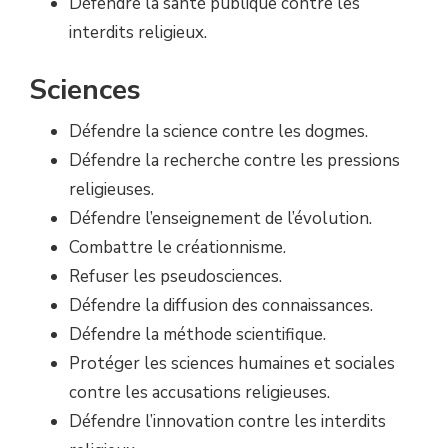
Défendre la santé publique contre les
interdits religieux.
Sciences
Défendre la science contre les dogmes.
Défendre la recherche contre les pressions
religieuses.
Défendre l’enseignement de l’évolution.
Combattre le créationnisme.
Refuser les pseudosciences.
Défendre la diffusion des connaissances.
Défendre la méthode scientifique.
Protéger les sciences humaines et sociales
contre les accusations religieuses.
Défendre l’innovation contre les interdits