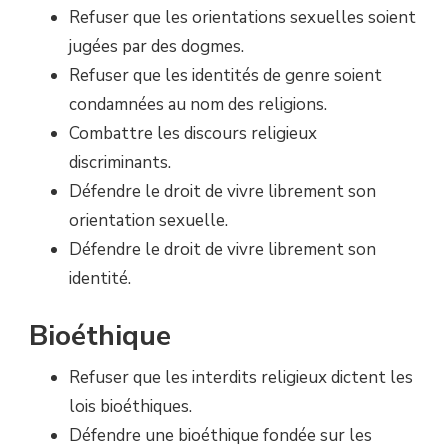
Refuser que les orientations sexuelles soient
jugées par des dogmes.
Refuser que les identités de genre soient
condamnées au nom des religions.
Combattre les discours religieux
discriminants.
Défendre le droit de vivre librement son
orientation sexuelle.
Défendre le droit de vivre librement son
identité.
Bioéthique
Refuser que les interdits religieux dictent les
lois bioéthiques.
Défendre une bioéthique fondée sur les