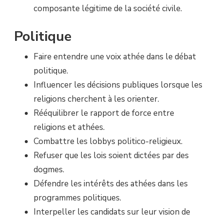
composante légitime de la société civile.
Politique
Faire entendre une voix athée dans le débat
politique.
Influencer les décisions publiques lorsque les
religions cherchent à les orienter.
Rééquilibrer le rapport de force entre
religions et athées.
Combattre les lobbys politico-religieux.
Refuser que les lois soient dictées par des
dogmes.
Défendre les intérêts des athées dans les
programmes politiques.
Interpeller les candidats sur leur vision de