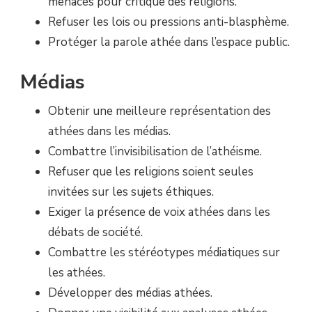
menacés pour critique des religions.
Refuser les lois ou pressions anti-blasphème.
Protéger la parole athée dans l’espace public.
Médias
Obtenir une meilleure représentation des
athées dans les médias.
Combattre l’invisibilisation de l’athéisme.
Refuser que les religions soient seules
invitées sur les sujets éthiques.
Exiger la présence de voix athées dans les
débats de société.
Combattre les stéréotypes médiatiques sur
les athées.
Développer des médias athées.