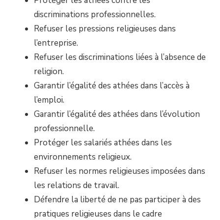
Protéger les athées contre les
discriminations professionnelles.
Refuser les pressions religieuses dans
l’entreprise.
Refuser les discriminations liées à l’absence de
religion.
Garantir l’égalité des athées dans l’accès à
l’emploi.
Garantir l’égalité des athées dans l’évolution
professionnelle.
Protéger les salariés athées dans les
environnements religieux.
Refuser les normes religieuses imposées dans
les relations de travail.
Défendre la liberté de ne pas participer à des
pratiques religieuses dans le cadre