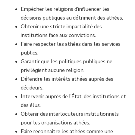
Empêcher les religions d’influencer les
décisions publiques au détriment des athées.
Obtenir une stricte impartialité des
institutions face aux convictions.
Faire respecter les athées dans les services
publics.
Garantir que les politiques publiques ne
privilégient aucune religion.
Défendre les intérêts athées auprès des
décideurs.
Intervenir auprès de l’État, des institutions et
des élus.
Obtenir des interlocuteurs institutionnels
pour les organisations athées.
Faire reconnaître les athées comme une