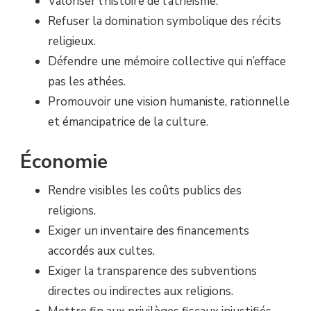
Valoriser l’histoire de l’athéisme.
Refuser la domination symbolique des récits
religieux.
Défendre une mémoire collective qui n’efface
pas les athées.
Promouvoir une vision humaniste, rationnelle
et émancipatrice de la culture.
Économie
Rendre visibles les coûts publics des
religions.
Exiger un inventaire des financements
accordés aux cultes.
Exiger la transparence des subventions
directes ou indirectes aux religions.