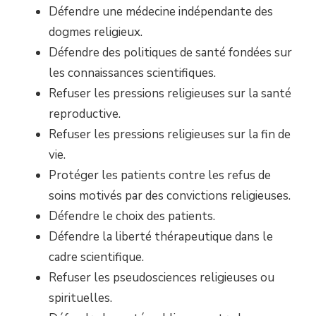
Défendre une médecine indépendante des
dogmes religieux.
Défendre des politiques de santé fondées sur
les connaissances scientifiques.
Refuser les pressions religieuses sur la santé
reproductive.
Refuser les pressions religieuses sur la fin de
vie.
Protéger les patients contre les refus de
soins motivés par des convictions religieuses.
Défendre le choix des patients.
Défendre la liberté thérapeutique dans le
cadre scientifique.
Refuser les pseudosciences religieuses ou
spirituelles.