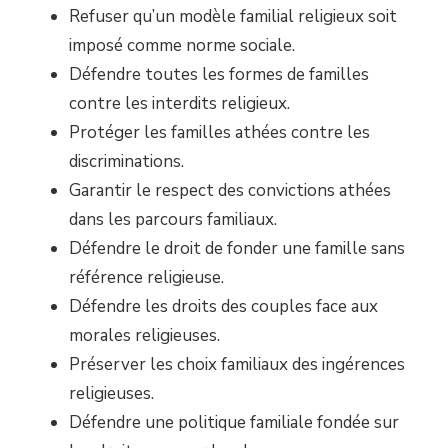
Refuser qu’un modèle familial religieux soit
imposé comme norme sociale.
Défendre toutes les formes de familles
contre les interdits religieux.
Protéger les familles athées contre les
discriminations.
Garantir le respect des convictions athées
dans les parcours familiaux.
Défendre le droit de fonder une famille sans
référence religieuse.
Défendre les droits des couples face aux
morales religieuses.
Préserver les choix familiaux des ingérences
religieuses.
Défendre une politique familiale fondée sur