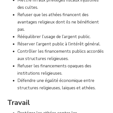
Mettre fin aux privilèges fiscaux injustifiés
des cultes.
Refuser que les athées financent des
avantages religieux dont ils ne bénéficient
pas.
Rééquilibrer l’usage de l’argent public.
Réserver l’argent public à l’intérêt général.
Contrôler les financements publics accordés
aux structures religieuses.
Refuser les financements opaques des
institutions religieuses.
Défendre une égalité économique entre
structures religieuses, laïques et athées.
Travail