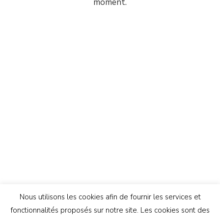
moment.
Nous utilisons les cookies afin de fournir les services et
fonctionnalités proposés sur notre site. Les cookies sont des