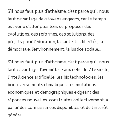
S’il nous faut plus d’athéisme, c’est parce qu’il nous
faut davantage de citoyens engagés, car le temps
est venu d’aller plus loin, de proposer des
évolutions, des réformes, des solutions, des
projets pour l’éducation, la santé, les libertés, la
démocratie, l’environnement, la justice sociale…
S’il nous faut plus d’athéisme, c’est parce qu’il nous
faut davantage d’avenir face aux défis du 21e siècle,
l’intelligence artificielle, les biotechnologies, les
bouleversements climatiques, les mutations
économiques et démographiques exigeant des
réponses nouvelles, construites collectivement, à
partir des connaissances disponibles et de l’intérêt
général.