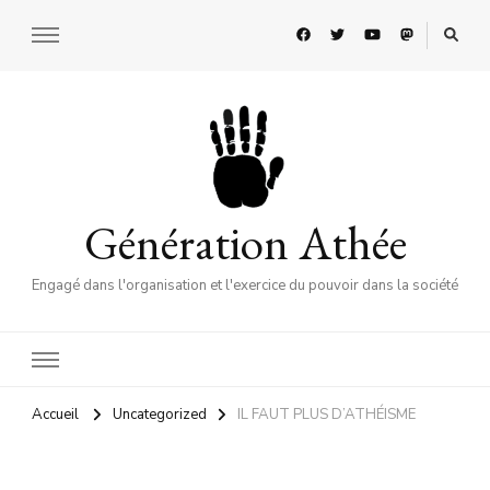
Génération Athée
Engagé dans l'organisation et l'exercice du pouvoir dans la société
Accueil
Uncategorized
IL FAUT PLUS D’ATHÉISME