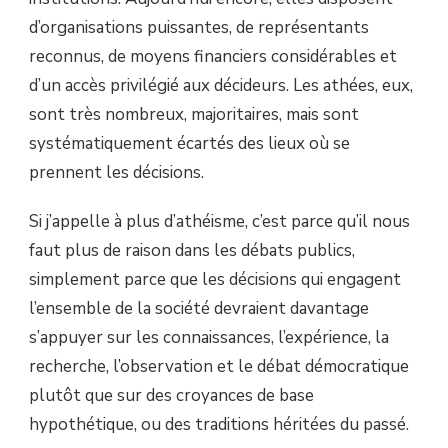
d’organisations puissantes, de représentants
reconnus, de moyens financiers considérables et
d’un accès privilégié aux décideurs. Les athées, eux,
sont très nombreux, majoritaires, mais sont
systématiquement écartés des lieux où se
prennent les décisions.
Si j’appelle à plus d’athéisme, c’est parce qu’il nous
faut plus de raison dans les débats publics,
simplement parce que les décisions qui engagent
l’ensemble de la société devraient davantage
s’appuyer sur les connaissances, l’expérience, la
recherche, l’observation et le débat démocratique
plutôt que sur des croyances de base
hypothétique, ou des traditions héritées du passé.