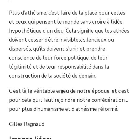
Plus d’athéisme, c’est faire de la place pour celles
et ceux qui pensent le monde sans croire à l’idée
hypothétique d’un dieu. Cela signifie que les athées
doivent cesser d’être invisibles, silencieux ou
dispersés, qu’ils doivent s’unir et prendre
conscience de leur force politique, de leur
légitimité et de leur responsabilité dans la
construction de la société de demain.
C’est là le véritable enjeu de notre époque, et c’est
pour cela qu’il faut rejoindre notre confédération…
pour plus d’humanisme et d’athéisme réformé.
Gilles Ragnaud