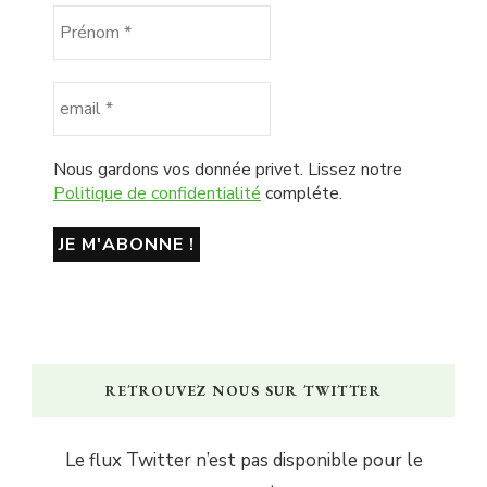
Nous gardons vos donnée privet. Lissez notre
Politique de confidentialité
compléte.
RETROUVEZ NOUS SUR TWITTER
Le flux Twitter n’est pas disponible pour le