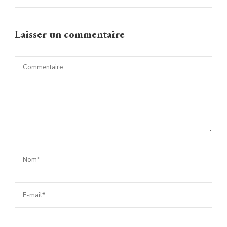
Laisser un commentaire