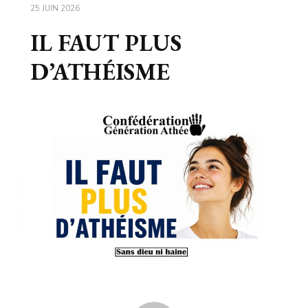
25 JUIN 2026
IL FAUT PLUS
D’ATHÉISME