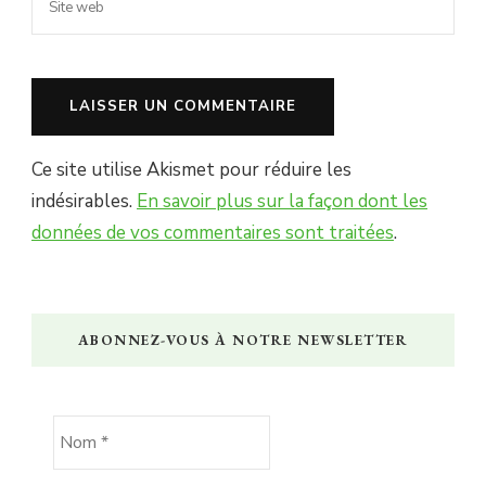
Ce site utilise Akismet pour réduire les
indésirables.
En savoir plus sur la façon dont les
données de vos commentaires sont traitées
.
ABONNEZ-VOUS À NOTRE NEWSLETTER