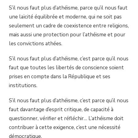
S’il nous faut plus d’athéisme, parce qu’il nous faut
une laïcité équilibrée et moderne, qui ne soit pas
seulement un cadre de coexistence entre religions,
mais aussi une protection pour l’athéisme et pour
les convictions athées.
S’il nous faut plus d’athéisme, c’est parce qu’il nous
faut que toutes les libertés de conscience soient
prises en compte dans la République et ses
institutions.
S’il nous faut plus d’athéisme, c’est parce qu’il nous
faut davantage d’esprit critique, de capacité à
questionner, vérifier et réfléchir… L’athéisme doit
contribuer à cette exigence, c’est une nécessité
démocratique.