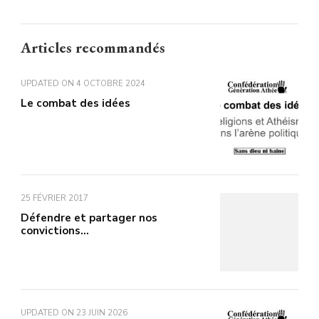
Articles recommandés
UPDATED ON
4 OCTOBRE 2024
Le combat des idées
25 FÉVRIER 2017
Défendre et partager nos
convictions…
UPDATED ON
23 JUIN 2026