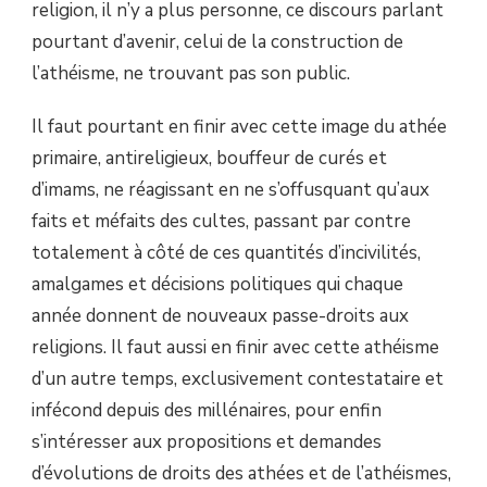
religion, il n’y a plus personne, ce discours parlant
pourtant d’avenir, celui de la construction de
l’athéisme, ne trouvant pas son public.
Il faut pourtant en finir avec cette image du athée
primaire, antireligieux, bouffeur de curés et
d’imams, ne réagissant en ne s’offusquant qu’aux
faits et méfaits des cultes, passant par contre
totalement à côté de ces quantités d’incivilités,
amalgames et décisions politiques qui chaque
année donnent de nouveaux passe-droits aux
religions. Il faut aussi en finir avec cette athéisme
d’un autre temps, exclusivement contestataire et
infécond depuis des millénaires, pour enfin
s’intéresser aux propositions et demandes
d’évolutions de droits des athées et de l’athéismes,