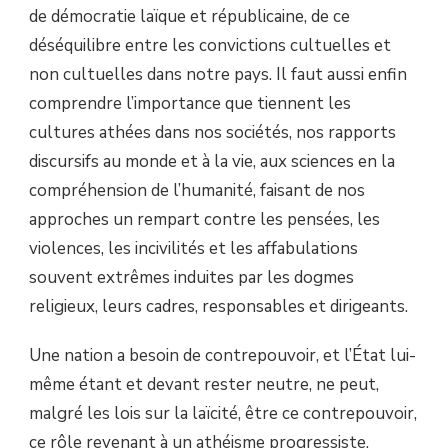
de démocratie laïque et républicaine, de ce
déséquilibre entre les convictions cultuelles et
non cultuelles dans notre pays. Il faut aussi enfin
comprendre l’importance que tiennent les
cultures athées dans nos sociétés, nos rapports
discursifs au monde et à la vie, aux sciences en la
compréhension de l’humanité, faisant de nos
approches un rempart contre les pensées, les
violences, les incivilités et les affabulations
souvent extrêmes induites par les dogmes
religieux, leurs cadres, responsables et dirigeants.
Une nation a besoin de contrepouvoir, et l’État lui-
même étant et devant rester neutre, ne peut,
malgré les lois sur la laïcité, être ce contrepouvoir,
ce rôle revenant à un athéisme progressiste,