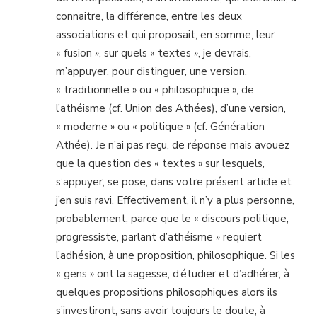
connaitre, la différence, entre les deux
associations et qui proposait, en somme, leur
« fusion », sur quels « textes », je devrais,
m’appuyer, pour distinguer, une version,
« traditionnelle » ou « philosophique », de
l’athéisme (cf. Union des Athées), d’une version,
« moderne » ou « politique » (cf. Génération
Athée). Je n’ai pas reçu, de réponse mais avouez
que la question des « textes » sur lesquels,
s’appuyer, se pose, dans votre présent article et
j’en suis ravi. Effectivement, il n’y a plus personne,
probablement, parce que le « discours politique,
progressiste, parlant d’athéisme » requiert
l’adhésion, à une proposition, philosophique. Si les
« gens » ont la sagesse, d’étudier et d’adhérer, à
quelques propositions philosophiques alors ils
s’investiront, sans avoir toujours le doute, à