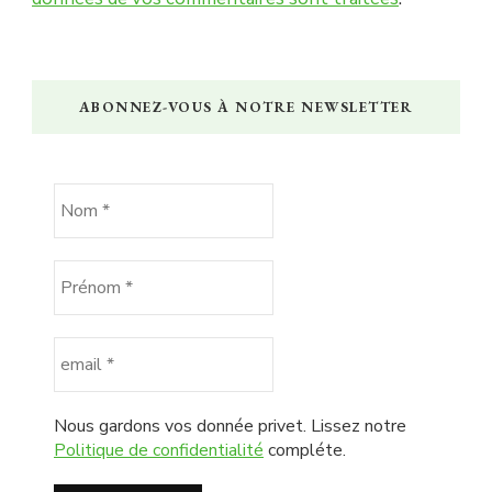
ABONNEZ-VOUS À NOTRE NEWSLETTER
Nous gardons vos donnée privet. Lissez notre
Politique de confidentialité
compléte.