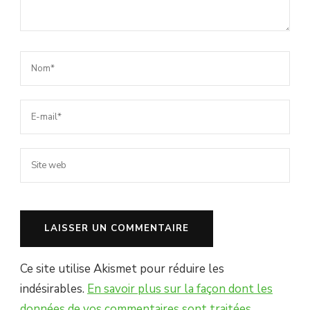
Ce site utilise Akismet pour réduire les
indésirables.
En savoir plus sur la façon dont les
données de vos commentaires sont traitées
.