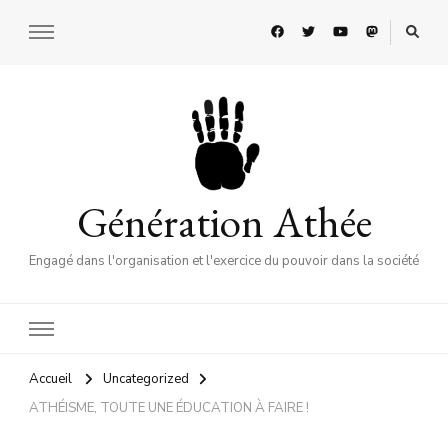
Génération Athée
Engagé dans l'organisation et l'exercice du pouvoir dans la société
Accueil
Uncategorized
ATHÉISME, TOUTE UNE ÉDUCATION À FAIRE !