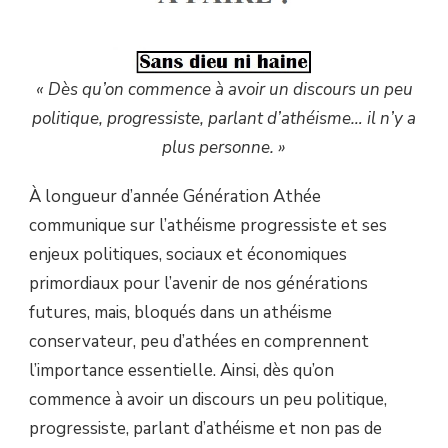
« Dès qu’on commence à avoir un discours un peu
politique, progressiste, parlant d’athéisme… il n’y a
plus personne. »
À longueur d’année Génération Athée
communique sur l’athéisme progressiste et ses
enjeux politiques, sociaux et économiques
primordiaux pour l’avenir de nos générations
futures, mais, bloqués dans un athéisme
conservateur, peu d’athées en comprennent
l’importance essentielle. Ainsi, dès qu’on
commence à avoir un discours un peu politique,
progressiste, parlant d’athéisme et non pas de