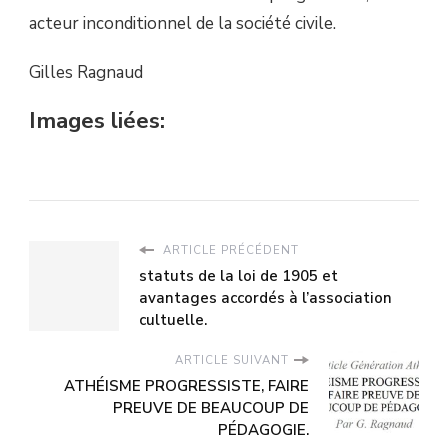
acteur inconditionnel de la société civile.
Gilles Ragnaud
Images liées:
ARTICLE PRÉCÉDENT
statuts de la loi de 1905 et
avantages accordés à l’association
cultuelle.
ARTICLE SUIVANT
ATHÉISME PROGRESSISTE, FAIRE
PREUVE DE BEAUCOUP DE
PÉDAGOGIE.