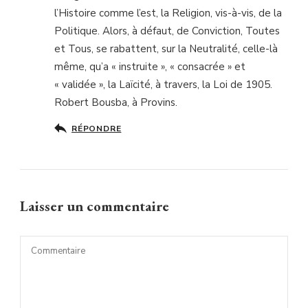
l’Histoire comme l’est, la Religion, vis-à-vis, de la
Politique. Alors, à défaut, de Conviction, Toutes
et Tous, se rabattent, sur la Neutralité, celle-là
même, qu’a « instruite », « consacrée » et
« validée », la Laïcité, à travers, la Loi de 1905.
Robert Bousba, à Provins.
RÉPONDRE
Laisser un commentaire