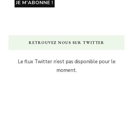
RETROUVEZ NOUS SUR TWITTER
Le flux Twitter n’est pas disponible pour le
moment.