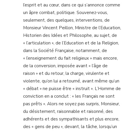
l’esprit et au cœur, dans ce qui s’annonce comme
un âpre combat, politique. Souvenez-vous,
seulement, des quelques, interventions, de
Monsieur Vincent Peillon, Ministre de l’Education,
Historien des Idées et Philosophe, au sujet, de
« l’articulation », de l’Education et de la Religion,
dans la Société Française, notamment, de
« l’enseignement du fait religieux » mais encore,
de la conversion, imposée avant « l’âge de
raison » et du retour, la charge, virulente et
violente, qu’on lui a retourné, avant même qu’un
« débat » ne puisse être « instruit ». L’Homme de
conviction en a conclut : « les Français ne sont
pas prêts ». Alors ne soyez pas surpris, Monsieur,
du désistement, raisonnable et raisonné, des
adhérents et des sympathisants et plus encore,
des « gens de peu », devant, la tâche, lorsqu’un