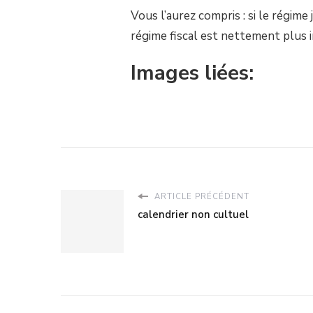
Vous l’aurez compris : si le régime 
régime fiscal est nettement plus i
Images liées:
ARTICLE PRÉCÉDENT
calendrier non cultuel