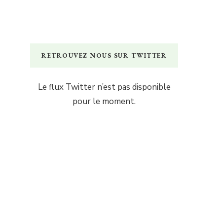
RETROUVEZ NOUS SUR TWITTER
Le flux Twitter n’est pas disponible
pour le moment.