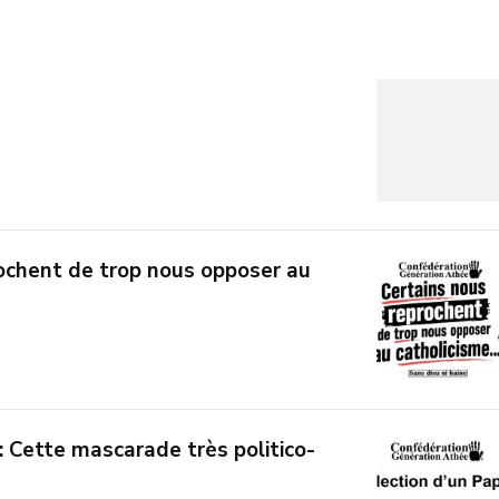
ochent de trop nous opposer au
: Cette mascarade très politico-