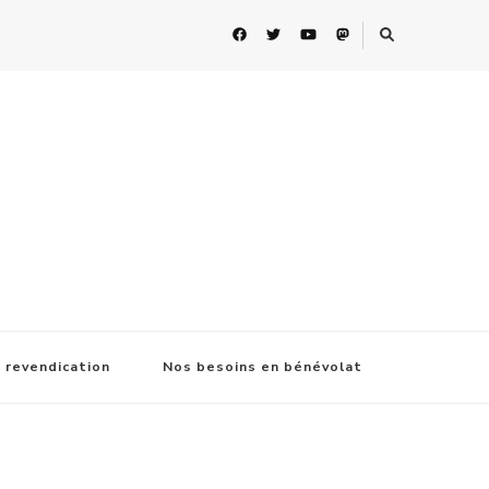
 revendication
Nos besoins en bénévolat