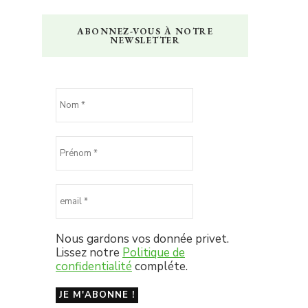
ABONNEZ-VOUS À NOTRE
NEWSLETTER
Nous gardons vos donnée privet.
Lissez notre
Politique de
confidentialité
compléte.