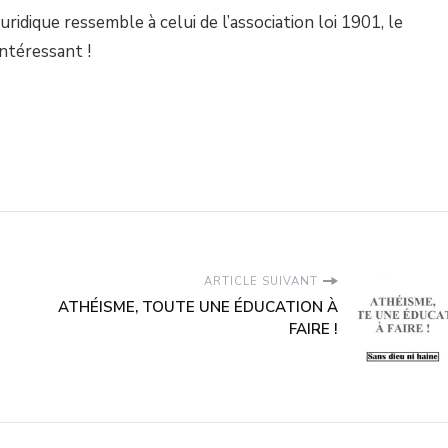
juridique ressemble à celui de l’association loi 1901, le
ntéressant !
ARTICLE SUIVANT
ATHÉISME, TOUTE UNE ÉDUCATION À
FAIRE !