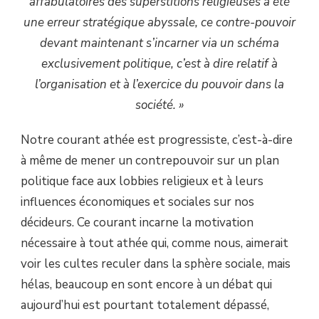
affabulatoires des superstitions religieuses a été
une erreur stratégique abyssale, ce contre-pouvoir
devant maintenant s’incarner via un schéma
exclusivement politique, c’est à dire relatif à
l’organisation et à l’exercice du pouvoir dans la
société. »
Notre courant athée est progressiste, c’est-à-dire
à même de mener un contrepouvoir sur un plan
politique face aux lobbies religieux et à leurs
influences économiques et sociales sur nos
décideurs. Ce courant incarne la motivation
nécessaire à tout athée qui, comme nous, aimerait
voir les cultes reculer dans la sphère sociale, mais
hélas, beaucoup en sont encore à un débat qui
aujourd’hui est pourtant totalement dépassé,