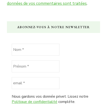
données de vos commentaires sont traitées
.
ABONNEZ-VOUS À NOTRE NEWSLETTER
Nous gardons vos donnée privet. Lissez notre
Politique de confidentialité
compléte.