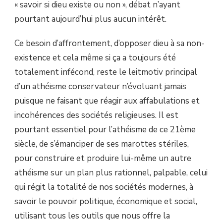
« savoir si dieu existe ou non », débat n’ayant
pourtant aujourd’hui plus aucun intérêt.
Ce besoin d’affrontement, d’opposer dieu à sa non-
existence et cela même si ça a toujours été
totalement infécond, reste le leitmotiv principal
d’un athéisme conservateur n’évoluant jamais
puisque ne faisant que réagir aux affabulations et
incohérences des sociétés religieuses. Il est
pourtant essentiel pour l’athéisme de ce 21ème
siècle, de s’émanciper de ses marottes stériles,
pour construire et produire lui-même un autre
athéisme sur un plan plus rationnel, palpable, celui
qui régit la totalité de nos sociétés modernes, à
savoir le pouvoir politique, économique et social,
utilisant tous les outils que nous offre la