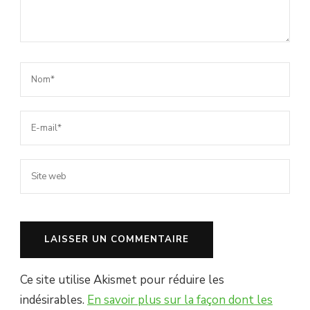
Ce site utilise Akismet pour réduire les
indésirables.
En savoir plus sur la façon dont les