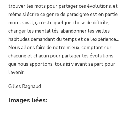
trouver les mots pour partager ces évolutions, et
même si écrire ce genre de paradigme est en partie
mon travail, ça reste quelque chose de difficile,
changer les mentalités, abandonner les vielles
habitudes demandant du temps et de l’expérience…
Nous allons faire de notre mieux, comptant sur
chacune et chacun pour partager les évolutions
que nous apportons, tous ici y ayant sa part pour
l’avenir.
Gilles Ragnaud
Images liées: