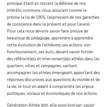
principal étant et restant la défense de nos
intérêts communs, nous assurant comme le
précise la loi de 1905, l’expression de nos garanties
de conscience dans le présent et pour l’avenir.
Pour cela nous devons savoir faire preuve de
beaucoup de pédagogie, apprendre à apprendre
cette évolution de l’athéisme, ses actions, son
fonctionnement, ses buts, devant savoir former
des référent(e)s et intervenant(e)s athées dans les
quartiers, villes et campagnes, sachant
accompagner les athées émergeant, apportant des
réponses discursives aux questions du monde et de
la vie, le tout en aidant à comprendre les enjeux
politiques, sociaux et économiques de nos actions.
Génération Athée doit, elle aussi évoluer, savoir