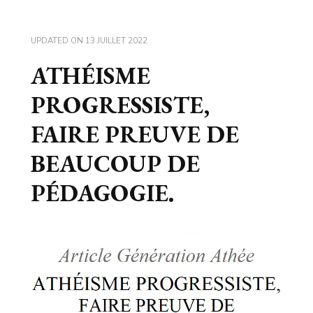
UPDATED ON
13 JUILLET 2022
ATHÉISME
PROGRESSISTE,
FAIRE PREUVE DE
BEAUCOUP DE
PÉDAGOGIE.