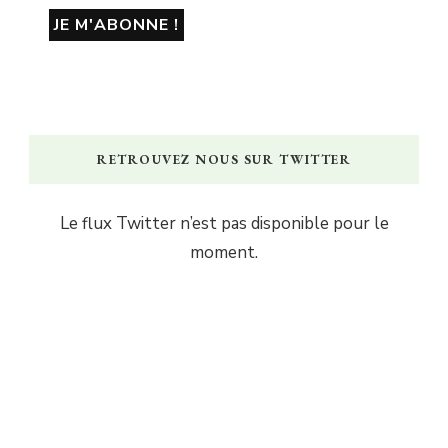
RETROUVEZ NOUS SUR TWITTER
Le flux Twitter n’est pas disponible pour le
moment.