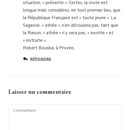
situation, « présente ». Certes, la route est
longue mais considérez, en tout premier lieu, que
la République Française est « toute jeune ». La
Sagesse, « athée », n’en découlera pas, tant que
la Raison, « athée » n’y sera pas, « inscrite » et
« instruite ».
Robert Bousba, à Provins.
RÉPONDRE
Laisser un commentaire