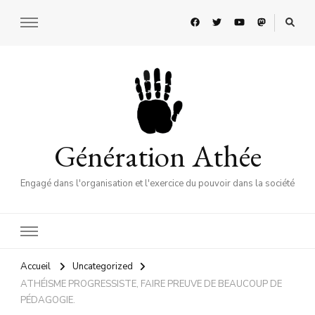
Génération Athée
Engagé dans l'organisation et l'exercice du pouvoir dans la société
Accueil
Uncategorized
ATHÉISME PROGRESSISTE, FAIRE PREUVE DE BEAUCOUP DE
PÉDAGOGIE.