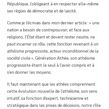
République, l’obligeant à en respecter elle-même
ses règles de démocratie et de laïcité.
Comme je l’écrivais dans mon dernier article :
« une
nation a besoin de contrepouvoir, et face aux
religions, l’État étant et devant rester neutre, ne
peut incarner ce rôle, cette fonction revenant à un
athéisme progressiste, acteur inconditionnel de la
société civile »
, Génération Athée, son athéisme
progressiste étant le seul à l’avoir compris et à
s’en donner les moyens.
Il faut maintenant que les athées comprennent
cette évolution nouvelle de l’athéisme, son sens
intuitif, sa fonction d’expert, technicienne et
stratégique dans les prises de décisions, notre rôle