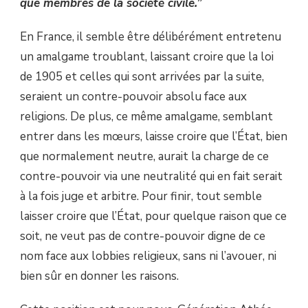
que membres de la société civile.”
En France, il semble être délibérément entretenu
un amalgame troublant, laissant croire que la loi
de 1905 et celles qui sont arrivées par la suite,
seraient un contre-pouvoir absolu face aux
religions. De plus, ce même amalgame, semblant
entrer dans les mœurs, laisse croire que l’État, bien
que normalement neutre, aurait la charge de ce
contre-pouvoir via une neutralité qui en fait serait
à la fois juge et arbitre. Pour finir, tout semble
laisser croire que l’État, pour quelque raison que ce
soit, ne veut pas de contre-pouvoir digne de ce
nom face aux lobbies religieux, sans ni l’avouer, ni
bien sûr en donner les raisons.