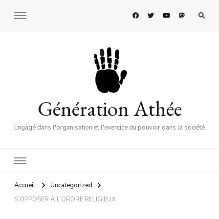
Génération Athée
Engagé dans l'organisation et l'exercice du pouvoir dans la société
Accueil
Uncategorized
S’OPPOSER À L’ORDRE RELIGIEUX