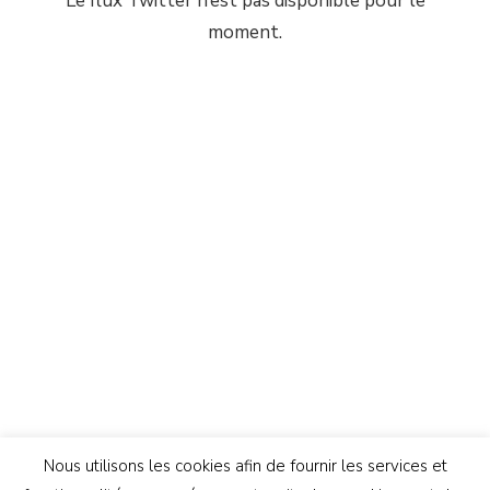
Le flux Twitter n’est pas disponible pour le
moment.
Nous utilisons les cookies afin de fournir les services et