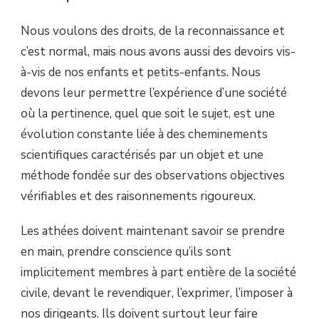
Nous voulons des droits, de la reconnaissance et
c’est normal, mais nous avons aussi des devoirs vis-
à-vis de nos enfants et petits-enfants. Nous
devons leur permettre l’expérience d’une société
où la pertinence, quel que soit le sujet, est une
évolution constante liée à des cheminements
scientifiques caractérisés par un objet et une
méthode fondée sur des observations objectives
vérifiables et des raisonnements rigoureux.
Les athées doivent maintenant savoir se prendre
en main, prendre conscience qu’ils sont
implicitement membres à part entière de la société
civile, devant le revendiquer, l’exprimer, l’imposer à
nos dirigeants. Ils doivent surtout leur faire