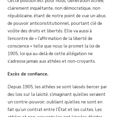
Cette position est pour nous, Génération Athée,
clairement inquiétante, non démocratique, non
républicaine, étant de notre point de vue un abus
de pouvoir anticonstitutionnel, pourtant clé de
voûte des droits et libertés. Elle va aussi à
l’encontre de « l’affirmation de la liberté de
conscience » telle que nous le promet la loi de
1905, loi qui au-delà de cette allégation ne
s’adresse jamais aux athées et non-croyants.
Excès de confiance.
Depuis 1905, les athées se sont laissés bercer par
des lois sur la laïcité, s’imaginant qu’elles seraient
un contre-pouvoir, oubliant qu’elles ne sont en
fait qu’un contrat entre l’État et les cultes. Les