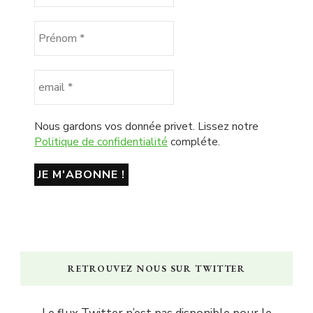
Nous gardons vos donnée privet. Lissez notre
Politique de confidentialité
compléte.
RETROUVEZ NOUS SUR TWITTER