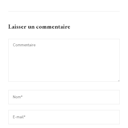
Laisser un commentaire