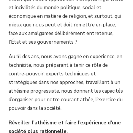
et incivilités du monde politique, social et
économique en matière de religion, et surtout, qui
mieux que nous peut et doit remettre en place,
face aux amalgames délibérément entretenus,
l’État et ses gouvernements ?
Au fil des ans, nous avons gagné en expérience, en
technicité, nous préparant à tenir ce rôle de
contre-pouvoir, experts techniques et
stratégiques dans nos approches, travaillant à un
athéisme progressiste, nous donnant les capacités
d’organiser pour notre courant athée, l’exercice du
pouvoir dans la société.
Réveiller l’athéisme et faire l’expérience d’une
société plus rationnelle.