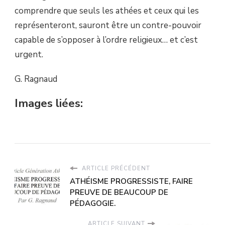
comprendre que seuls les athées et ceux qui les
représenteront, sauront être un contre-pouvoir
capable de s’opposer à l’ordre religieux… et c’est
urgent.
G. Ragnaud
Images liées:
ARTICLE PRÉCÉDENT
ATHÉISME PROGRESSISTE, FAIRE
PREUVE DE BEAUCOUP DE
PÉDAGOGIE.
ARTICLE SUIVANT