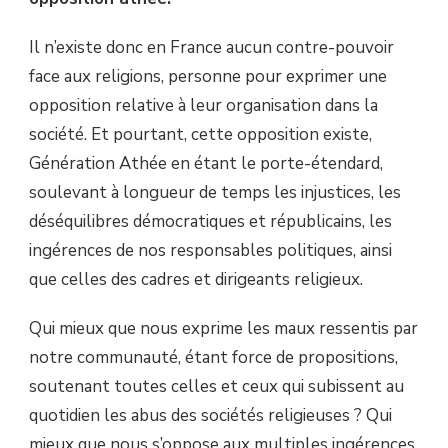
Il n’existe donc en France aucun contre-pouvoir
face aux religions, personne pour exprimer une
opposition relative à leur organisation dans la
société. Et pourtant, cette opposition existe,
Génération Athée en étant le porte-étendard,
soulevant à longueur de temps les injustices, les
déséquilibres démocratiques et républicains, les
ingérences de nos responsables politiques, ainsi
que celles des cadres et dirigeants religieux.
Qui mieux que nous exprime les maux ressentis par
notre communauté, étant force de propositions,
soutenant toutes celles et ceux qui subissent au
quotidien les abus des sociétés religieuses ? Qui
mieux que nous s’oppose aux multiples ingérences