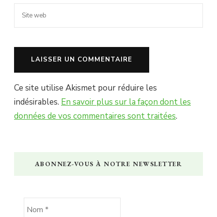
Ce site utilise Akismet pour réduire les
indésirables.
En savoir plus sur la façon dont les
données de vos commentaires sont traitées
.
ABONNEZ-VOUS À NOTRE NEWSLETTER