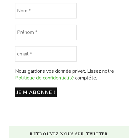
Nous gardons vos donnée privet. Lissez notre
Politique de confidentialité
compléte.
RETROUVEZ NOUS SUR TWITTER