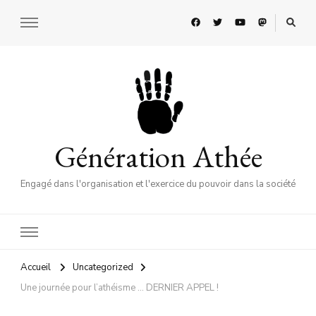
Génération Athée
Engagé dans l'organisation et l'exercice du pouvoir dans la société
Accueil
Uncategorized
Une journée pour l’athéisme … DERNIER APPEL !