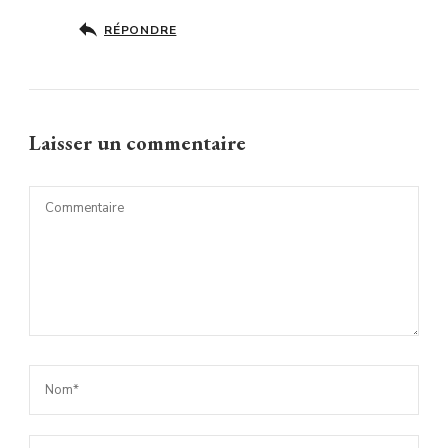
RÉPONDRE
Laisser un commentaire