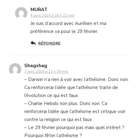
MURAT
4 avril 2016 à 18 h 22 min
Je suis d’accord avec Aurélien et ma
préférence va pour le 29 février.
RÉPONDRE
Shagshag
7 avril 2016 à 11 h 04 min
– Darwin n’a rien à voir avec l’athéisme. Donc non.
Ca renforcerai l’idée que l’athéisme traite de
l’évolution ce qui est faux.
– Charlie Hebdo non plus. Donc non. Ca
renforcerai l’idée que l’athéisme est critique voir
contre la religion ce qui est faux.
– Le 29 février pourquoi pas mais quel intéret ?
Pourquoi fêter l’athéisme ?