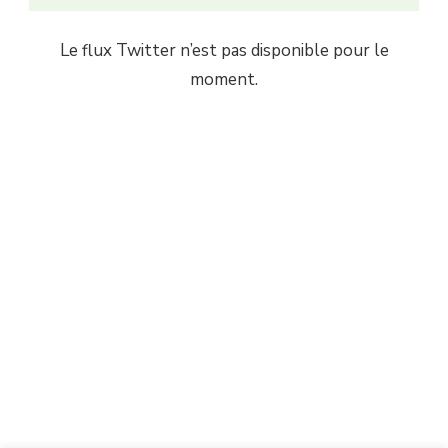
Le flux Twitter n’est pas disponible pour le
moment.