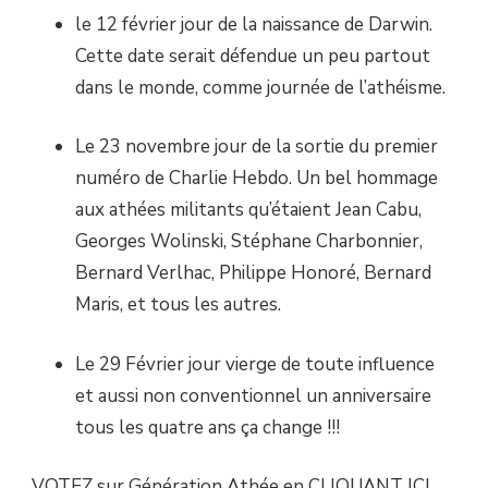
le 12 février jour de la naissance de Darwin.
Cette date serait défendue un peu partout
dans le monde, comme journée de l’athéisme.
Le 23 novembre jour de la sortie du premier
numéro de Charlie Hebdo. Un bel hommage
aux athées militants qu’étaient Jean Cabu,
Georges Wolinski, Stéphane Charbonnier,
Bernard Verlhac, Philippe Honoré, Bernard
Maris, et tous les autres.
Le 29 Février jour vierge de toute influence
et aussi non conventionnel un anniversaire
tous les quatre ans ça change !!!
VOTEZ sur Génération Athée en
CLIQUANT ICI