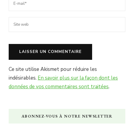
Ce site utilise Akismet pour réduire les
indésirables.
En savoir plus sur la façon dont les
données de vos commentaires sont traitées
.
ABONNEZ-VOUS À NOTRE NEWSLETTER