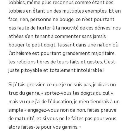
lobbies, même plus reconnus comme étant des
lobbies en étant un des multiples exemples. Et en
face, rien, personne ne bouge, ce n’est pourtant
pas faute de hurler à la nocivité de ces dérives, nos
athées s’en tenant à commenter sans jamais
bouger le petit doigt, laissant dans une nation où
l’athéisme est pourtant grandement majoritaire,
les religions libres de leurs faits et gestes. C’est
juste pitoyable et totalement intolérable !
Si j’étais grossier, ce que je ne suis pas, je dirais un
truc du genre, « sortez-vous les doigts du cul »,
mais vu que j’ai de l’éducation, je m’en tiendrais à un
simple « engagez-vous non de non, faites preuve
de maturité, et si vous ne le faites pas pour vous,
alors faites-le pour vos gamins. »