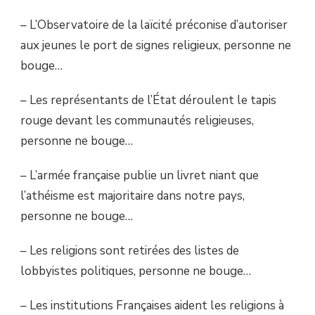
– L’Observatoire de la laïcité préconise d’autoriser
aux jeunes le port de signes religieux, personne ne
bouge…
– Les représentants de l’État déroulent le tapis
rouge devant les communautés religieuses,
personne ne bouge…
– L’armée française publie un livret niant que
l’athéisme est majoritaire dans notre pays,
personne ne bouge…
– Les religions sont retirées des listes de
lobbyistes politiques, personne ne bouge…
– Les institutions Françaises aident les religions à