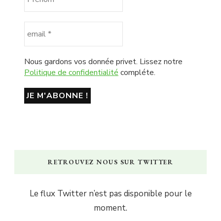
Nous gardons vos donnée privet. Lissez notre
Politique de confidentialité
compléte.
RETROUVEZ NOUS SUR TWITTER
Le flux Twitter n’est pas disponible pour le
moment.