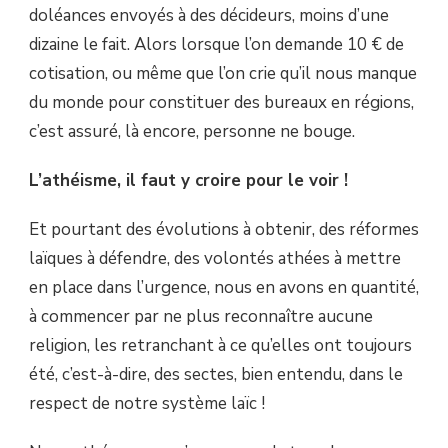
doléances envoyés à des décideurs, moins d’une
dizaine le fait. Alors lorsque l’on demande 10 € de
cotisation, ou même que l’on crie qu’il nous manque
du monde pour constituer des bureaux en régions,
c’est assuré, là encore, personne ne bouge.
L’athéisme, il faut y croire pour le voir !
Et pourtant des évolutions à obtenir, des réformes
laïques à défendre, des volontés athées à mettre
en place dans l’urgence, nous en avons en quantité,
à commencer par ne plus reconnaître aucune
religion, les retranchant à ce qu’elles ont toujours
été, c’est-à-dire, des sectes, bien entendu, dans le
respect de notre système laïc !