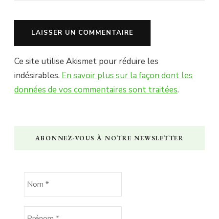
Ce site utilise Akismet pour réduire les
indésirables.
En savoir plus sur la façon dont les
données de vos commentaires sont traitées
.
ABONNEZ-VOUS À NOTRE NEWSLETTER