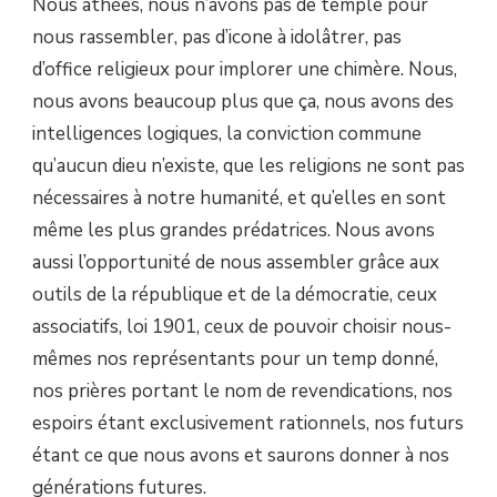
Nous athées, nous n’avons pas de temple pour
nous rassembler, pas d’icone à idolâtrer, pas
d’office religieux pour implorer une chimère. Nous,
nous avons beaucoup plus que ça, nous avons des
intelligences logiques, la conviction commune
qu’aucun dieu n’existe, que les religions ne sont pas
nécessaires à notre humanité, et qu’elles en sont
même les plus grandes prédatrices. Nous avons
aussi l’opportunité de nous assembler grâce aux
outils de la république et de la démocratie, ceux
associatifs, loi 1901, ceux de pouvoir choisir nous-
mêmes nos représentants pour un temp donné,
nos prières portant le nom de revendications, nos
espoirs étant exclusivement rationnels, nos futurs
étant ce que nous avons et saurons donner à nos
générations futures.