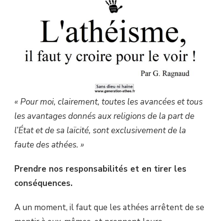
LE
VOIR
!
« Pour moi, clairement, toutes les avancées et tous
les avantages donnés aux religions de la part de
l’État et de sa laïcité, sont exclusivement de la
faute des athées. »
Prendre nos responsabilités et en tirer les
conséquences.
A un moment, il faut que les athées arrêtent de se