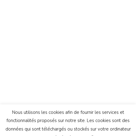
Nous utilisons les cookies afin de fournir les services et
fonctionnalités proposés sur notre site. Les cookies sont des
données qui sont téléchargés ou stockés sur votre ordinateur