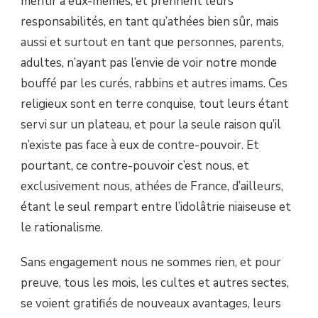
mentir à eux-mêmes, et prennent leurs
responsabilités, en tant qu’athées bien sûr, mais
aussi et surtout en tant que personnes, parents,
adultes, n’ayant pas l’envie de voir notre monde
bouffé par les curés, rabbins et autres imams. Ces
religieux sont en terre conquise, tout leurs étant
servi sur un plateau, et pour la seule raison qu’il
n’existe pas face à eux de contre-pouvoir. Et
pourtant, ce contre-pouvoir c’est nous, et
exclusivement nous, athées de France, d’ailleurs,
étant le seul rempart entre l’idolâtrie niaiseuse et
le rationalisme.
Sans engagement nous ne sommes rien, et pour
preuve, tous les mois, les cultes et autres sectes,
se voient gratifiés de nouveaux avantages, leurs