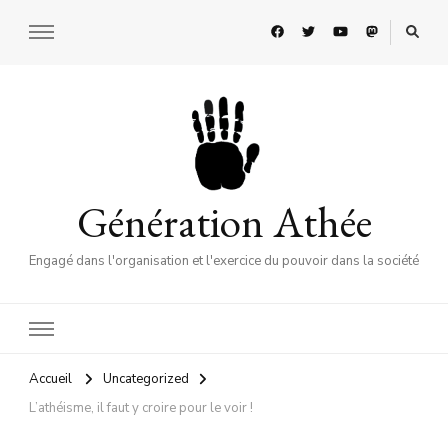
Génération Athée
Engagé dans l'organisation et l'exercice du pouvoir dans la société
Accueil
Uncategorized
L’athéisme, il faut y croire pour le voir !