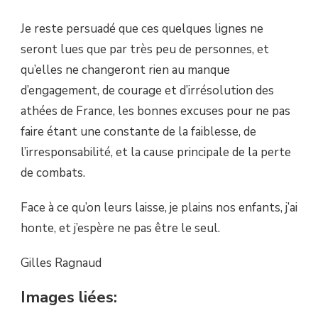
Je reste persuadé que ces quelques lignes ne
seront lues que par très peu de personnes, et
qu’elles ne changeront rien au manque
d’engagement, de courage et d’irrésolution des
athées de France, les bonnes excuses pour ne pas
faire étant une constante de la faiblesse, de
l’irresponsabilité, et la cause principale de la perte
de combats.
Face à ce qu’on leurs laisse, je plains nos enfants, j’ai
honte, et j’espère ne pas être le seul.
Gilles Ragnaud
Images liées: