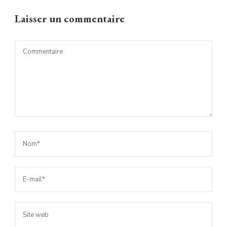
Laisser un commentaire