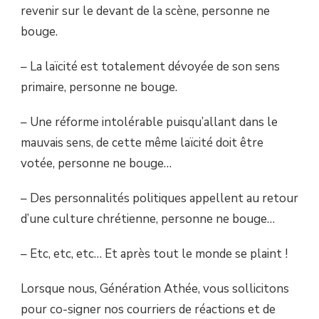
revenir sur le devant de la scène, personne ne
bouge.
– La laïcité est totalement dévoyée de son sens
primaire, personne ne bouge.
– Une réforme intolérable puisqu’allant dans le
mauvais sens, de cette même laïcité doit être
votée, personne ne bouge…
– Des personnalités politiques appellent au retour
d’une culture chrétienne, personne ne bouge…
– Etc, etc, etc… Et après tout le monde se plaint !
Lorsque nous, Génération Athée, vous sollicitons
pour co-signer nos courriers de réactions et de