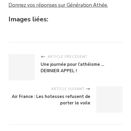
Donnez vos réponses sur Génération Athée.
Images liées:
ARTICLE PRÉCÉDENT
Une journée pour l’athéisme …
DERNIER APPEL !
ARTICLE SUIVANT
Air France : Les hotesses refusent de
porter le voile