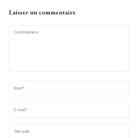
Laisser un commentaire