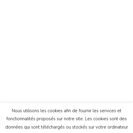
Nous utilisons les cookies afin de fournir les services et
fonctionnalités proposés sur notre site. Les cookies sont des
données qui sont téléchargés ou stockés sur votre ordinateur