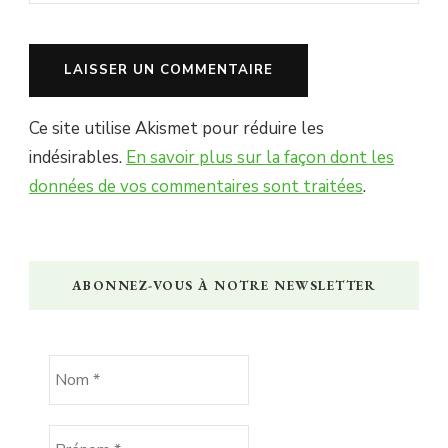
Ce site utilise Akismet pour réduire les
indésirables.
En savoir plus sur la façon dont les
données de vos commentaires sont traitées
.
ABONNEZ-VOUS À NOTRE NEWSLETTER