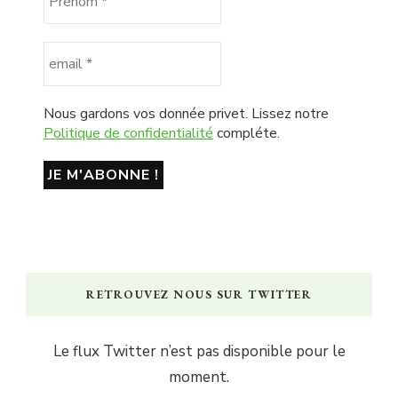
Nous gardons vos donnée privet. Lissez notre
Politique de confidentialité
compléte.
RETROUVEZ NOUS SUR TWITTER
Le flux Twitter n’est pas disponible pour le
moment.