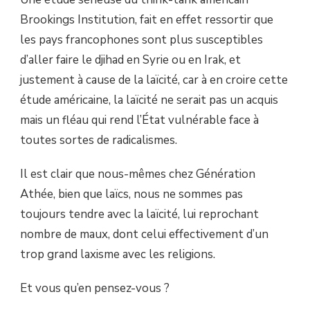
Brookings Institution, fait en effet ressortir que
les pays francophones sont plus susceptibles
d’aller faire le djihad en Syrie ou en Irak, et
justement à cause de la laïcité, car à en croire cette
étude américaine, la laïcité ne serait pas un acquis
mais un fléau qui rend l’État vulnérable face à
toutes sortes de radicalismes.
Il est clair que nous-mêmes chez Génération
Athée, bien que laïcs, nous ne sommes pas
toujours tendre avec la laïcité, lui reprochant
nombre de maux, dont celui effectivement d’un
trop grand laxisme avec les religions.
Et vous qu’en pensez-vous ?