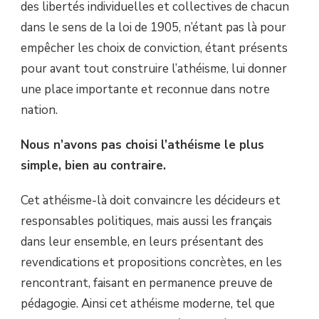
des libertés individuelles et collectives de chacun
dans le sens de la loi de 1905, n’étant pas là pour
empêcher les choix de conviction, étant présents
pour avant tout construire l’athéisme, lui donner
une place importante et reconnue dans notre
nation.
Nous n’avons pas choisi l’athéisme le plus
simple, bien au contraire.
Cet athéisme-là doit convaincre les décideurs et
responsables politiques, mais aussi les français
dans leur ensemble, en leurs présentant des
revendications et propositions concrètes, en les
rencontrant, faisant en permanence preuve de
pédagogie. Ainsi cet athéisme moderne, tel que