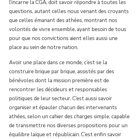
l’incarne la CGA, doit savoir répondre à toutes les
questions, autant celles nous venant des croyants
que celles émanant des athées, montrant nos
volontés de vivre ensemble, ayant besoin de tous
pour que nos convictions aient elles aussi une
place au sein de notre nation.
Avoir une place dans ce monde, c’est se la
construire brique par brique, assistés par des
bénévoles dont la mission première est de
rencontrer les décideurs et responsables
politiques de leur secteur. C’est aussi savoir
organiser et épauler chacun des intervenants
athées, selon un cahier des charges simple, capable
de transmettre nos diverses propositions pour un
équilibre laïque et républicain. C’est enfin savoir