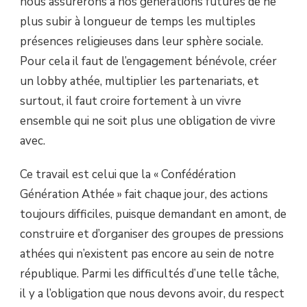
nous assurerons à nos générations futures de ne
plus subir à longueur de temps les multiples
présences religieuses dans leur sphère sociale.
Pour cela il faut de l’engagement bénévole, créer
un lobby athée, multiplier les partenariats, et
surtout, il faut croire fortement à un vivre
ensemble qui ne soit plus une obligation de vivre
avec.
Ce travail est celui que la « Confédération
Génération Athée » fait chaque jour, des actions
toujours difficiles, puisque demandant en amont, de
construire et d’organiser des groupes de pressions
athées qui n’existent pas encore au sein de notre
république. Parmi les difficultés d’une telle tâche,
il y a l’obligation que nous devons avoir, du respect