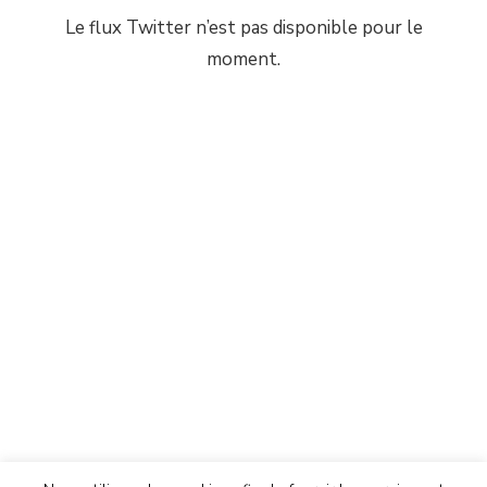
Le flux Twitter n’est pas disponible pour le
moment.