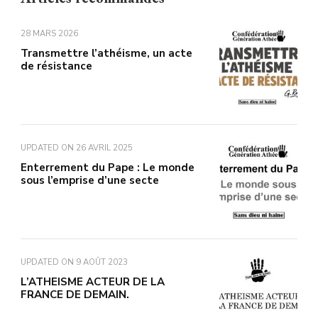
28 MARS 2026
Transmettre l’athéisme, un acte
de résistance
UPDATED ON
26 AVRIL 2025
Enterrement du Pape : Le monde
sous l’emprise d’une secte
UPDATED ON
9 AOÛT 2023
L’ATHEISME ACTEUR DE LA
FRANCE DE DEMAIN.