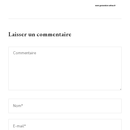
Laisser un commentaire