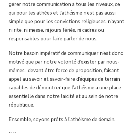
gérer notre communication à tous les niveaux, ce
qui pour les athées et l’athéisme n’est pas aussi
simple que pour les convictions religieuses, n’ayant
ni rite, ni messe, ni jours fériés, ni cadres ou
responsables pour faire parler de nous.
Notre besoin impératif de communiquer n’est donc
motivé que par notre volonté d’exister par nous-
mêmes, devant être force de proposition, faisant
appel au savoir et savoir-faire d’équipes de terrain
capables de démontrer que l’athéisme a une place
essentielle dans notre laïcité et au sein de notre
république.
Ensemble, soyons prêts à l’athéisme de demain.