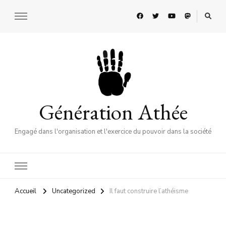
Génération Athée
Engagé dans l'organisation et l'exercice du pouvoir dans la société
Accueil
Uncategorized
Il faut construire l’athéisme