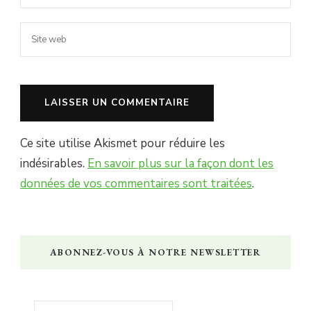
Ce site utilise Akismet pour réduire les
indésirables.
En savoir plus sur la façon dont les
données de vos commentaires sont traitées
.
ABONNEZ-VOUS À NOTRE NEWSLETTER