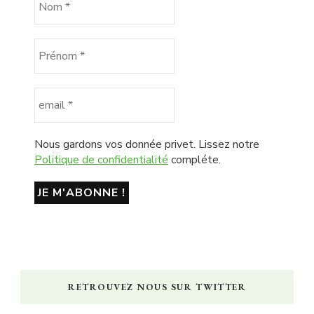
Nous gardons vos donnée privet. Lissez notre
Politique de confidentialité
compléte.
RETROUVEZ NOUS SUR TWITTER