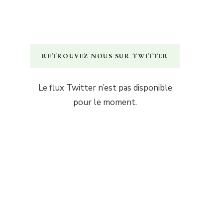
RETROUVEZ NOUS SUR TWITTER
Le flux Twitter n’est pas disponible
pour le moment.