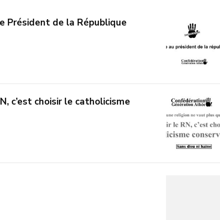
le Président de la République
N, c’est choisir le catholicisme