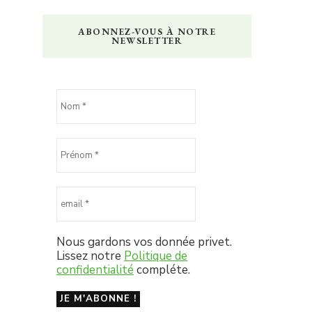
ABONNEZ-VOUS À NOTRE
NEWSLETTER
Nous gardons vos donnée privet.
Lissez notre
Politique de
confidentialité
compléte.