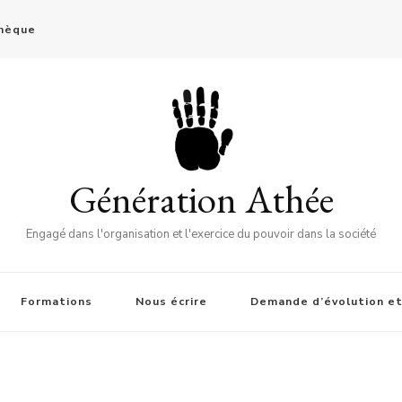
thèque
Génération Athée
Engagé dans l'organisation et l'exercice du pouvoir dans la société
Formations
Nous écrire
Demande d’évolution et