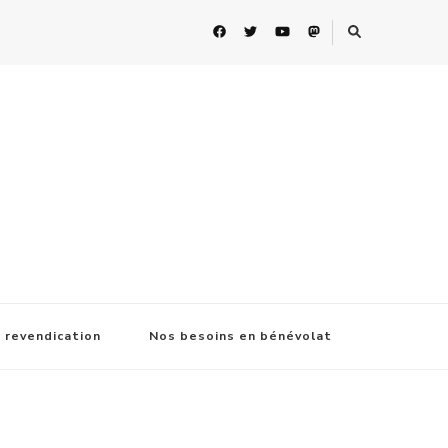
 revendication
Nos besoins en bénévolat