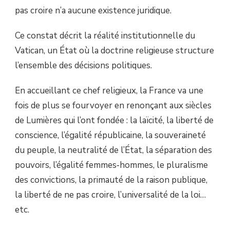
pas croire n’a aucune existence juridique.
Ce constat décrit la réalité institutionnelle du
Vatican, un État où la doctrine religieuse structure
l’ensemble des décisions politiques.
En accueillant ce chef religieux, la France va une
fois de plus se fourvoyer en renonçant aux siècles
de Lumières qui l’ont fondée : la laïcité, la liberté de
conscience, l’égalité républicaine, la souveraineté
du peuple, la neutralité de l’État, la séparation des
pouvoirs, l’égalité femmes‑hommes, le pluralisme
des convictions, la primauté de la raison publique,
la liberté de ne pas croire, l’universalité de la loi…
etc.