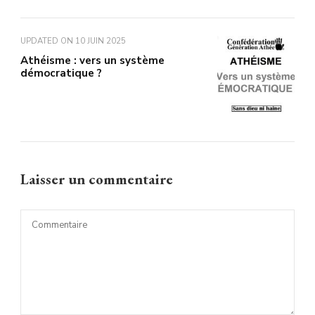
UPDATED ON
10 JUIN 2025
Athéisme : vers un système
démocratique ?
Laisser un commentaire