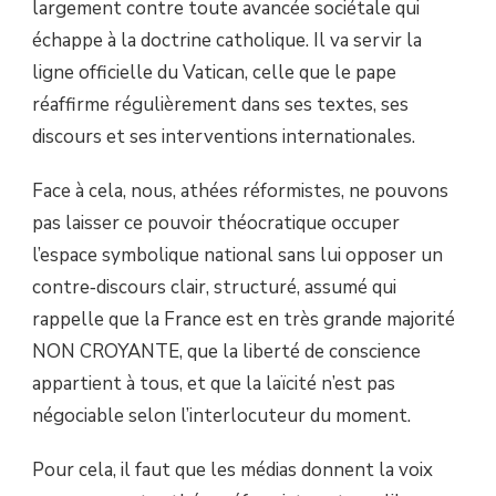
largement contre toute avancée sociétale qui
échappe à la doctrine catholique. Il va servir la
ligne officielle du Vatican, celle que le pape
réaffirme régulièrement dans ses textes, ses
discours et ses interventions internationales.
Face à cela, nous, athées réformistes, ne pouvons
pas laisser ce pouvoir théocratique occuper
l’espace symbolique national sans lui opposer un
contre‑discours clair, structuré, assumé qui
rappelle que la France est en très grande majorité
NON CROYANTE, que la liberté de conscience
appartient à tous, et que la laïcité n’est pas
négociable selon l’interlocuteur du moment.
Pour cela, il faut que les médias donnent la voix