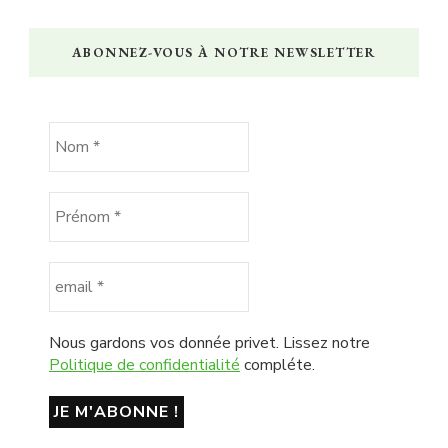
ABONNEZ-VOUS À NOTRE NEWSLETTER
Nous gardons vos donnée privet. Lissez notre
Politique de confidentialité
compléte.