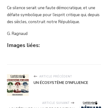
Ce silence serait une faute démocratique, et une
défaite symbolique pour l’esprit critique qui, depuis
des siècles, construit notre République.
G. Ragnaud
Images liées:
ARTICLE PRÉCÉDENT
UN ÉCOSYSTÈME D'INFLUENCE
ARTICLE SUIVANT