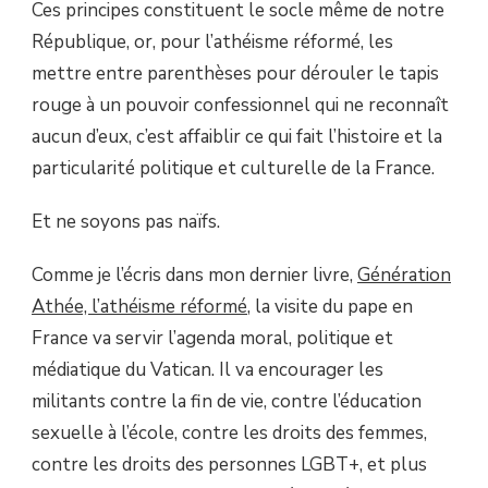
Ces principes constituent le socle même de notre
République, or, pour l’athéisme réformé, les
mettre entre parenthèses pour dérouler le tapis
rouge à un pouvoir confessionnel qui ne reconnaît
aucun d’eux, c’est affaiblir ce qui fait l’histoire et la
particularité politique et culturelle de la France.
Et ne soyons pas naïfs.
Comme je l’écris dans mon dernier livre,
Génération
Athée, l’athéisme réformé
, la visite du pape en
France va servir l’agenda moral, politique et
médiatique du Vatican. Il va encourager les
militants contre la fin de vie, contre l’éducation
sexuelle à l’école, contre les droits des femmes,
contre les droits des personnes LGBT+, et plus