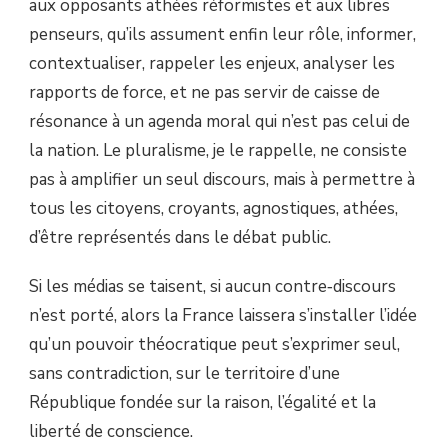
aux opposants athées réformistes et aux libres
penseurs, qu’ils assument enfin leur rôle, informer,
contextualiser, rappeler les enjeux, analyser les
rapports de force, et ne pas servir de caisse de
résonance à un agenda moral qui n’est pas celui de
la nation. Le pluralisme, je le rappelle, ne consiste
pas à amplifier un seul discours, mais à permettre à
tous les citoyens, croyants, agnostiques, athées,
d’être représentés dans le débat public.
Si les médias se taisent, si aucun contre‑discours
n’est porté, alors la France laissera s’installer l’idée
qu’un pouvoir théocratique peut s’exprimer seul,
sans contradiction, sur le territoire d’une
République fondée sur la raison, l’égalité et la
liberté de conscience.