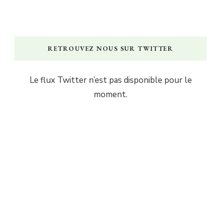
RETROUVEZ NOUS SUR TWITTER
Le flux Twitter n’est pas disponible pour le
moment.