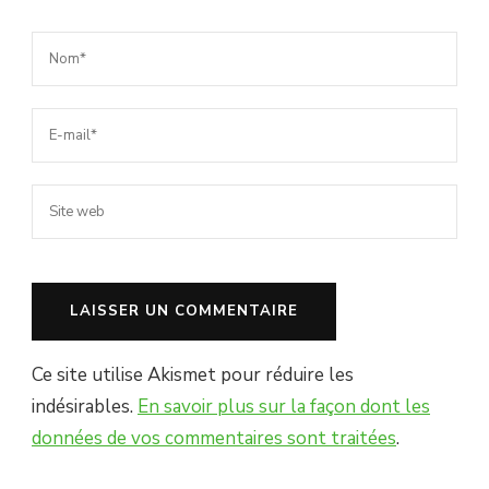
Ce site utilise Akismet pour réduire les
indésirables.
En savoir plus sur la façon dont les
données de vos commentaires sont traitées
.