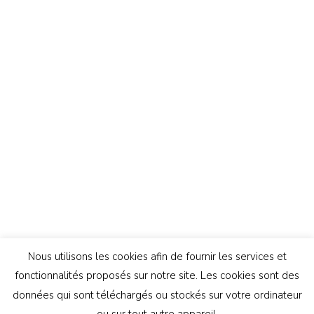
Nous utilisons les cookies afin de fournir les services et
fonctionnalités proposés sur notre site. Les cookies sont des
données qui sont téléchargés ou stockés sur votre ordinateur