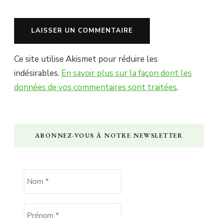
Ce site utilise Akismet pour réduire les
indésirables.
En savoir plus sur la façon dont les
données de vos commentaires sont traitées
.
ABONNEZ-VOUS À NOTRE NEWSLETTER