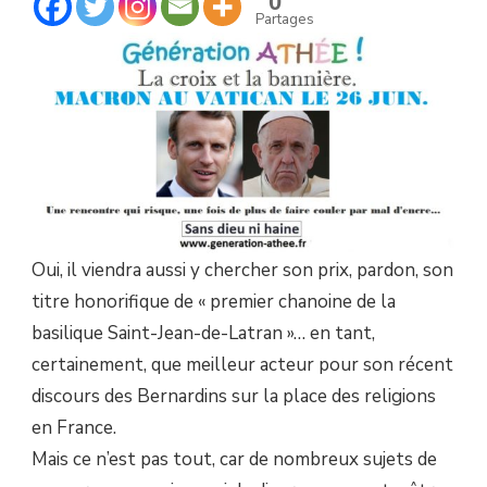
0
VATICAN
Partages
LE
26
JUIN.
Oui, il viendra aussi y chercher son prix, pardon, son
titre honorifique de « premier chanoine de la
basilique Saint-Jean-de-Latran »… en tant,
certainement, que meilleur acteur pour son récent
discours des Bernardins sur la place des religions
en France.
Mais ce n’est pas tout, car de nombreux sujets de