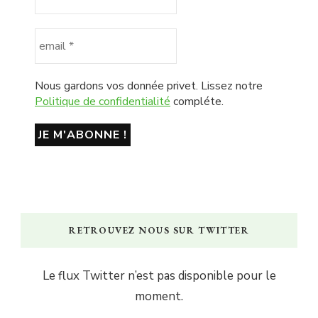
Nous gardons vos donnée privet. Lissez notre
Politique de confidentialité
compléte.
RETROUVEZ NOUS SUR TWITTER
Le flux Twitter n’est pas disponible pour le
moment.