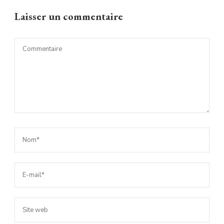
Laisser un commentaire