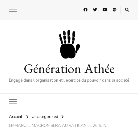
Génération Athée
Engagé dans l'organisation et l'exercice du pouvoir dans la société
Accueil
Uncategorized
EMMANUEL MACRON SERA AU VATICAN LE 26 JUIN.