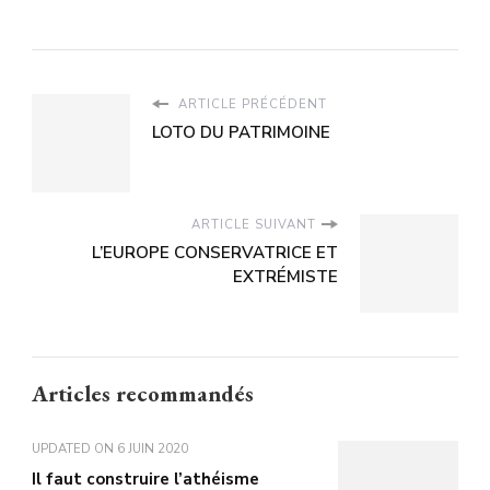
ARTICLE PRÉCÉDENT
LOTO DU PATRIMOINE
ARTICLE SUIVANT
L’EUROPE CONSERVATRICE ET
EXTRÉMISTE
Articles recommandés
UPDATED ON
6 JUIN 2020
Il faut construire l’athéisme