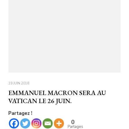
19 JUIN 2018
EMMANUEL MACRON SERA AU
VATICAN LE 26 JUIN.
Partagez !
0
Partages