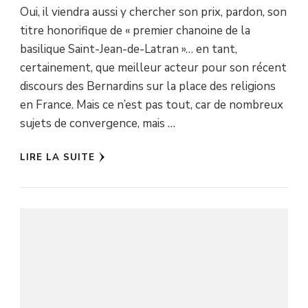
Oui, il viendra aussi y chercher son prix, pardon, son
titre honorifique de « premier chanoine de la
basilique Saint-Jean-de-Latran »… en tant,
certainement, que meilleur acteur pour son récent
discours des Bernardins sur la place des religions
en France. Mais ce n’est pas tout, car de nombreux
sujets de convergence, mais …
LIRE LA SUITE