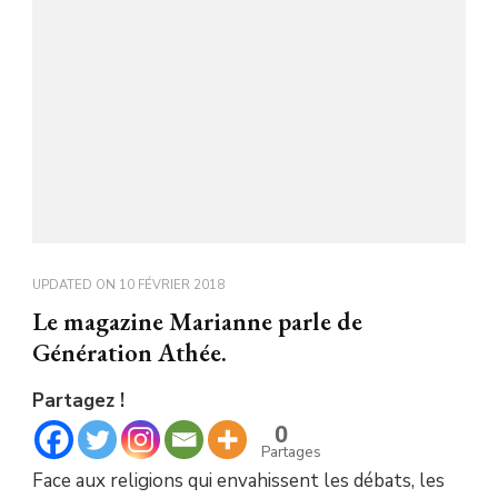
UPDATED ON
10 FÉVRIER 2018
Le magazine Marianne parle de
Génération Athée.
Partagez !
0
Partages
Face aux religions qui envahissent les débats, les