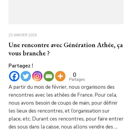
23 JANVIER 2018
Une rencontre avec Génération Athée, ça
vous branche ?
Partagez !
0
Partages
A partir du mois de février, nous organisons des
rencontres avec les athées de France. Pour cela,
nous avons besoin de coups de main, pour définir
les lieux des rencontres, et l’organisation sur
place, etc. Durant ces rencontres, pour faire entrer
des sous dans la caisse, nous allons vendre des …