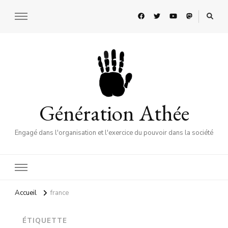
Génération Athée
Engagé dans l'organisation et l'exercice du pouvoir dans la société
Accueil
france
ÉTIQUETTE