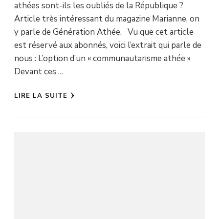
athées sont-ils les oubliés de la République ?
Article très intéressant du magazine Marianne, on
y parle de Génération Athée. Vu que cet article
est réservé aux abonnés, voici l’extrait qui parle de
nous : L’option d’un « communautarisme athée »
Devant ces …
LIRE LA SUITE