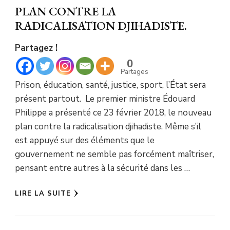
PLAN CONTRE LA
RADICALISATION DJIHADISTE.
Partagez !
0
Partages
Prison, éducation, santé, justice, sport, l’État sera
présent partout. Le premier ministre Édouard
Philippe a présenté ce 23 février 2018, le nouveau
plan contre la radicalisation djihadiste. Même s’il
est appuyé sur des éléments que le
gouvernement ne semble pas forcément maîtriser,
pensant entre autres à la sécurité dans les …
LIRE LA SUITE