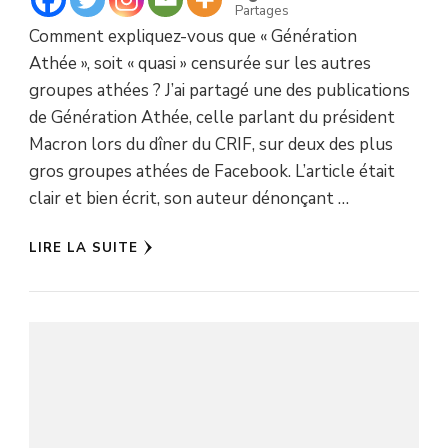
Partages
Comment expliquez-vous que « Génération
Athée », soit « quasi » censurée sur les autres
groupes athées ? J’ai partagé une des publications
de Génération Athée, celle parlant du président
Macron lors du dîner du CRIF, sur deux des plus
gros groupes athées de Facebook. L’article était
clair et bien écrit, son auteur dénonçant …
LIRE LA SUITE