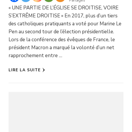
Partages
« UNE PARTIE DE L’ÉGLISE SE DROITISE, VOIRE
S’EXTRÊME DROITISE » En 2017, plus d’un tiers
des catholiques pratiquants a voté pour Marine Le
Pen au second tour de l’élection présidentielle.
Lors de la conférence des évêques de France, le
président Macron a marqué la volonté d’un net
rapprochement entre …
LIRE LA SUITE