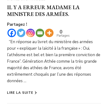
IL Y A ERREUR MADAME LA
MINISTRE DES ARMÉES.
Partagez !
0
Partages
“En réponse au livret du ministère des armées
pour « expliquer la laïcité à la française » : Oui,
l’athéisme est bel et bien la première conviction de
France”. Génération Athée comme la très grande
majorité des athées de France, avons été
extrêmement choqués par l’une des réponses
données …
LIRE LA SUITE