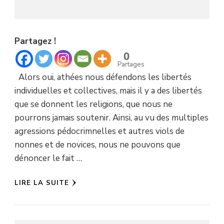
Partagez !
0
Partages
Alors oui, athées nous défendons les libertés
individuelles et collectives, mais il y a des libertés
que se donnent les religions, que nous ne
pourrons jamais soutenir. Ainsi, au vu des multiples
agressions pédocrimnelles et autres viols de
nonnes et de novices, nous ne pouvons que
dénoncer le fait …
LIRE LA SUITE