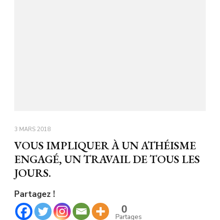
3 MARS 2018
VOUS IMPLIQUER À UN ATHÉISME
ENGAGÉ, UN TRAVAIL DE TOUS LES
JOURS.
Partagez !
0
Partages