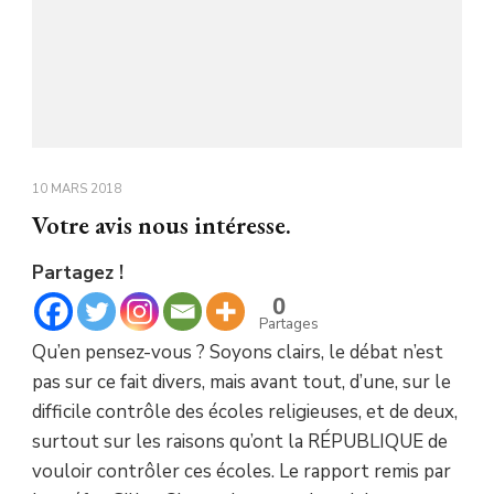
10 MARS 2018
Votre avis nous intéresse.
Partagez !
0
Partages
Qu’en pensez-vous ? Soyons clairs, le débat n’est
pas sur ce fait divers, mais avant tout, d’une, sur le
difficile contrôle des écoles religieuses, et de deux,
surtout sur les raisons qu’ont la RÉPUBLIQUE de
vouloir contrôler ces écoles. Le rapport remis par