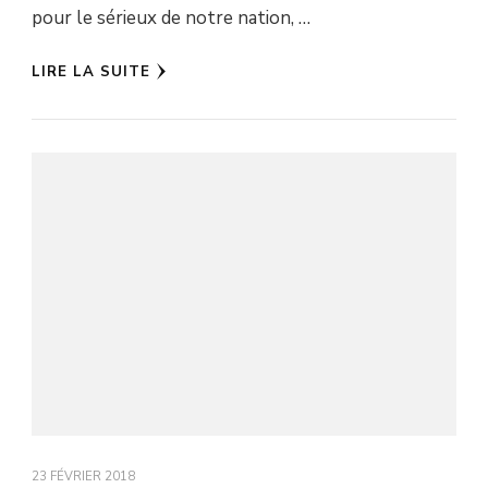
pour le sérieux de notre nation, …
LIRE LA SUITE
23 FÉVRIER 2018