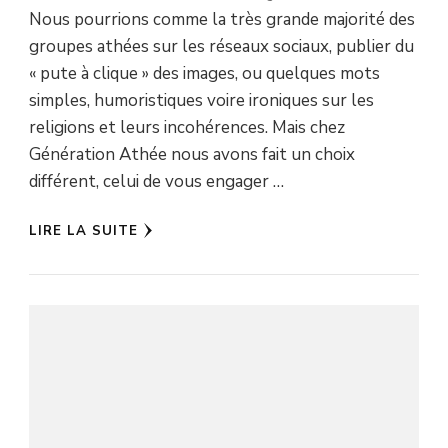
Nous pourrions comme la très grande majorité des
groupes athées sur les réseaux sociaux, publier du
« pute à clique » des images, ou quelques mots
simples, humoristiques voire ironiques sur les
religions et leurs incohérences. Mais chez
Génération Athée nous avons fait un choix
différent, celui de vous engager …
LIRE LA SUITE