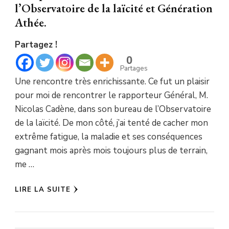
l’Observatoire de la laïcité et Génération
Athée.
Partagez !
0
Partages
Une rencontre très enrichissante. Ce fut un plaisir
pour moi de rencontrer le rapporteur Général, M.
Nicolas Cadène, dans son bureau de l’Observatoire
de la laïcité. De mon côté, j’ai tenté de cacher mon
extrême fatigue, la maladie et ses conséquences
gagnant mois après mois toujours plus de terrain,
me …
LIRE LA SUITE