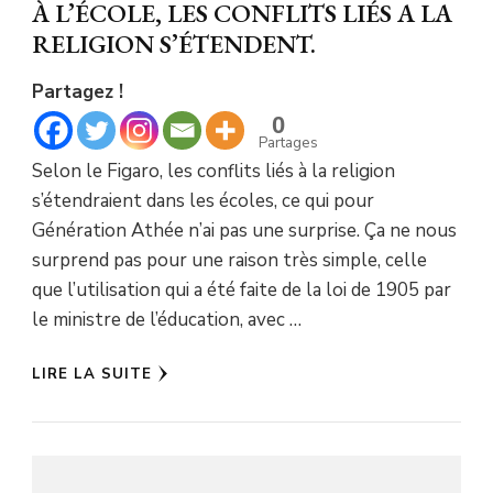
À L’ÉCOLE, LES CONFLITS LIÉS A LA
RELIGION S’ÉTENDENT.
Partagez !
0
Partages
Selon le Figaro, les conflits liés à la religion
s’étendraient dans les écoles, ce qui pour
Génération Athée n’ai pas une surprise. Ça ne nous
surprend pas pour une raison très simple, celle
que l’utilisation qui a été faite de la loi de 1905 par
le ministre de l’éducation, avec …
LIRE LA SUITE