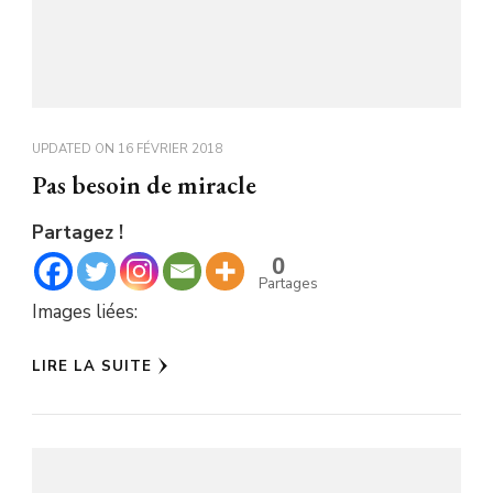
UPDATED ON
16 FÉVRIER 2018
Pas besoin de miracle
Partagez !
0
Partages
Images liées:
LIRE LA SUITE