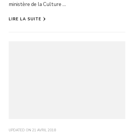
ministère de la Culture …
LIRE LA SUITE
UPDATED ON
21 AVRIL 2018