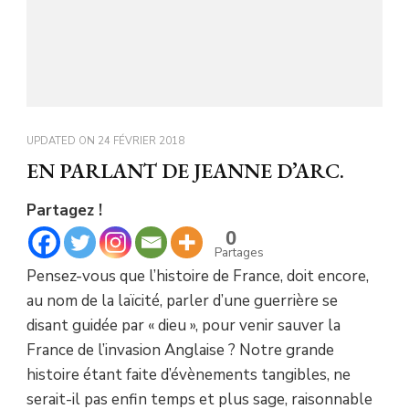
UPDATED ON
24 FÉVRIER 2018
EN PARLANT DE JEANNE D’ARC.
Partagez !
0
Partages
Pensez-vous que l’histoire de France, doit encore,
au nom de la laïcité, parler d’une guerrière se
disant guidée par « dieu », pour venir sauver la
France de l’invasion Anglaise ? Notre grande
histoire étant faite d’évènements tangibles, ne
serait-il pas enfin temps et plus sage, raisonnable