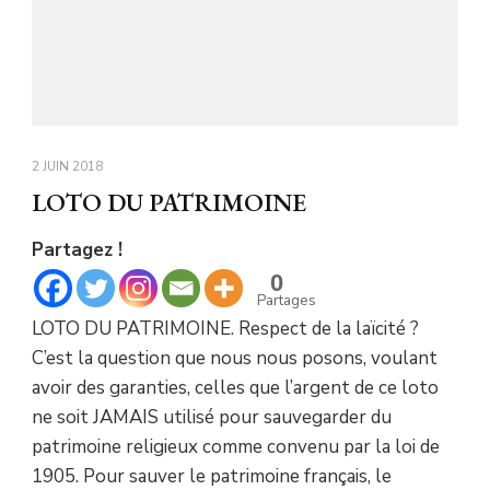
2 JUIN 2018
LOTO DU PATRIMOINE
Partagez !
0
Partages
LOTO DU PATRIMOINE. Respect de la laïcité ?
C’est la question que nous nous posons, voulant
avoir des garanties, celles que l’argent de ce loto
ne soit JAMAIS utilisé pour sauvegarder du
patrimoine religieux comme convenu par la loi de
1905. Pour sauver le patrimoine français, le