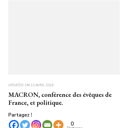
UPDATED ON
10 AVRIL 2018
MACRON, conférence des évêques de
France, et politique.
Partagez !
0