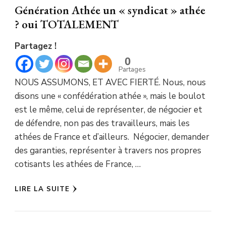
Génération Athée un « syndicat » athée
? oui TOTALEMENT
Partagez !
0
Partages
NOUS ASSUMONS, ET AVEC FIERTÉ. Nous, nous
disons une « confédération athée », mais le boulot
est le même, celui de représenter, de négocier et
de défendre, non pas des travailleurs, mais les
athées de France et d’ailleurs. Négocier, demander
des garanties, représenter à travers nos propres
cotisants les athées de France, …
LIRE LA SUITE