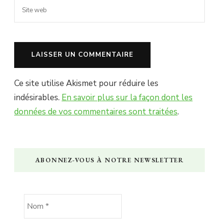
Ce site utilise Akismet pour réduire les
indésirables.
En savoir plus sur la façon dont les
données de vos commentaires sont traitées
.
ABONNEZ-VOUS À NOTRE NEWSLETTER