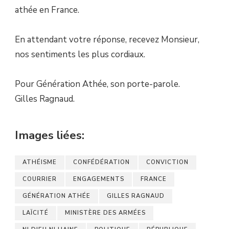
athée en France.
En attendant votre réponse, recevez Monsieur,
nos sentiments les plus cordiaux.
Pour Génération Athée, son porte-parole.
Gilles Ragnaud.
Images liées:
ATHÉISME
CONFÉDÉRATION
CONVICTION
COURRIER
ENGAGEMENTS
FRANCE
GÉNÉRATION ATHÉE
GILLES RAGNAUD
LAÏCITÉ
MINISTÈRE DES ARMÉES