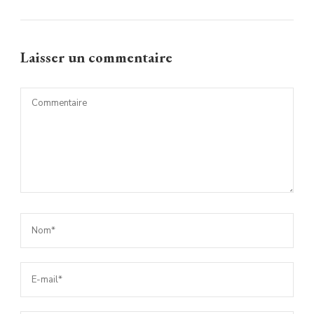
Laisser un commentaire