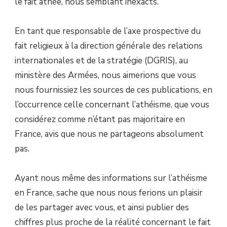
le fait athée, nous semblant inexacts.
En tant que responsable de l’axe prospective du
fait religieux à la direction générale des relations
internationales et de la stratégie (DGRIS), au
ministère des Armées, nous aimerions que vous
nous fournissiez les sources de ces publications, en
l’occurrence celle concernant l’athéisme, que vous
considérez comme n’étant pas majoritaire en
France, avis que nous ne partageons absolument
pas.
Ayant nous même des informations sur l’athéisme
en France, sache que nous nous ferions un plaisir
de les partager avec vous, et ainsi publier des
chiffres plus proche de la réalité concernant le fait