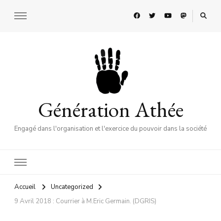
Génération Athée
Engagé dans l'organisation et l'exercice du pouvoir dans la société
Accueil
Uncategorized
9 Avril 2018 : Courrier à M.Eric Germain. (DGRIS)