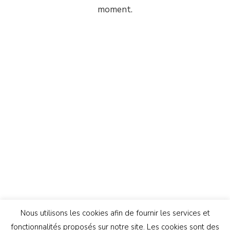
moment.
Nous utilisons les cookies afin de fournir les services et
fonctionnalités proposés sur notre site. Les cookies sont des