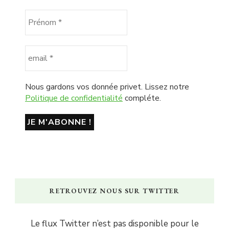
Nous gardons vos donnée privet. Lissez notre
Politique de confidentialité
compléte.
RETROUVEZ NOUS SUR TWITTER
Le flux Twitter n’est pas disponible pour le