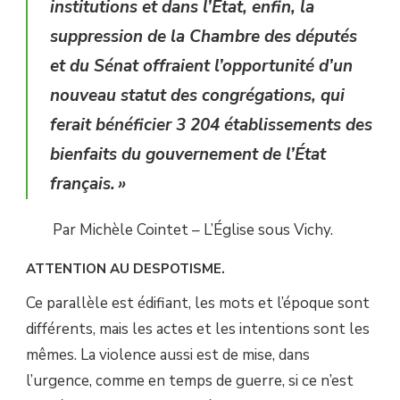
institutions et dans l’État, enfin, la
suppression de la Chambre des députés
et du Sénat offraient l’opportunité d’un
nouveau statut des congrégations, qui
ferait bénéficier 3 204 établissements des
bienfaits du gouvernement de l’État
français. »
Par Michèle Cointet – L’Église sous Vichy.
ATTENTION AU DESPOTISME.
Ce parallèle est édifiant, les mots et l’époque sont
différents, mais les actes et les intentions sont les
mêmes. La violence aussi est de mise, dans
l’urgence, comme en temps de guerre, si ce n’est