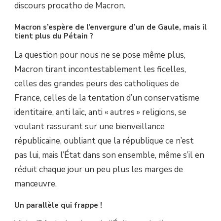
discours procatho de Macron.
Macron s’espère de l’envergure d’un de Gaule, mais il
tient plus du Pétain ?
La question pour nous ne se pose même plus,
Macron tirant incontestablement les ficelles,
celles des grandes peurs des catholiques de
France, celles de la tentation d’un conservatisme
identitaire, anti laïc, anti « autres » religions, se
voulant rassurant sur une bienveillance
républicaine, oubliant que la république ce n’est
pas lui, mais l’État dans son ensemble, même s’il en
réduit chaque jour un peu plus les marges de
manœuvre.
Un parallèle qui frappe !