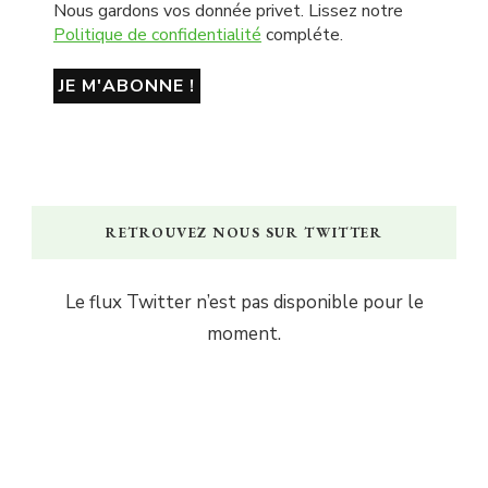
Nous gardons vos donnée privet. Lissez notre
Politique de confidentialité
compléte.
RETROUVEZ NOUS SUR TWITTER
Le flux Twitter n’est pas disponible pour le
moment.