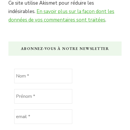
Ce site utilise Akismet pour réduire les
indésirables.
En savoir plus sur la façon dont les
données de vos commentaires sont traitées
.
ABONNEZ-VOUS À NOTRE NEWSLETTER