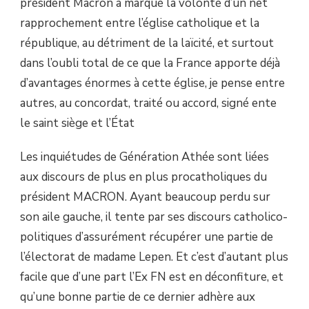
président Macron a marqué la volonté d’un net
rapprochement entre l’église catholique et la
république, au détriment de la laïcité, et surtout
dans l’oubli total de ce que la France apporte déjà
d’avantages énormes à cette église, je pense entre
autres, au concordat, traité ou accord, signé ente
le saint siège et l’État
Les inquiétudes de Génération Athée sont liées
aux discours de plus en plus procatholiques du
président MACRON. Ayant beaucoup perdu sur
son aile gauche, il tente par ses discours catholico-
politiques d’assurément récupérer une partie de
l’électorat de madame Lepen. Et c’est d’autant plus
facile que d’une part l’Ex FN est en déconfiture, et
qu’une bonne partie de ce dernier adhère aux