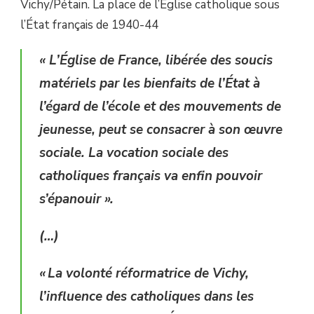
Vichy/Pétain. La place de l’Église catholique sous
l’État français de 1940-44
« L’Église de France, libérée des soucis
matériels par les bienfaits de l’État à
l’égard de l’école et des mouvements de
jeunesse, peut se consacrer à son œuvre
sociale. La vocation sociale des
catholiques français va enfin pouvoir
s’épanouir ».
(…)
« La volonté réformatrice de Vichy,
l’influence des catholiques dans les