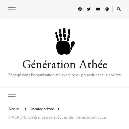
Génération Athée
Engagé dans l'organisation et l'exercice du pouvoir dans la société
Accueil
Uncategorized
MACRON, conférence des évêques de France, et politique.