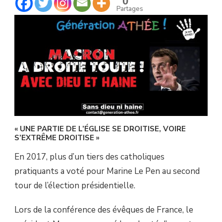
0
DE
Partages
FRANCE,
ET
POLITIQUE.
« UNE PARTIE DE L’ÉGLISE SE DROITISE, VOIRE
S’EXTRÊME DROITISE »
En 2017, plus d’un tiers des catholiques
pratiquants a voté pour Marine Le Pen au second
tour de l’élection présidentielle.
Lors de la conférence des évêques de France, le