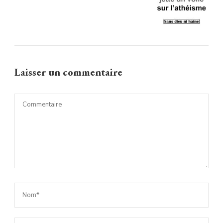
Laisser un commentaire