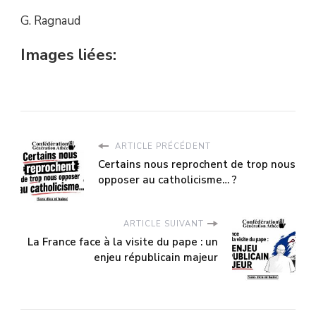
G. Ragnaud
Images liées:
ARTICLE PRÉCÉDENT
Certains nous reprochent de trop nous
opposer au catholicisme… ?
ARTICLE SUIVANT
La France face à la visite du pape : un
enjeu républicain majeur