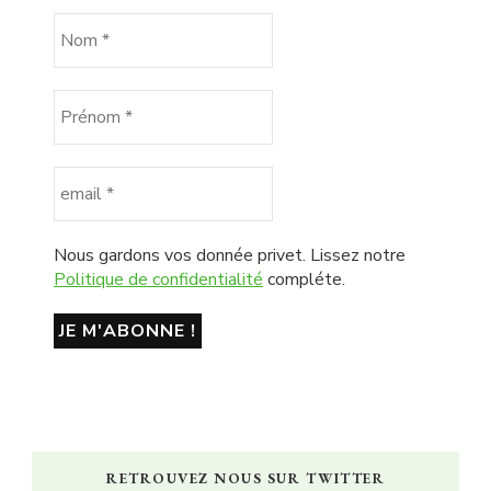
Nous gardons vos donnée privet. Lissez notre
Politique de confidentialité
compléte.
RETROUVEZ NOUS SUR TWITTER