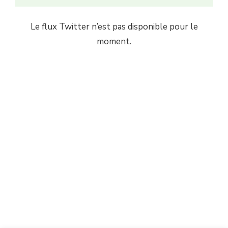
Le flux Twitter n’est pas disponible pour le
moment.