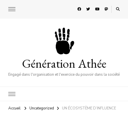
Génération Athée
Engagé dans l'organisation et l'exercice du pouvoir dans la société
Accueil
Uncategorized
UN ÉCOSYSTÈME D’INFLUENCE