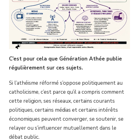
C’est pour cela que Génération Athée publie
régulièrement sur ces sujets.
Si l’athéisme réformé s’oppose politiquement au
catholicisme, c’est parce qu’il a compris comment
cette religion, ses réseaux, certains courants
politiques, certains médias et certains intérêts
économiques peuvent converger, se soutenir, se
relayer ou s’influencer mutuellement dans le
débat public.