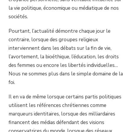
la vie politique, économique ou médiatique de nos
sociétés.
Pourtant, l’actualité démontre chaque jour le
contraire, lorsque des groupes religieux
interviennent dans les débats sur la fin de vie,
l’avortement, la bioéthique, l’éducation, les droits
des femmes ou encore les libertés individuelles…
Nous ne sommes plus dans le simple domaine de la
foi.
Il en va de même lorsque certains partis politiques
utilisent les références chrétiennes comme
marqueurs identitaires, lorsque des milliardaires
financent des médias défendant des visions
conservatrices du monde, lorsque des réseaux