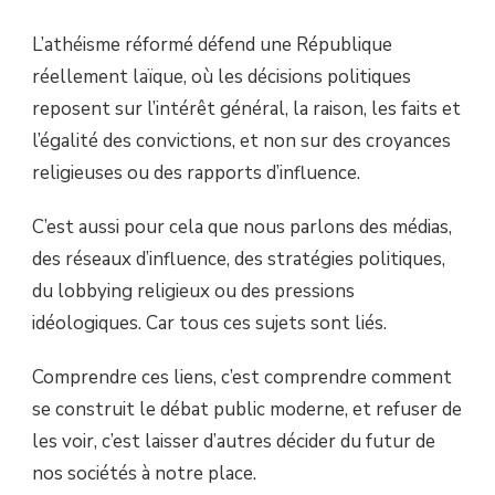
L’athéisme réformé défend une République
réellement laïque, où les décisions politiques
reposent sur l’intérêt général, la raison, les faits et
l’égalité des convictions, et non sur des croyances
religieuses ou des rapports d’influence.
C’est aussi pour cela que nous parlons des médias,
des réseaux d’influence, des stratégies politiques,
du lobbying religieux ou des pressions
idéologiques. Car tous ces sujets sont liés.
Comprendre ces liens, c’est comprendre comment
se construit le débat public moderne, et refuser de
les voir, c’est laisser d’autres décider du futur de
nos sociétés à notre place.