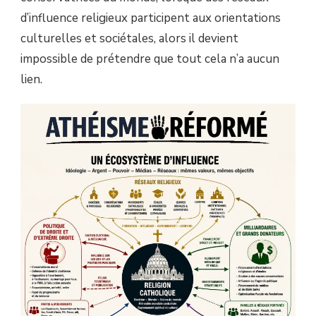
d’influence religieux participent aux orientations
culturelles et sociétales, alors il devient
impossible de prétendre que tout cela n’a aucun
lien.