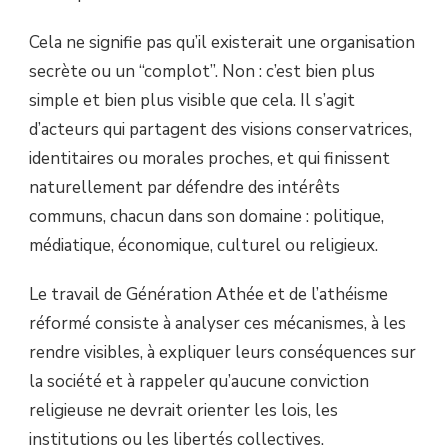
Cela ne signifie pas qu’il existerait une organisation
secrète ou un “complot”. Non : c’est bien plus
simple et bien plus visible que cela. Il s’agit
d’acteurs qui partagent des visions conservatrices,
identitaires ou morales proches, et qui finissent
naturellement par défendre des intérêts
communs, chacun dans son domaine : politique,
médiatique, économique, culturel ou religieux.
Le travail de Génération Athée et de l’athéisme
réformé consiste à analyser ces mécanismes, à les
rendre visibles, à expliquer leurs conséquences sur
la société et à rappeler qu’aucune conviction
religieuse ne devrait orienter les lois, les
institutions ou les libertés collectives.