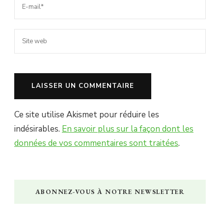
Ce site utilise Akismet pour réduire les
indésirables.
En savoir plus sur la façon dont les
données de vos commentaires sont traitées
.
ABONNEZ-VOUS À NOTRE NEWSLETTER