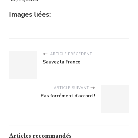
Images liées:
ARTICLE PRÉCÉDENT
Sauvez la France
ARTICLE SUIVANT
Pas forcément d'accord !
Articles recommandés