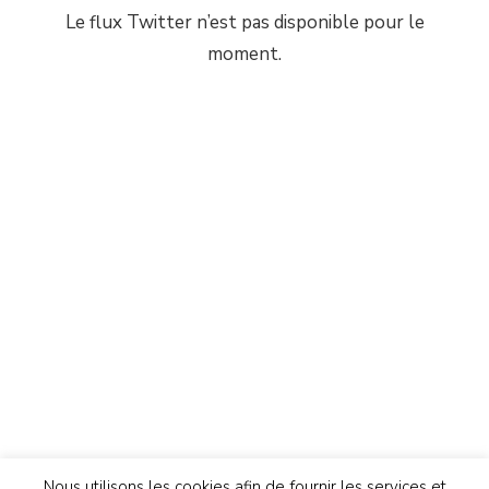
Le flux Twitter n’est pas disponible pour le
moment.
Nous utilisons les cookies afin de fournir les services et