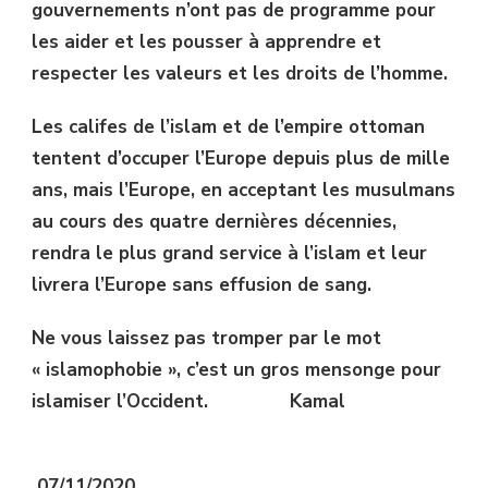
gouvernements n’ont pas de programme pour
les aider et les pousser à apprendre et
respecter les valeurs et les droits de l’homme.
Les califes de l’islam et de l’empire ottoman
tentent d’occuper l’Europe depuis plus de mille
ans, mais l’Europe, en acceptant les musulmans
au cours des quatre dernières décennies,
rendra le plus grand service à l’islam et leur
livrera l’Europe sans effusion de sang.
Ne vous laissez pas tromper par le mot
« islamophobie », c’est un gros mensonge pour
islamiser l’Occident. Kamal
07/11/2020