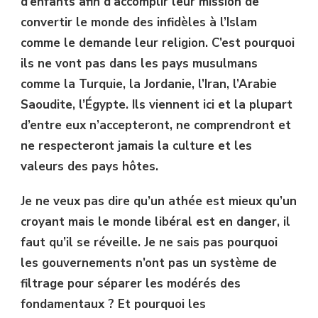
d’enfants afin d’accomplir leur mission de
convertir le monde des infidèles à l’Islam
comme le demande leur religion. C’est pourquoi
ils ne vont pas dans les pays musulmans
comme la Turquie, la Jordanie, l’Iran, l’Arabie
Saoudite, l’Égypte. Ils viennent ici et la plupart
d’entre eux n’accepteront, ne comprendront et
ne respecteront jamais la culture et les
valeurs des pays hôtes.
Je ne veux pas dire qu’un athée est mieux qu’un
croyant mais le monde libéral est en danger, il
faut qu’il se réveille. Je ne sais pas pourquoi
les gouvernements n’ont pas un système de
filtrage pour séparer les modérés des
fondamentaux ? Et pourquoi les