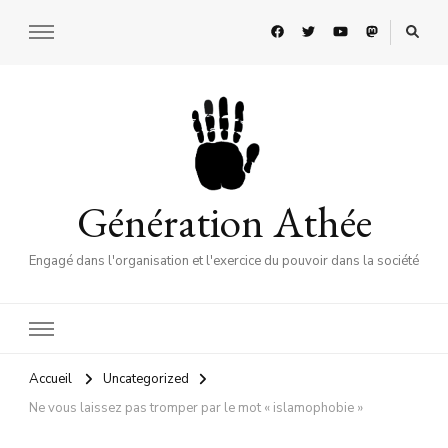
Génération Athée
Engagé dans l'organisation et l'exercice du pouvoir dans la société
Accueil
Uncategorized
Ne vous laissez pas tromper par le mot « islamophobie »