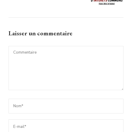
Laisser un commentaire