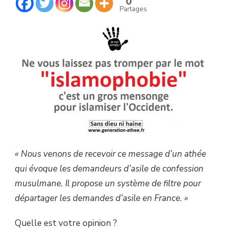
0
TROMPER
Partages
PAR
LE
MOT
« ISLAMOPHOBIE »
« Nous venons de recevoir ce message d’un athée
qui évoque les demandeurs d’asile de confession
musulmane. Il propose un système de filtre pour
départager les demandes d’asile en France. »
Quelle est votre opinion ?