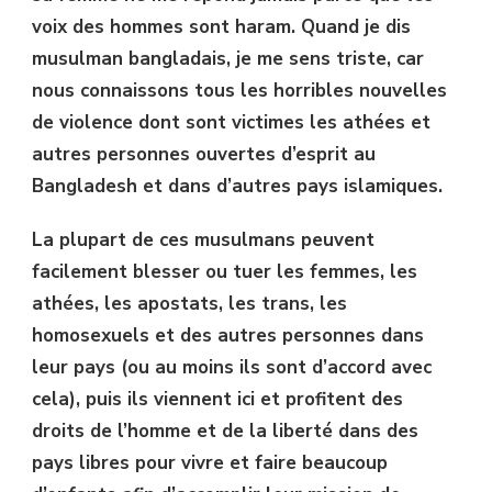
voix des hommes sont haram. Quand je dis
musulman bangladais, je me sens triste, car
nous connaissons tous les horribles nouvelles
de violence dont sont victimes les athées et
autres personnes ouvertes d’esprit au
Bangladesh et dans d’autres pays islamiques.
La plupart de ces musulmans peuvent
facilement blesser ou tuer les femmes, les
athées, les apostats, les trans, les
homosexuels et des autres personnes dans
leur pays (ou au moins ils sont d’accord avec
cela), puis ils viennent ici et profitent des
droits de l’homme et de la liberté dans des
pays libres pour vivre et faire beaucoup