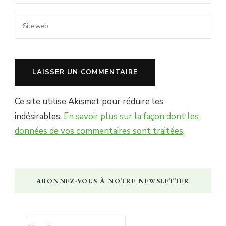
Ce site utilise Akismet pour réduire les
indésirables.
En savoir plus sur la façon dont les
données de vos commentaires sont traitées
.
ABONNEZ-VOUS À NOTRE NEWSLETTER