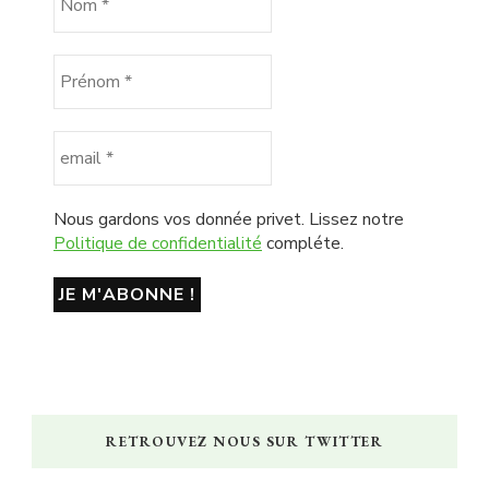
Nous gardons vos donnée privet. Lissez notre
Politique de confidentialité
compléte.
RETROUVEZ NOUS SUR TWITTER