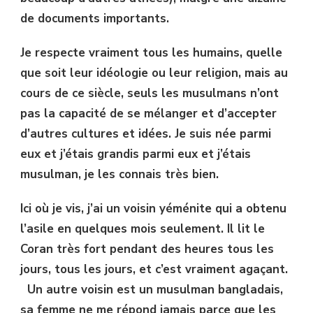
de documents importants.
Je respecte vraiment tous les humains, quelle
que soit leur idéologie ou leur religion, mais au
cours de ce siècle, seuls les musulmans n’ont
pas la capacité de se mélanger et d’accepter
d’autres cultures et idées. Je suis née parmi
eux et j’étais grandis parmi eux et j’étais
musulman, je les connais très bien.
Ici où je vis, j’ai un voisin yéménite qui a obtenu
l’asile en quelques mois seulement. Il lit le
Coran très fort pendant des heures tous les
jours, tous les jours, et c’est vraiment agaçant.
Un autre voisin est un musulman bangladais,
sa femme ne me répond jamais parce que les