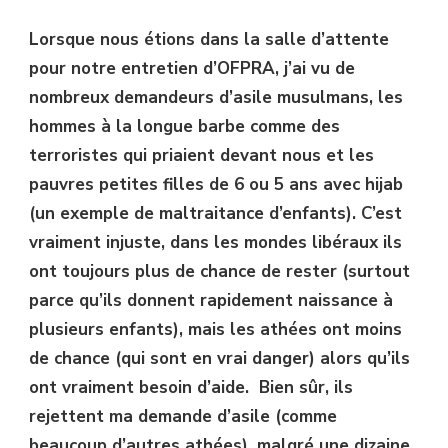
Lorsque nous étions dans la salle d’attente
pour notre entretien d’OFPRA, j’ai vu de
nombreux demandeurs d’asile musulmans, les
hommes à la longue barbe comme des
terroristes qui priaient devant nous et les
pauvres petites filles de 6 ou 5 ans avec hijab
(un exemple de maltraitance d’enfants). C’est
vraiment injuste, dans les mondes libéraux ils
ont toujours plus de chance de rester (surtout
parce qu’ils donnent rapidement naissance à
plusieurs enfants), mais les athées ont moins
de chance (qui sont en vrai danger) alors qu’ils
ont vraiment besoin d’aide. Bien sûr, ils
rejettent ma demande d’asile (comme
beaucoup d’autres athées), malgré une dizaine