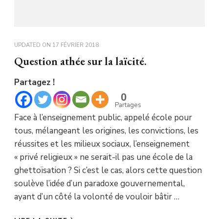
UPDATED ON
17 FÉVRIER 2018
Question athée sur la laïcité.
Partagez !
0
Partages
Face à l’enseignement public, appelé école pour
tous, mélangeant les origines, les convictions, les
réussites et les milieux sociaux, l’enseignement
« privé religieux » ne serait-il pas une école de la
ghettoïsation ? Si c’est le cas, alors cette question
soulève l’idée d’un paradoxe gouvernemental,
ayant d’un côté la volonté de vouloir bâtir …