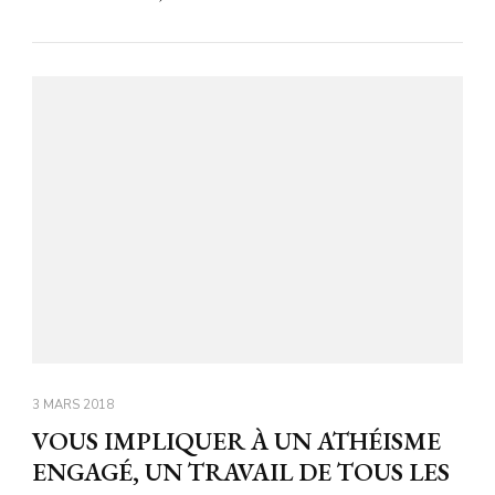
3 MARS 2018
VOUS IMPLIQUER À UN ATHÉISME
ENGAGÉ, UN TRAVAIL DE TOUS LES