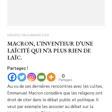
UPDATED ON
6 JANVIER 2018
MACRON, L’INVENTEUR D’UNE
LAÏCITÉ QUI N’A PLUS RIEN DE
LAÏC.
Partagez !
0
Partages
Au vu de ses dernières rencontres avec les cultes,
Emmanuel Macron considère que les religions ont
droit de citer dans le débat public et politique. Il
veut par exemple les associer au débat sur la