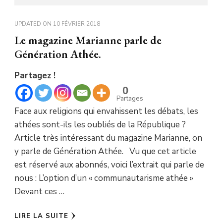
UPDATED ON
10 FÉVRIER 2018
Le magazine Marianne parle de
Génération Athée.
Partagez !
0
Partages
Face aux religions qui envahissent les débats, les
athées sont-ils les oubliés de la République ?
Article très intéressant du magazine Marianne, on
y parle de Génération Athée. Vu que cet article
est réservé aux abonnés, voici l’extrait qui parle de
nous : L’option d’un « communautarisme athée »
Devant ces …
LIRE LA SUITE