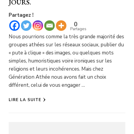
JOURS.
Partagez !
0
Partages
Nous pourrions comme la très grande majorité des
groupes athées sur les réseaux sociaux, publier du
« pute à clique » des images, ou quelques mots
simples, humoristiques voire ironiques sur les
religions et leurs incohérences. Mais chez
Génération Athée nous avons fait un choix
différent, celui de vous engager …
LIRE LA SUITE