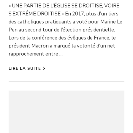
« UNE PARTIE DE L’ÉGLISE SE DROITISE, VOIRE
S’EXTRÊME DROITISE » En 2017, plus d’un tiers
des catholiques pratiquants a voté pour Marine Le
Pen au second tour de l’élection présidentielle.
Lors de la conférence des évêques de France, le
président Macron a marqué la volonté d’un net
rapprochement entre …
LIRE LA SUITE