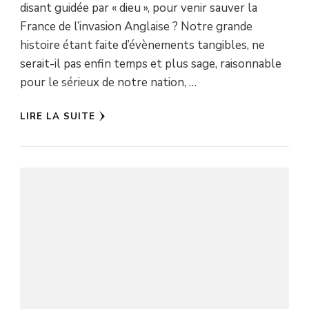
disant guidée par « dieu », pour venir sauver la
France de l’invasion Anglaise ? Notre grande
histoire étant faite d’évènements tangibles, ne
serait-il pas enfin temps et plus sage, raisonnable
pour le sérieux de notre nation, …
LIRE LA SUITE