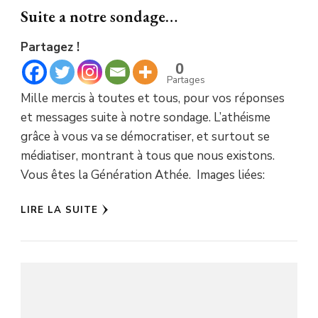
Suite a notre sondage…
Partagez !
0
Partages
Mille mercis à toutes et tous, pour vos réponses
et messages suite à notre sondage. L’athéisme
grâce à vous va se démocratiser, et surtout se
médiatiser, montrant à tous que nous existons.
Vous êtes la Génération Athée. Images liées:
LIRE LA SUITE