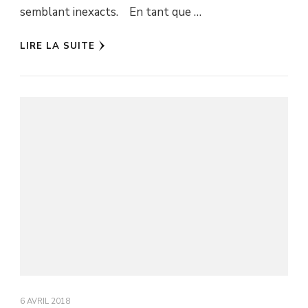
semblant inexacts. En tant que …
LIRE LA SUITE
6 AVRIL 2018