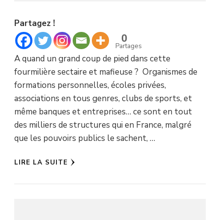
Partagez !
0
Partages
A quand un grand coup de pied dans cette
fourmilière sectaire et mafieuse ? Organismes de
formations personnelles, écoles privées,
associations en tous genres, clubs de sports, et
même banques et entreprises… ce sont en tout
des milliers de structures qui en France, malgré
que les pouvoirs publics le sachent, …
LIRE LA SUITE