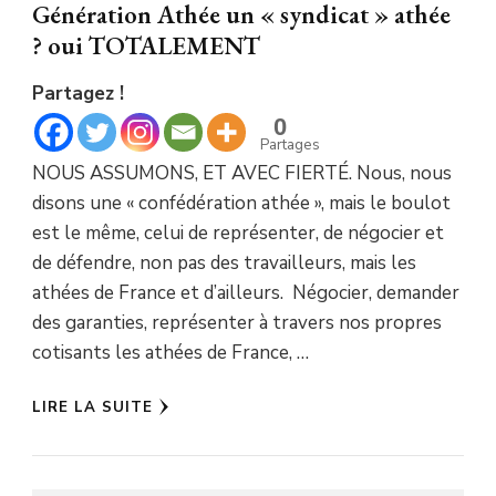
Génération Athée un « syndicat » athée
? oui TOTALEMENT
Partagez !
0
Partages
NOUS ASSUMONS, ET AVEC FIERTÉ. Nous, nous
disons une « confédération athée », mais le boulot
est le même, celui de représenter, de négocier et
de défendre, non pas des travailleurs, mais les
athées de France et d’ailleurs. Négocier, demander
des garanties, représenter à travers nos propres
cotisants les athées de France, …
LIRE LA SUITE