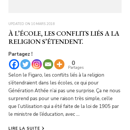
UPDATED ON
10 MARS 2018
À L’ÉCOLE, LES CONFLITS LIÉS A LA
RELIGION S’ÉTENDENT.
Partagez !
0
Partages
Selon le Figaro, les conflits liés à la religion
s’étendraient dans les écoles, ce qui pour
Génération Athée n’ai pas une surprise. Ça ne nous
surprend pas pour une raison très simple, celle
que l’utilisation qui a été faite de la loi de 1905 par
le ministre de l’éducation, avec …
LIRE LA SUITE