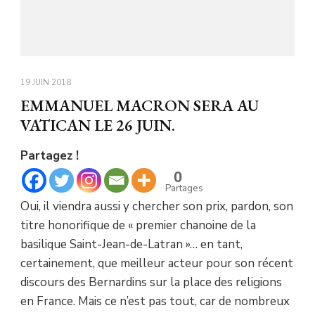
19 JUIN 2018
EMMANUEL MACRON SERA AU
VATICAN LE 26 JUIN.
Partagez !
0
Partages
Oui, il viendra aussi y chercher son prix, pardon, son
titre honorifique de « premier chanoine de la
basilique Saint-Jean-de-Latran »… en tant,
certainement, que meilleur acteur pour son récent
discours des Bernardins sur la place des religions
en France. Mais ce n’est pas tout, car de nombreux