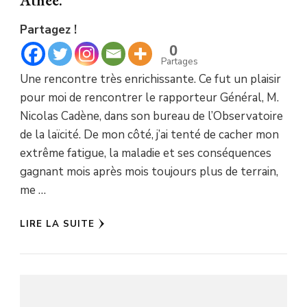
Athée.
Partagez !
0
Partages
Une rencontre très enrichissante. Ce fut un plaisir
pour moi de rencontrer le rapporteur Général, M.
Nicolas Cadène, dans son bureau de l’Observatoire
de la laïcité. De mon côté, j’ai tenté de cacher mon
extrême fatigue, la maladie et ses conséquences
gagnant mois après mois toujours plus de terrain,
me …
LIRE LA SUITE