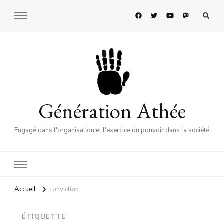
Génération Athée
Engagé dans l'organisation et l'exercice du pouvoir dans la société
Accueil
conviction
ÉTIQUETTE