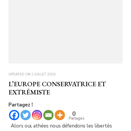
UPDATED ON
1 JUILLET 2018
L’EUROPE CONSERVATRICE ET
EXTRÉMISTE
Partagez !
0
Partages
Alors oui, athées nous défendons les libertés