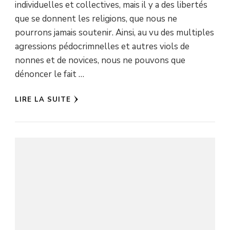
individuelles et collectives, mais il y a des libertés
que se donnent les religions, que nous ne
pourrons jamais soutenir. Ainsi, au vu des multiples
agressions pédocrimnelles et autres viols de
nonnes et de novices, nous ne pouvons que
dénoncer le fait …
LIRE LA SUITE