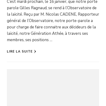
C’est mardi prochain, le 16 janvier, que notre porte
parole Gilles Ragnaud, se rend à l’Observatoire de
la laïcité. Reçu par M. Nicolas CADENE, Rapporteur
général de l’Observatoire, notre porte-parole a
pour charge de faire connaitre aux décideurs de la
laïcité, notre Génération Athée, à travers ses
membres, ses positions …
LIRE LA SUITE