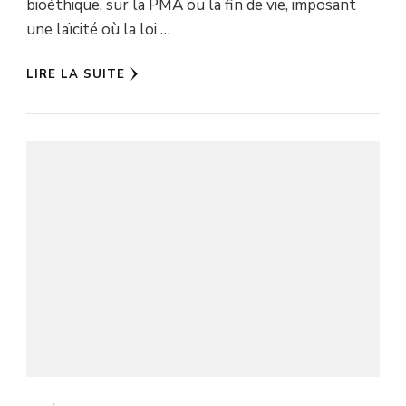
bioéthique, sur la PMA ou la fin de vie, imposant
une laïcité où la loi …
LIRE LA SUITE