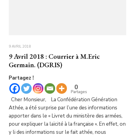
9 AVRIL 2018
9 Avril 2018 : Courrier à M.Eric
Germain. (DGRIS)
Partagez !
0
Partages
Cher Monsieur, La Confédération Génération
Athée, a été surprise par l’une des informations
apporter dans le « Livret du ministère des armées,
pour expliquer la laïcité à la française ». En effet, on
y li des informations sur le fait athée, nous