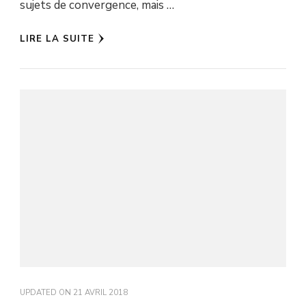
sujets de convergence, mais …
LIRE LA SUITE
UPDATED ON
21 AVRIL 2018