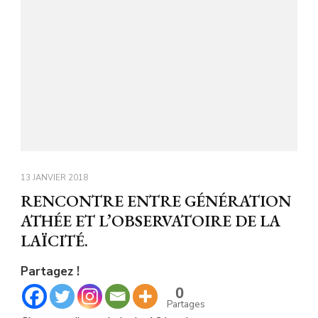
13 JANVIER 2018
RENCONTRE ENTRE GÉNÉRATION
ATHÉE ET L’OBSERVATOIRE DE LA
LAÏCITÉ.
Partagez !
0
Partages