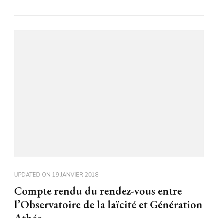
UPDATED ON
19 JANVIER 2018
Compte rendu du rendez-vous entre
l’Observatoire de la laïcité et Génération