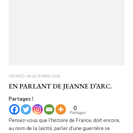
UPDATED ON
24 FÉVRIER 2018
EN PARLANT DE JEANNE D’ARC.
Partagez !
0
Partages
Pensez-vous que l’histoire de France, doit encore,
au nom de la laïcité, parler d’une guerrière se