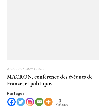
UPDATED ON
10 AVRIL 2018
MACRON, conférence des évêques de
France, et politique.
Partagez !
0
Partages