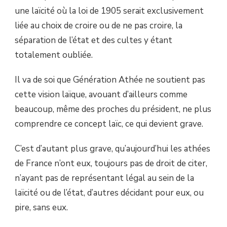
une laïcité où la loi de 1905 serait exclusivement
liée au choix de croire ou de ne pas croire, la
séparation de l’état et des cultes y étant
totalement oubliée.
Il va de soi que Génération Athée ne soutient pas
cette vision laïque, avouant d’ailleurs comme
beaucoup, même des proches du président, ne plus
comprendre ce concept laïc, ce qui devient grave.
C’est d’autant plus grave, qu’aujourd’hui les athées
de France n’ont eux, toujours pas de droit de citer,
n’ayant pas de représentant légal au sein de la
laïcité ou de l’état, d’autres décidant pour eux, ou
pire, sans eux.