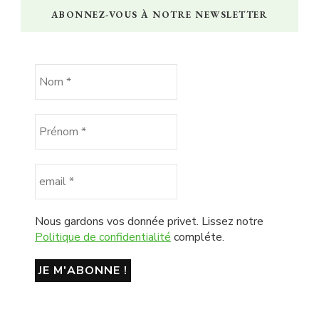
ABONNEZ-VOUS À NOTRE NEWSLETTER
Nous gardons vos donnée privet. Lissez notre
Politique de confidentialité
compléte.