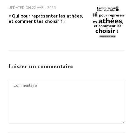
UPDATED ON
22 AVRIL 2026
« Qui pour représenter les athées,
et comment les choisir ? »
Laisser un commentaire