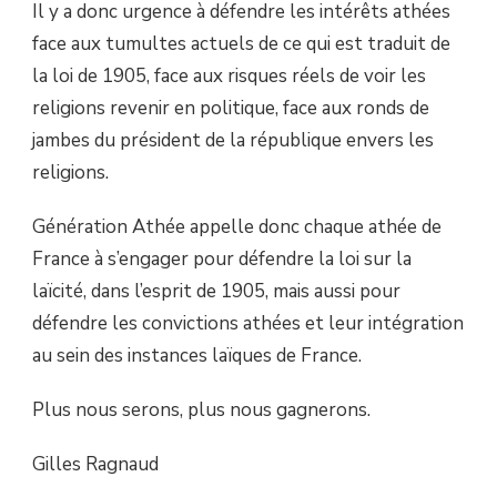
Il y a donc urgence à défendre les intérêts athées
face aux tumultes actuels de ce qui est traduit de
la loi de 1905, face aux risques réels de voir les
religions revenir en politique, face aux ronds de
jambes du président de la république envers les
religions.
Génération Athée appelle donc chaque athée de
France à s’engager pour défendre la loi sur la
laïcité, dans l’esprit de 1905, mais aussi pour
défendre les convictions athées et leur intégration
au sein des instances laïques de France.
Plus nous serons, plus nous gagnerons.
Gilles Ragnaud