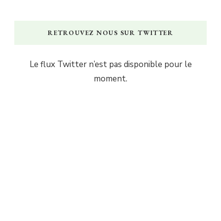
RETROUVEZ NOUS SUR TWITTER
Le flux Twitter n’est pas disponible pour le
moment.