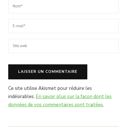
Ce site utilise Akismet pour réduire les
indésirables.
En savoir plus sur la façon dont les
données de vos commentaires sont traitées
.