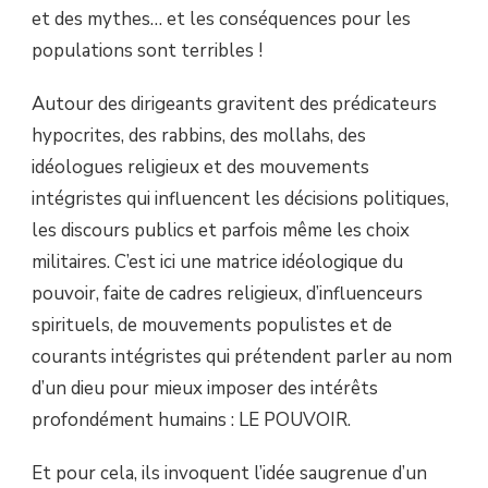
et des mythes… et les conséquences pour les
populations sont terribles !
Autour des dirigeants gravitent des prédicateurs
hypocrites, des rabbins, des mollahs, des
idéologues religieux et des mouvements
intégristes qui influencent les décisions politiques,
les discours publics et parfois même les choix
militaires. C’est ici une matrice idéologique du
pouvoir, faite de cadres religieux, d’influenceurs
spirituels, de mouvements populistes et de
courants intégristes qui prétendent parler au nom
d’un dieu pour mieux imposer des intérêts
profondément humains : LE POUVOIR.
Et pour cela, ils invoquent l’idée saugrenue d’un