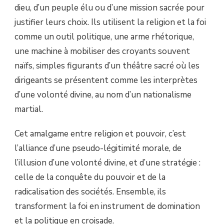
dieu, d’un peuple élu ou d’une mission sacrée pour
justifier leurs choix. Ils utilisent la religion et la foi
comme un outil politique, une arme rhétorique,
une machine à mobiliser des croyants souvent
naïfs, simples figurants d’un théâtre sacré où les
dirigeants se présentent comme les interprètes
d’une volonté divine, au nom d’un nationalisme
martial.
Cet amalgame entre religion et pouvoir, c’est
l’alliance d’une pseudo-légitimité morale, de
l’illusion d’une volonté divine, et d’une stratégie :
celle de la conquête du pouvoir et de la
radicalisation des sociétés. Ensemble, ils
transforment la foi en instrument de domination
et la politique en croisade.