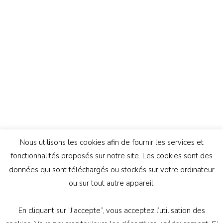
Nous utilisons les cookies afin de fournir les services et
fonctionnalités proposés sur notre site. Les cookies sont des
données qui sont téléchargés ou stockés sur votre ordinateur
ou sur tout autre appareil.
En cliquant sur ”J’accepte”, vous acceptez l’utilisation des
© Copyright 2026
Génération Athée
. Tous droits