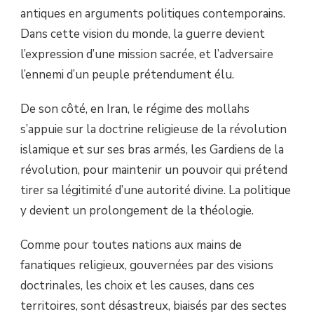
antiques en arguments politiques contemporains.
Dans cette vision du monde, la guerre devient
l’expression d’une mission sacrée, et l’adversaire
l’ennemi d’un peuple prétendument élu.
De son côté, en Iran, le régime des mollahs
s’appuie sur la doctrine religieuse de la révolution
islamique et sur ses bras armés, les Gardiens de la
révolution, pour maintenir un pouvoir qui prétend
tirer sa légitimité d’une autorité divine. La politique
y devient un prolongement de la théologie.
Comme pour toutes nations aux mains de
fanatiques religieux, gouvernées par des visions
doctrinales, les choix et les causes, dans ces
territoires, sont désastreux, biaisés par des sectes