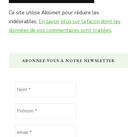
Ce site utilise Akismet pour réduire les
indésirables.
En savoir plus sur la façon dont les
données de vos commentaires sont traitées
.
ABONNEZ-VOUS À NOTRE NEWSLETTER