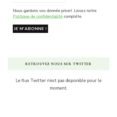
Nous gardons vos donnée privet. Lissez notre
Politique de confidentialité
compléte.
RETROUVEZ NOUS SUR TWITTER
Le flux Twitter n’est pas disponible pour le
moment.