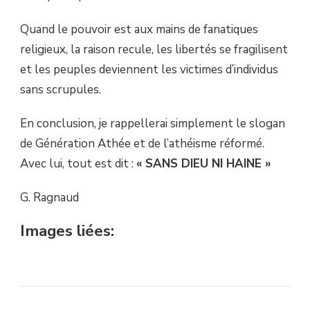
Quand le pouvoir est aux mains de fanatiques
religieux, la raison recule, les libertés se fragilisent
et les peuples deviennent les victimes d’individus
sans scrupules.
En conclusion, je rappellerai simplement le slogan
de Génération Athée et de l’athéisme réformé.
Avec lui, tout est dit :
« SANS DIEU NI HAINE »
G. Ragnaud
Images liées: