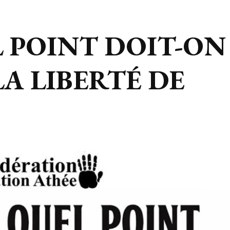
L POINT DOIT-ON
A LIBERTÉ DE