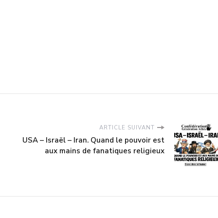
ARTICLE SUIVANT
USA – Israël – Iran. Quand le pouvoir est
aux mains de fanatiques religieux