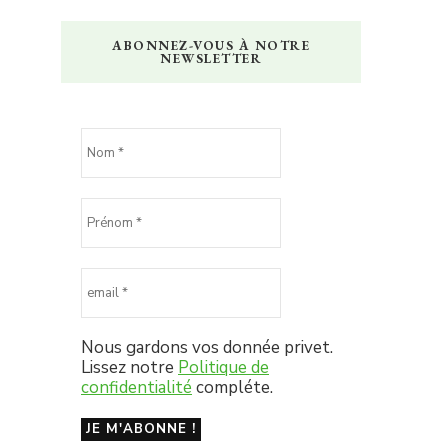
ABONNEZ-VOUS À NOTRE
NEWSLETTER
Nous gardons vos donnée privet.
Lissez notre
Politique de
confidentialité
compléte.