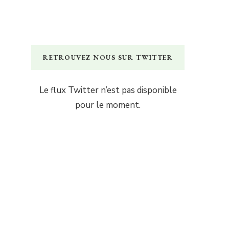
RETROUVEZ NOUS SUR TWITTER
Le flux Twitter n’est pas disponible
pour le moment.