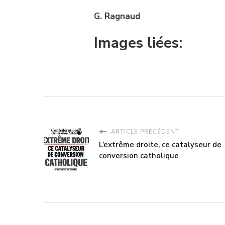
G. Ragnaud
Images liées:
ARTICLE PRÉCÉDENT
L’extrême droite, ce catalyseur de
conversion catholique