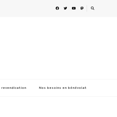
 revendication
Nos besoins en bénévolat