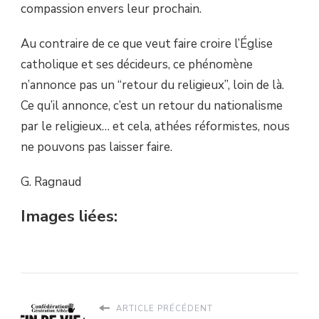
compassion envers leur prochain.
Au contraire de ce que veut faire croire l’Église
catholique et ses décideurs, ce phénomène
n’annonce pas un “retour du religieux”, loin de là.
Ce qu’il annonce, c’est un retour du nationalisme
par le religieux… et cela, athées réformistes, nous
ne pouvons pas laisser faire.
G. Ragnaud
Images liées:
ARTICLE PRÉCÉDENT