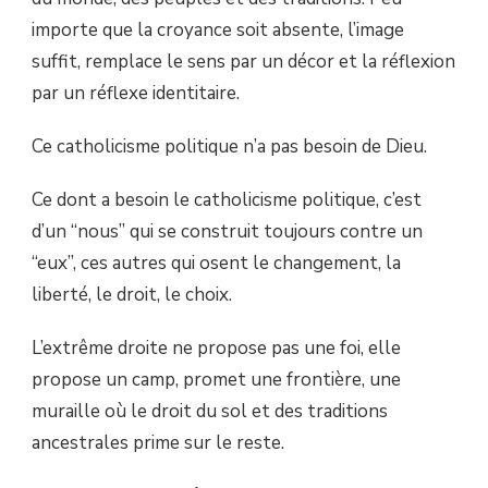
importe que la croyance soit absente, l’image
suffit, remplace le sens par un décor et la réflexion
par un réflexe identitaire.
Ce catholicisme politique n’a pas besoin de Dieu.
Ce dont a besoin le catholicisme politique, c’est
d’un “nous” qui se construit toujours contre un
“eux”, ces autres qui osent le changement, la
liberté, le droit, le choix.
L’extrême droite ne propose pas une foi, elle
propose un camp, promet une frontière, une
muraille où le droit du sol et des traditions
ancestrales prime sur le reste.