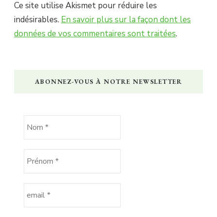
Ce site utilise Akismet pour réduire les
indésirables.
En savoir plus sur la façon dont les
données de vos commentaires sont traitées
.
ABONNEZ-VOUS À NOTRE NEWSLETTER