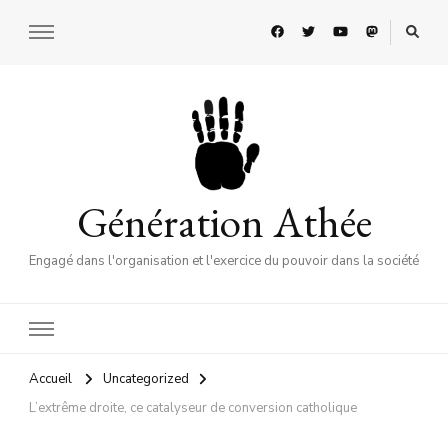
Génération Athée
Engagé dans l'organisation et l'exercice du pouvoir dans la société
Accueil
Uncategorized
L’extrême droite, ce catalyseur de conversion catholique