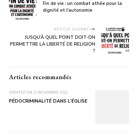
Fin de vie : un combat athée pour la
dignité et l’autonomie
ARTICLE SUIVANT
JUSQU’À QUEL POINT DOIT-ON
PERMETTRE LA LIBERTÉ DE RELIGION
?
Articles recommandés
UPDATED ON
11 NOVEMBRE 2021
PÉDOCRIMINALITÉ DANS L’ÉGLISE