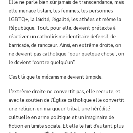
Elle ne parle bien sûr jamais de transcendance, mais
elle menace l’islam, les femmes, les personnes
LGBTQ+, la laïcité, l’égalité, les athées et même la
République. Tout, pour elle, devient prétexte à
réactiver un catholicisme identitaire défensif, de
barricade, de rancœur. Ainsi, en extrême droite, on
ne devient pas catholique “pour quelque chose”, on
le devient “contre quelqu’un”.
C’est là que le mécanisme devient limpide.
L’extrême droite ne convertit pas, elle recrute, et
avec le soutien de l’Église catholique elle convertit
une religion en marqueur tribal, une hérédité
cultuelle en arme politique et un imaginaire de
fiction en limite sociale. Et elle le fait d’autant plus