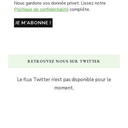
Nous gardons vos donnée privet. Lissez notre
Politique de confidentialité
compléte.
RETROUVEZ NOUS SUR TWITTER
Le flux Twitter n’est pas disponible pour le
moment.