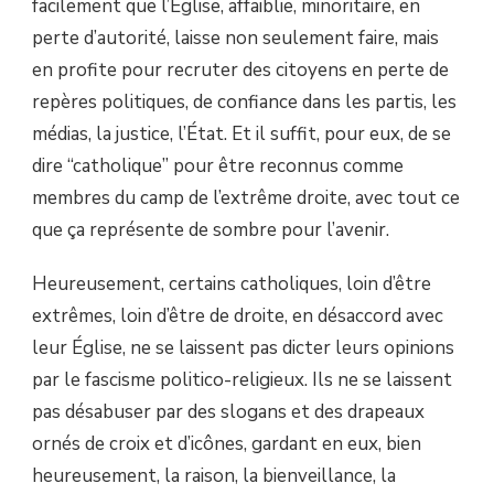
facilement que l’Église, affaiblie, minoritaire, en
perte d’autorité, laisse non seulement faire, mais
en profite pour recruter des citoyens en perte de
repères politiques, de confiance dans les partis, les
médias, la justice, l’État. Et il suffit, pour eux, de se
dire “catholique” pour être reconnus comme
membres du camp de l’extrême droite, avec tout ce
que ça représente de sombre pour l’avenir.
Heureusement, certains catholiques, loin d’être
extrêmes, loin d’être de droite, en désaccord avec
leur Église, ne se laissent pas dicter leurs opinions
par le fascisme politico-religieux. Ils ne se laissent
pas désabuser par des slogans et des drapeaux
ornés de croix et d’icônes, gardant en eux, bien
heureusement, la raison, la bienveillance, la