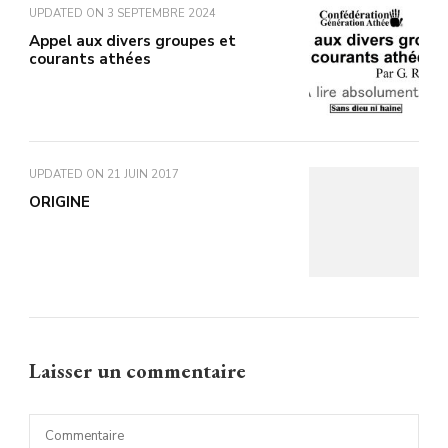
UPDATED ON
3 SEPTEMBRE 2024
Appel aux divers groupes et
courants athées
UPDATED ON
21 JUIN 2017
ORIGINE
Laisser un commentaire