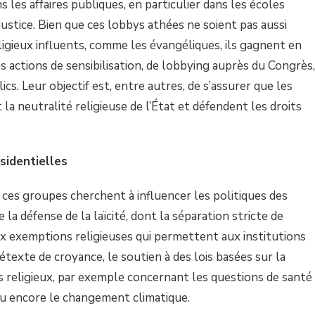
s les affaires publiques, en particulier dans les écoles
ustice. Bien que ces lobbys athées ne soient pas aussi
igieux influents, comme les évangéliques, ils gagnent en
 actions de sensibilisation, de lobbying auprès du Congrès,
ics. Leur objectif est, entre autres, de s’assurer que les
la neutralité religieuse de l’État et défendent les droits
sidentielles
, ces groupes cherchent à influencer les politiques des
la défense de la laïcité, dont la séparation stricte de
 aux exemptions religieuses qui permettent aux institutions
étexte de croyance, le soutien à des lois basées sur la
 religieux, par exemple concernant les questions de santé
ou encore le changement climatique.