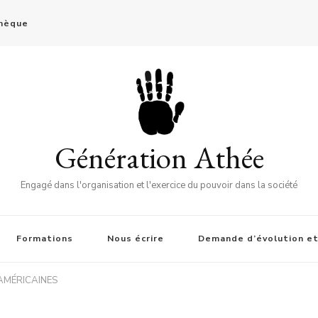
thèque
Génération Athée
Engagé dans l'organisation et l'exercice du pouvoir dans la société
Formations
Nous écrire
Demande d’évolution et
 AMÉRICAINES