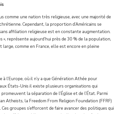
is
s comme une nation très religieuse, avec une majorité de
chrétienne. Cependant, la proportion d’Américains se
ans affiliation religieuse est en constante augmentation.
 », représente aujourd’hui près de 30 % de la population,
 large, comme en France, elle est encore en pleine
 à l’Europe, où il n’y a que Génération Athée pour
aux États-Unis il existe plusieurs organisations qui
 promeuvent la séparation de l’Église et de l’État. Parmi
can Atheists, la Freedom From Religion Foundation (FFRF)
. Ces groupes s’efforcent de faire avancer des politiques qui