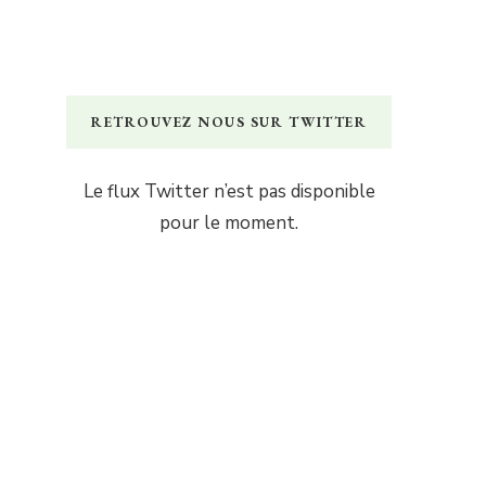
RETROUVEZ NOUS SUR TWITTER
Le flux Twitter n’est pas disponible
pour le moment.