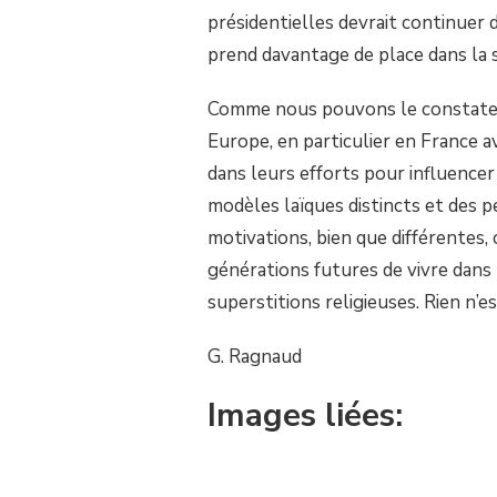
présidentielles devrait continuer 
prend davantage de place dans la s
Comme nous pouvons le constater,
Europe, en particulier en France 
dans leurs efforts pour influencer
modèles laïques distincts et des pe
motivations, bien que différentes
générations futures de vivre dans 
superstitions religieuses. Rien n’e
G. Ragnaud
Images liées: