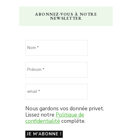
ABONNEZ-VOUS À NOTRE
NEWSLETTER
Nous gardons vos donnée privet.
Lissez notre
Politique de
confidentialité
compléte.