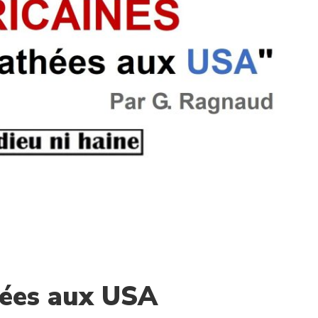
hées aux USA