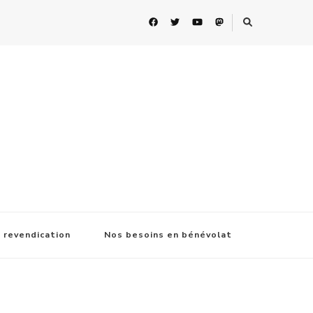
 revendication
Nos besoins en bénévolat