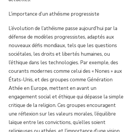
L’importance d’un athéisme progressiste
L’évolution de l’athéisme passe aujourd’hui par la
défense de modèles progressistes, adaptés aux
nouveaux défis mondiaux, tels que les questions
sociétales, les droits et libertés humaines, ou
l’éthique dans les technologies. Par exemple, des
courants modernes comme celui des « Nones » aux
États-Unis, et des groupes comme Génération
Athée en Europe, mettent en avant un
engagement social et éthique qui dépasse la simple
critique de la religion. Ces groupes encouragent
une réflexion sur les valeurs morales, l’équilibre
laïque entre les convictions, qu’elles soient
religieuses ou athées, et l’importance d’une vision