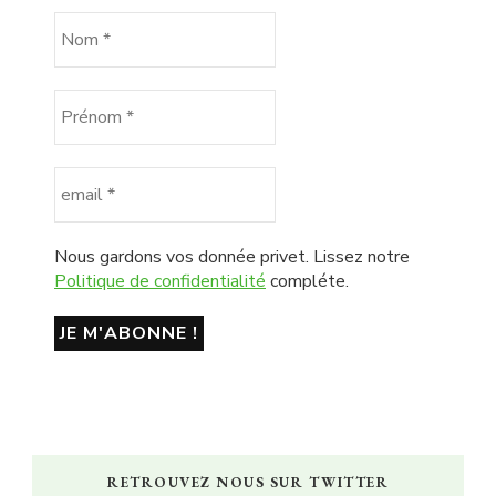
Nous gardons vos donnée privet. Lissez notre
Politique de confidentialité
compléte.
RETROUVEZ NOUS SUR TWITTER