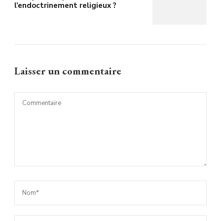
l’endoctrinement religieux ?
Laisser un commentaire