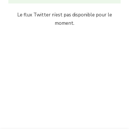
Le flux Twitter n’est pas disponible pour le
moment.