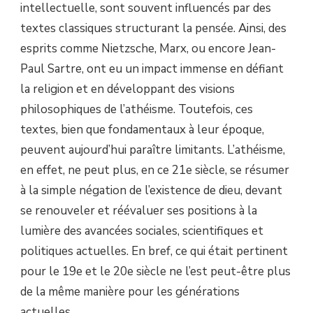
intellectuelle, sont souvent influencés par des
textes classiques structurant la pensée. Ainsi, des
esprits comme Nietzsche, Marx, ou encore Jean-
Paul Sartre, ont eu un impact immense en défiant
la religion et en développant des visions
philosophiques de l’athéisme. Toutefois, ces
textes, bien que fondamentaux à leur époque,
peuvent aujourd’hui paraître limitants. L’athéisme,
en effet, ne peut plus, en ce 21e siècle, se résumer
à la simple négation de l’existence de dieu, devant
se renouveler et réévaluer ses positions à la
lumière des avancées sociales, scientifiques et
politiques actuelles. En bref, ce qui était pertinent
pour le 19e et le 20e siècle ne l’est peut-être plus
de la même manière pour les générations
actuelles.