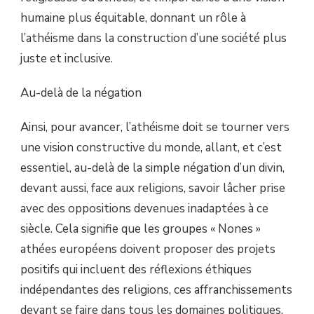
humaine plus équitable, donnant un rôle à
l’athéisme dans la construction d’une société plus
juste et inclusive.
Au-delà de la négation
Ainsi, pour avancer, l’athéisme doit se tourner vers
une vision constructive du monde, allant, et c’est
essentiel, au-delà de la simple négation d’un divin,
devant aussi, face aux religions, savoir lâcher prise
avec des oppositions devenues inadaptées à ce
siècle. Cela signifie que les groupes « Nones »
athées européens doivent proposer des projets
positifs qui incluent des réflexions éthiques
indépendantes des religions, ces affranchissements
devant se faire dans tous les domaines politiques,