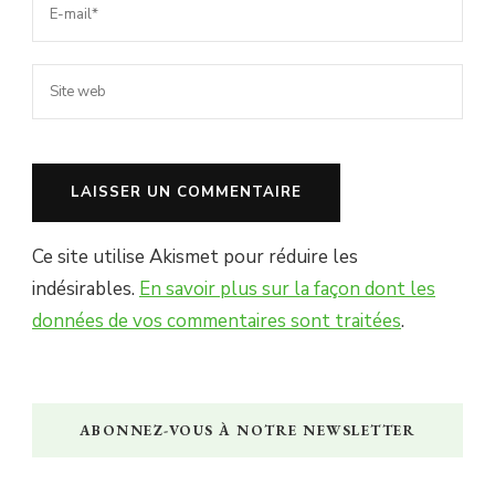
Ce site utilise Akismet pour réduire les
indésirables.
En savoir plus sur la façon dont les
données de vos commentaires sont traitées
.
ABONNEZ-VOUS À NOTRE NEWSLETTER