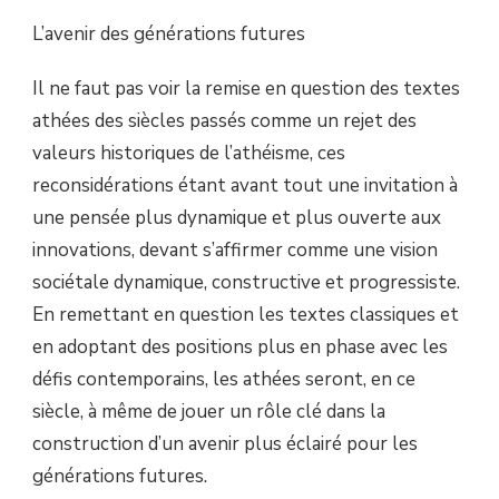
L’avenir des générations futures
Il ne faut pas voir la remise en question des textes
athées des siècles passés comme un rejet des
valeurs historiques de l’athéisme, ces
reconsidérations étant avant tout une invitation à
une pensée plus dynamique et plus ouverte aux
innovations, devant s’affirmer comme une vision
sociétale dynamique, constructive et progressiste.
En remettant en question les textes classiques et
en adoptant des positions plus en phase avec les
défis contemporains, les athées seront, en ce
siècle, à même de jouer un rôle clé dans la
construction d’un avenir plus éclairé pour les
générations futures.