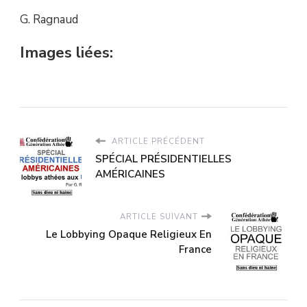
G. Ragnaud
Images liées:
ARTICLE PRÉCÉDENT
SPÉCIAL PRÉSIDENTIELLES
AMÉRICAINES
ARTICLE SUIVANT
Le Lobbying Opaque Religieux En
France