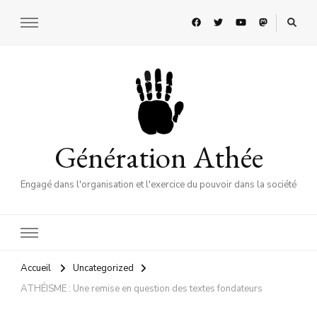
Génération Athée
Engagé dans l'organisation et l'exercice du pouvoir dans la société
Accueil
Uncategorized
ATHÉISME : Une remise en question des textes fondateurs