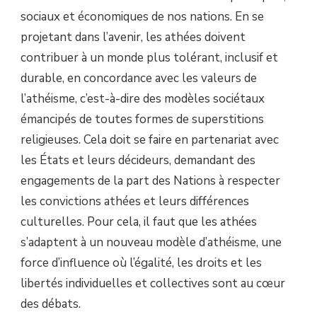
sociaux et économiques de nos nations. En se
projetant dans l’avenir, les athées doivent
contribuer à un monde plus tolérant, inclusif et
durable, en concordance avec les valeurs de
l’athéisme, c’est-à-dire des modèles sociétaux
émancipés de toutes formes de superstitions
religieuses. Cela doit se faire en partenariat avec
les États et leurs décideurs, demandant des
engagements de la part des Nations à respecter
les convictions athées et leurs différences
culturelles. Pour cela, il faut que les athées
s’adaptent à un nouveau modèle d’athéisme, une
force d’influence où l’égalité, les droits et les
libertés individuelles et collectives sont au cœur
des débats.