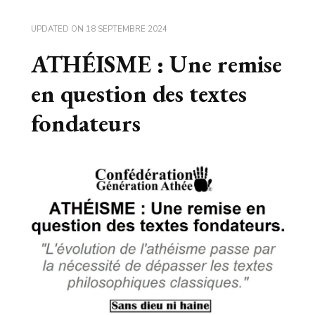
UPDATED ON
18 SEPTEMBRE 2024
ATHÉISME : Une remise
en question des textes
fondateurs