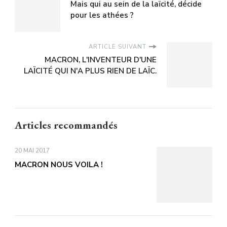
Mais qui au sein de la laïcité, décide
pour les athées ?
ARTICLE SUIVANT
MACRON, L'INVENTEUR D'UNE
LAÏCITÉ QUI N'A PLUS RIEN DE LAÏC.
Articles recommandés
20 MAI 2017
MACRON NOUS VOILA !