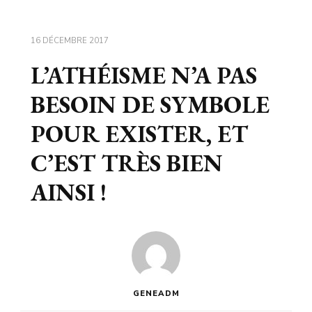
16 DÉCEMBRE 2017
L’ATHÉISME N’A PAS
BESOIN DE SYMBOLE
POUR EXISTER, ET
C’EST TRÈS BIEN
AINSI !
GENEADM