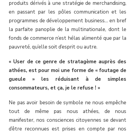
produits dérivés à une stratégie de merchandising,
en passant par les pôles communication et les
programmes de développement business… en bref
la parfaite panoplie de la multinationale, dont le
fonds de commerce n’est hélas alimenté que par la
pauvreté, qu’elle soit d’esprit ou autre.
« User de ce genre de stratagème auprès des
athées, est pour moi une forme de « foutage de
gueule » les réduisant à de simples
consommateurs, et ça, je le refuse ! »
Ne pas avoir besoin de symbole ne nous empêche
tout de même pas nous athées, de nous
manifester, nos consciences citoyennes se devant
d’être reconnues est prises en compte par nos