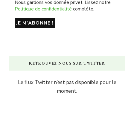
Nous gardons vos donnée privet. Lissez notre
Politique de confidentialité
compléte.
RETROUVEZ NOUS SUR TWITTER
Le flux Twitter n’est pas disponible pour le
moment.