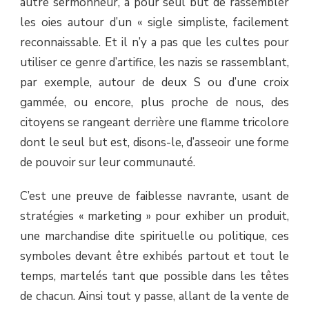
autre sermonneur, a pour seul but de rassembler
les oies autour d’un « sigle simpliste, facilement
reconnaissable. Et il n’y a pas que les cultes pour
utiliser ce genre d’artifice, les nazis se rassemblant,
par exemple, autour de deux S ou d’une croix
gammée, ou encore, plus proche de nous, des
citoyens se rangeant derrière une flamme tricolore
dont le seul but est, disons-le, d’asseoir une forme
de pouvoir sur leur communauté.
C’est une preuve de faiblesse navrante, usant de
stratégies « marketing » pour exhiber un produit,
une marchandise dite spirituelle ou politique, ces
symboles devant être exhibés partout et tout le
temps, martelés tant que possible dans les têtes
de chacun. Ainsi tout y passe, allant de la vente de