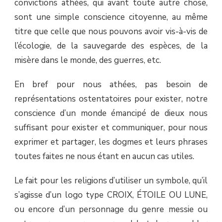
convictions athées, qui avant toute autre chose,
sont une simple conscience citoyenne, au même
titre que celle que nous pouvons avoir vis-à-vis de
l’écologie, de la sauvegarde des espèces, de la
misère dans le monde, des guerres, etc.
En bref pour nous athées, pas besoin de
représentations ostentatoires pour exister, notre
conscience d’un monde émancipé de dieux nous
suffisant pour exister et communiquer, pour nous
exprimer et partager, les dogmes et leurs phrases
toutes faites ne nous étant en aucun cas utiles.
Le fait pour les religions d’utiliser un symbole, qu’il
s’agisse d’un logo type CROIX, ÉTOILE OU LUNE,
ou encore d’un personnage du genre messie ou