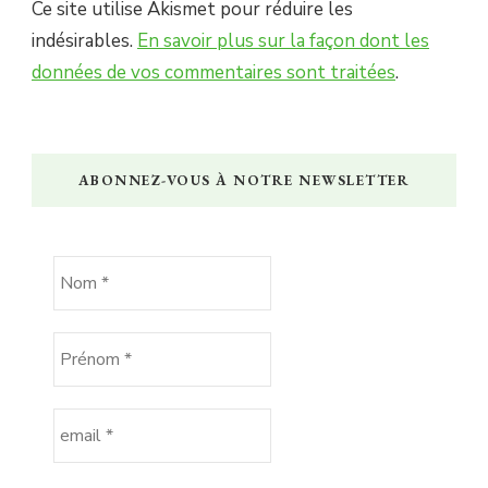
Ce site utilise Akismet pour réduire les
indésirables.
En savoir plus sur la façon dont les
données de vos commentaires sont traitées
.
ABONNEZ-VOUS À NOTRE NEWSLETTER