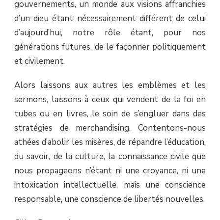
gouvernements, un monde aux visions affranchies
d’un dieu étant nécessairement différent de celui
d’aujourd’hui, notre rôle étant, pour nos
générations futures, de le façonner politiquement
et civilement.
Alors laissons aux autres les emblèmes et les
sermons, laissons à ceux qui vendent de la foi en
tubes ou en livres, le soin de s’engluer dans des
stratégies de merchandising. Contentons-nous
athées d’abolir les misères, de répandre l’éducation,
du savoir, de la culture, la connaissance civile que
nous propageons n’étant ni une croyance, ni une
intoxication intellectuelle, mais une conscience
responsable, une conscience de libertés nouvelles.