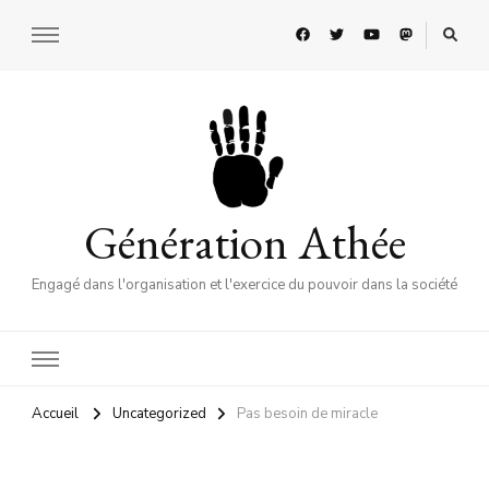
Génération Athée
Engagé dans l'organisation et l'exercice du pouvoir dans la société
Accueil
Uncategorized
Pas besoin de miracle