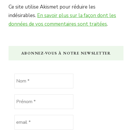
Ce site utilise Akismet pour réduire les
indésirables.
En savoir plus sur la façon dont les
données de vos commentaires sont traitées
.
ABONNEZ-VOUS À NOTRE NEWSLETTER