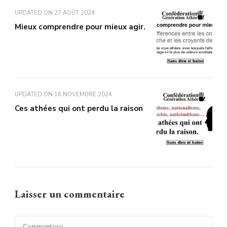
UPDATED ON
27 AOÛT 2024
Mieux comprendre pour mieux agir.
UPDATED ON
16 NOVEMBRE 2024
Ces athées qui ont perdu la raison
Laisser un commentaire