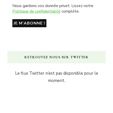
Nous gardons vos donnée privet. Lissez notre
Politique de confidentialité
compléte.
RETROUVEZ NOUS SUR TWITTER
Le flux Twitter n’est pas disponible pour le
moment.