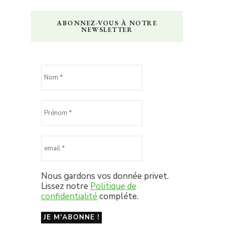
ABONNEZ-VOUS À NOTRE
NEWSLETTER
Nous gardons vos donnée privet.
Lissez notre
Politique de
confidentialité
compléte.