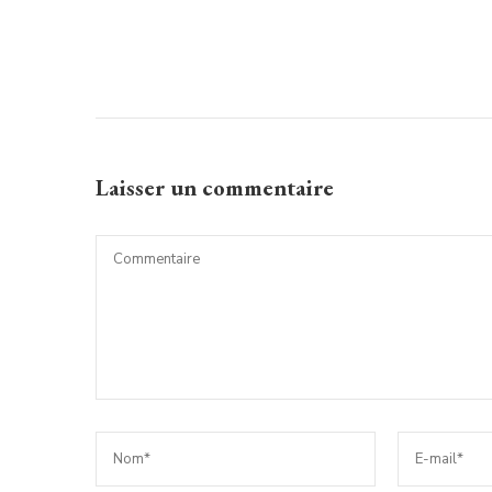
Laisser un commentaire