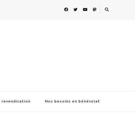
 revendication
Nos besoins en bénévolat