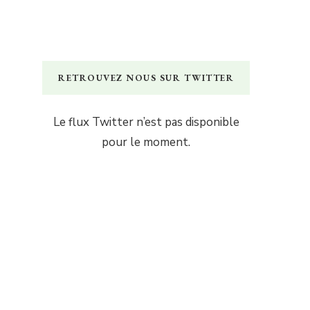
RETROUVEZ NOUS SUR TWITTER
Le flux Twitter n’est pas disponible
pour le moment.