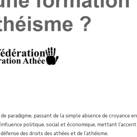
e de paradigme, passant de la simple absence de croyance en
d’influence politique, social et économique, mettant l’accent
 défense des droits des athées et de l’athéisme.