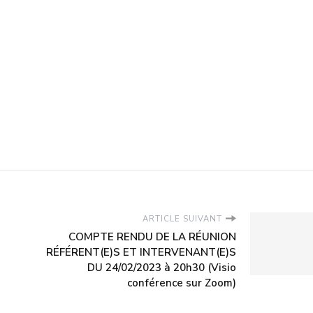
ARTICLE SUIVANT
COMPTE RENDU DE LA RÉUNION
RÉFÉRENT(E)S ET INTERVENANT(E)S
DU 24/02/2023 à 20h30 (Visio
conférence sur Zoom)