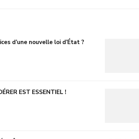
ices d’une nouvelle loi d’État ?
ÉRER EST ESSENTIEL !