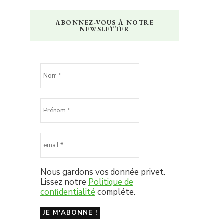
ABONNEZ-VOUS À NOTRE
NEWSLETTER
Nous gardons vos donnée privet.
Lissez notre
Politique de
confidentialité
compléte.