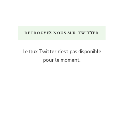
RETROUVEZ NOUS SUR TWITTER
Le flux Twitter n’est pas disponible
pour le moment.