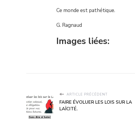
Ce monde est pathétique.
G. Ragnaud
Images liées:
ARTICLE PRÉCÉDENT
FAIRE ÉVOLUER LES LOIS SUR LA
LAÏCITÉ.