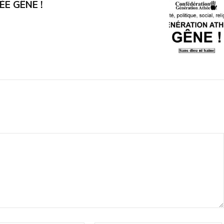
E GÊNE !