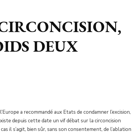
 CIRCONCISION,
OIDS DEUX
 l’Europe a recommandé aux Etats de condamner l’excision,
iste depuis cette date un vif débat sur la circoncision
cas il s’agit, bien sûr, sans son consentement, de l’ablation