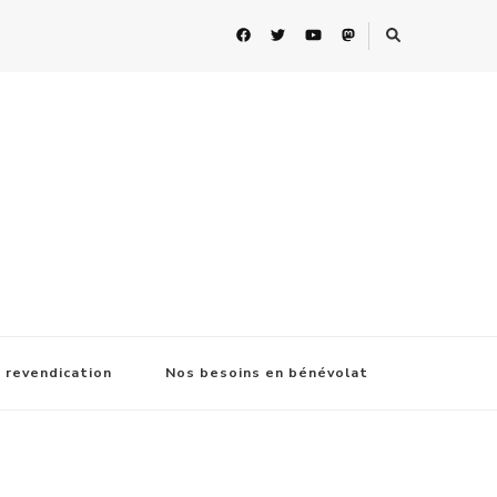
 revendication
Nos besoins en bénévolat