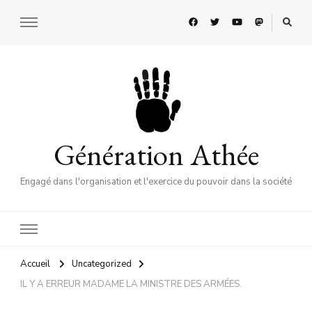
Génération Athée
Engagé dans l'organisation et l'exercice du pouvoir dans la société
Accueil
Uncategorized
IL Y A ERREUR MADAME LA MINISTRE DES ARMÉES.