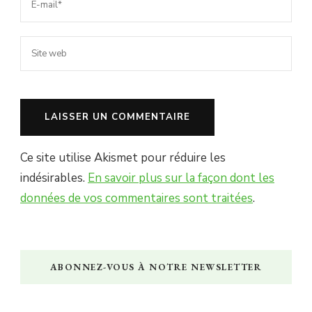
Ce site utilise Akismet pour réduire les
indésirables.
En savoir plus sur la façon dont les
données de vos commentaires sont traitées
.
ABONNEZ-VOUS À NOTRE NEWSLETTER