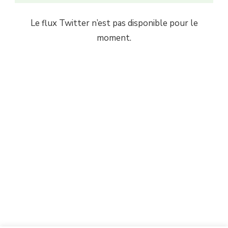
Le flux Twitter n’est pas disponible pour le
moment.