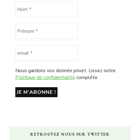
Nous gardons vos donnée privet. Lissez notre
Politique de confidentialité
compléte.
RETROUVEZ NOUS SUR TWITTER