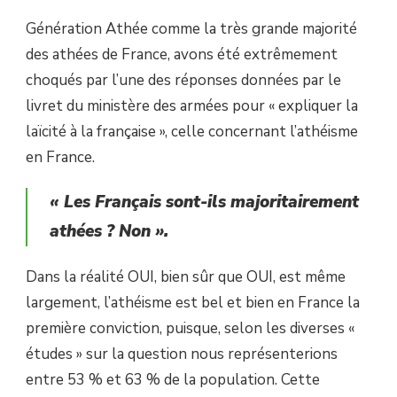
Génération Athée comme la très grande majorité
des athées de France, avons été extrêmement
choqués par l’une des réponses données par le
livret du ministère des armées pour « expliquer la
laïcité à la française », celle concernant l’athéisme
en France.
« Les Français sont-ils majoritairement
athées ? Non ».
Dans la réalité OUI, bien sûr que OUI, est même
largement, l’athéisme est bel et bien en France la
première conviction, puisque, selon les diverses «
études » sur la question nous représenterions
entre 53 % et 63 % de la population. Cette