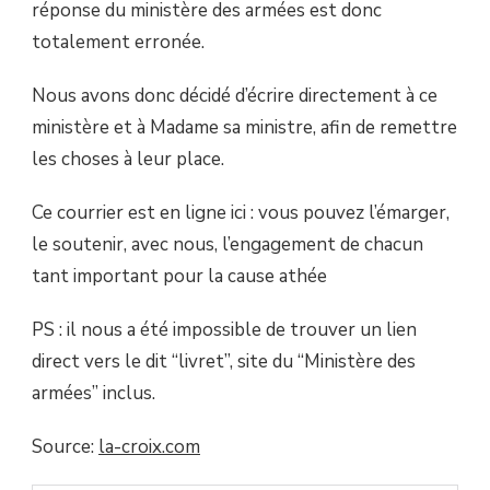
réponse du ministère des armées est donc
totalement erronée.
Nous avons donc décidé d’écrire directement à ce
ministère et à Madame sa ministre, afin de remettre
les choses à leur place.
Ce courrier est en ligne ici : vous pouvez l’émarger,
le soutenir, avec nous, l’engagement de chacun
tant important pour la cause athée
PS : il nous a été impossible de trouver un lien
direct vers le dit “livret”, site du “Ministère des
armées” inclus.
Source:
la-croix.com