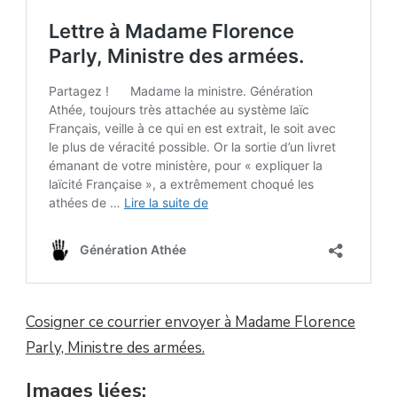
Cosigner ce courrier envoyer à Madame Florence
Parly, Ministre des armées.
Images liées: