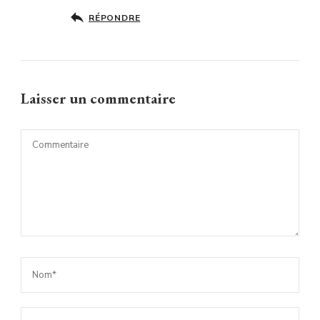
RÉPONDRE
Laisser un commentaire