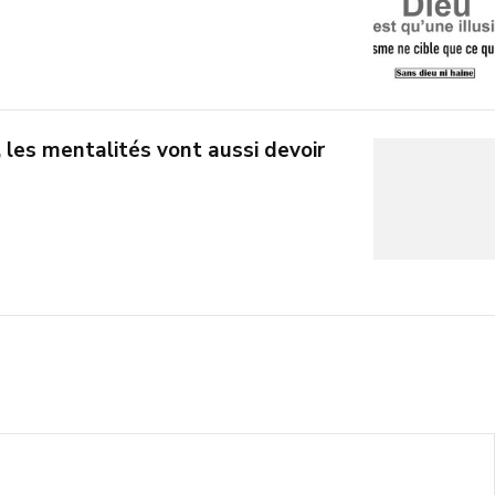
 les mentalités vont aussi devoir