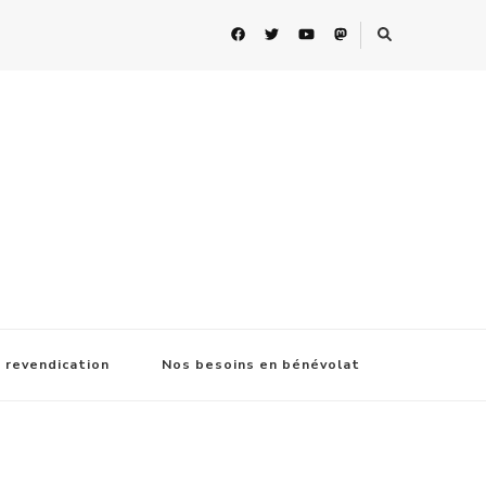
 revendication
Nos besoins en bénévolat