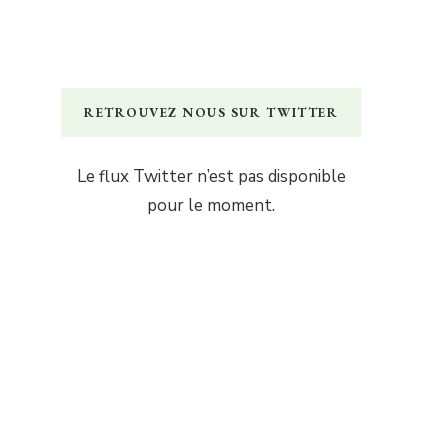
RETROUVEZ NOUS SUR TWITTER
Le flux Twitter n’est pas disponible
pour le moment.