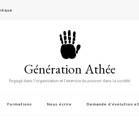
thèque
Génération Athée
Engagé dans l'organisation et l'exercice du pouvoir dans la société
Formations
Nous écrire
Demande d’évolution et