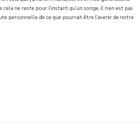
cela ne reste pour l’instant qu’un songe, il n’en est pas
te personnelle de ce que pourrait être l’avenir de notre