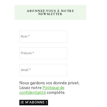
ABONNEZ-VOUS À NOTRE
NEWSLETTER
Nous gardons vos donnée privet.
Lissez notre
Politique de
confidentialité
compléte.