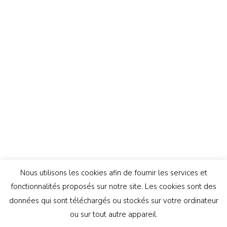
Nous utilisons les cookies afin de fournir les services et
fonctionnalités proposés sur notre site. Les cookies sont des
données qui sont téléchargés ou stockés sur votre ordinateur
ou sur tout autre appareil.