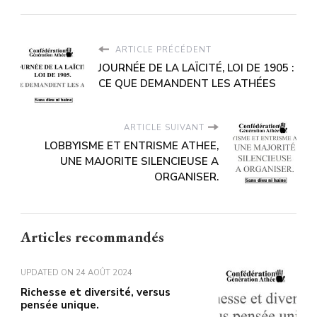
ARTICLE PRÉCÉDENT
JOURNÉE DE LA LAÏCITÉ, LOI DE 1905 :
CE QUE DEMANDENT LES ATHÉES
ARTICLE SUIVANT
LOBBYISME ET ENTRISME ATHEE,
UNE MAJORITE SILENCIEUSE A
ORGANISER.
Articles recommandés
UPDATED ON
24 AOÛT 2024
Richesse et diversité, versus
pensée unique.