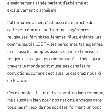
enseignement athée parlant d’athéisme et
exclusivement d’athéisme.
L’alternative athée, c’est aussi être proche de
celles et ceux qui souffrent des ingérences
religieuses, féministes, femmes, filles, enfants, les
communautés LGBT+, les personnes transgenres,
mais aussi les peuples asservis par l’extrémisme
religieux, ainsi que les communautés athées qui à
travers le monde sont muselées dans leurs
convictions, comme c’est aussi le cas chez nous ici
en France.
Ces exemples d’alternatives sont un bien commun,
mais aussi un bien pour nos nations, engagés dans
tous les milieux de nos sociétés, formant un tout