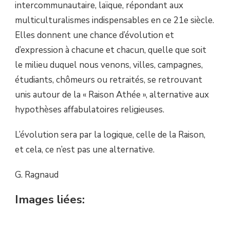
intercommunautaire, laïque, répondant aux
multiculturalismes indispensables en ce 21e siècle.
Elles donnent une chance d’évolution et
d’expression à chacune et chacun, quelle que soit
le milieu duquel nous venons, villes, campagnes,
étudiants, chômeurs ou retraités, se retrouvant
unis autour de la « Raison Athée », alternative aux
hypothèses affabulatoires religieuses.
L’évolution sera par la logique, celle de la Raison,
et cela, ce n’est pas une alternative.
G. Ragnaud
Images liées: