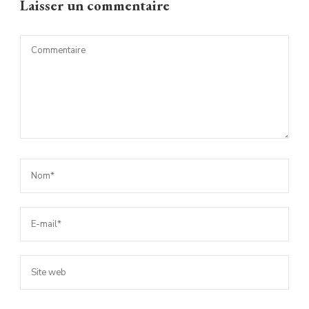
Laisser un commentaire