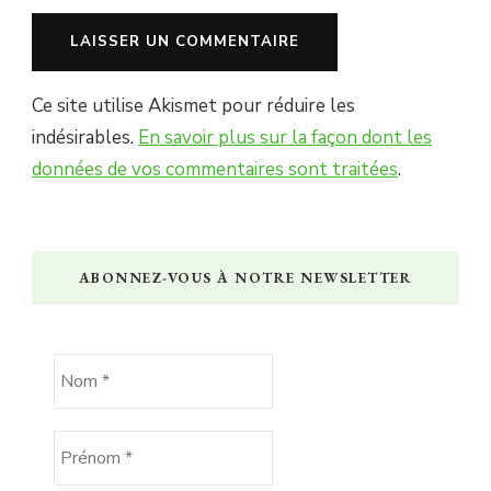
Ce site utilise Akismet pour réduire les
indésirables.
En savoir plus sur la façon dont les
données de vos commentaires sont traitées
.
ABONNEZ-VOUS À NOTRE NEWSLETTER