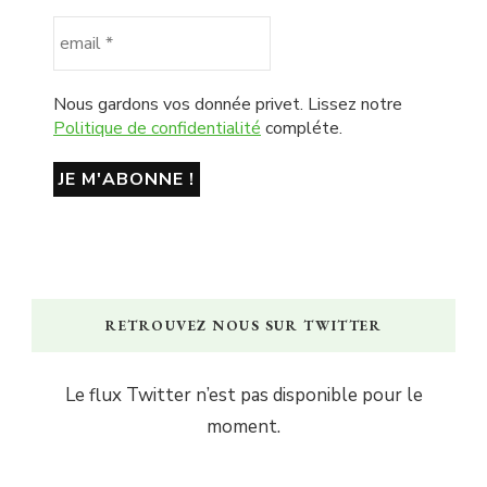
Nous gardons vos donnée privet. Lissez notre
Politique de confidentialité
compléte.
RETROUVEZ NOUS SUR TWITTER
Le flux Twitter n’est pas disponible pour le
moment.