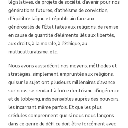
législatives, de projets de société, d’avenir pour nos
générations futures, d’athéisme de conviction,
d’équilibre laïque et républicain face aux
générosités de l’État faites aux religions, de remise
en cause de quantité d’éléments liés aux libertés,
aux droits, à la morale, à l’éthique, au
multiculturalisme, etc.
Nous avons aussi décrit nos moyens, méthodes et
stratégies, simplement empruntés aux religions,
qui sur le sujet ont plusieurs millénaires d’avance
sur nous, se rendant à force d’entrisme, d’ingérence
et de lobbying, indispensables auprès des pouvoirs,
les incarnant même parfois. Et que les plus
crédules comprennent que si nous nous lançons
dans ce genre de défi, ce doit être forcément avec