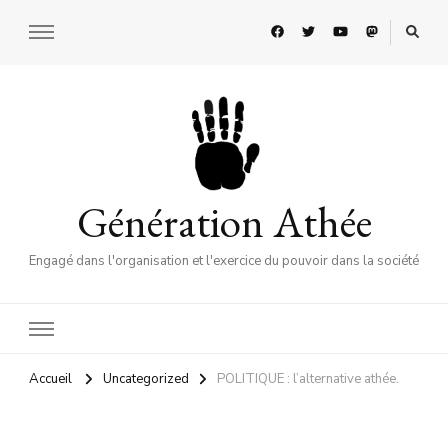
Génération Athée
Engagé dans l'organisation et l'exercice du pouvoir dans la société
Accueil
Uncategorized
POLITIQUE : l’alternative athée.