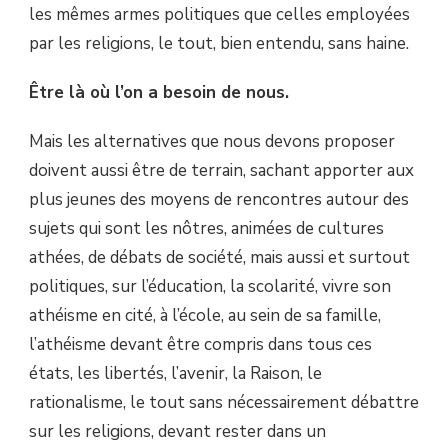
les mêmes armes politiques que celles employées
par les religions, le tout, bien entendu, sans haine.
Être là où l’on a besoin de nous.
Mais les alternatives que nous devons proposer
doivent aussi être de terrain, sachant apporter aux
plus jeunes des moyens de rencontres autour des
sujets qui sont les nôtres, animées de cultures
athées, de débats de société, mais aussi et surtout
politiques, sur l’éducation, la scolarité, vivre son
athéisme en cité, à l’école, au sein de sa famille,
l’athéisme devant être compris dans tous ces
états, les libertés, l’avenir, la Raison, le
rationalisme, le tout sans nécessairement débattre
sur les religions, devant rester dans un