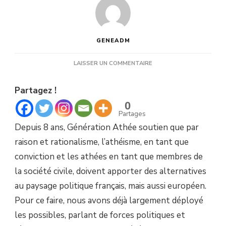
GENEADM
SUR
LAISSER UN COMMENTAIRE
POLITIQUE
:
Partagez !
L’ALTERNATIVE
ATHÉE.
0
Partages
Depuis 8 ans, Génération Athée soutien que par
raison et rationalisme, l’athéisme, en tant que
conviction et les athées en tant que membres de
la société civile, doivent apporter des alternatives
au paysage politique français, mais aussi européen.
Pour ce faire, nous avons déjà largement déployé
les possibles, parlant de forces politiques et