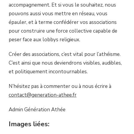
accompagnement. Et si vous le souhaitez, nous
pouvons aussi vous mettre en réseau, vous
épauler, et à terme confédérer vos associations
pour construire une force collective capable de
peser face aux lobbys religieux.
Créer des associations, c’est vital pour l’athéisme.
C’est ainsi que nous deviendrons visibles, audibles,
et politiquement incontournables.
N’hésitez pas à commenter ou à nous écrire à
contact@generation-athee.fr
Admin Génération Athée
Images liées: