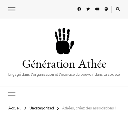
Génération Athée
Engagé dans l'organisation et l'exercice du pouvoir dans la société
Accueil
Uncategorized
Athées, créez des associations !