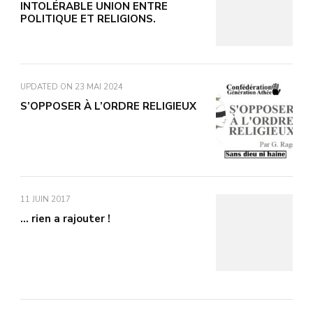
INTOLÉRABLE UNION ENTRE
POLITIQUE ET RELIGIONS.
UPDATED ON
23 MAI 2024
S’OPPOSER À L’ORDRE RELIGIEUX
11 JUIN 2017
… rien a rajouter !