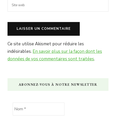
Ce site utilise Akismet pour réduire les
indésirables.
En savoir plus sur la façon dont les
données de vos commentaires sont traitées
.
ABONNEZ-VOUS À NOTRE NEWSLETTER