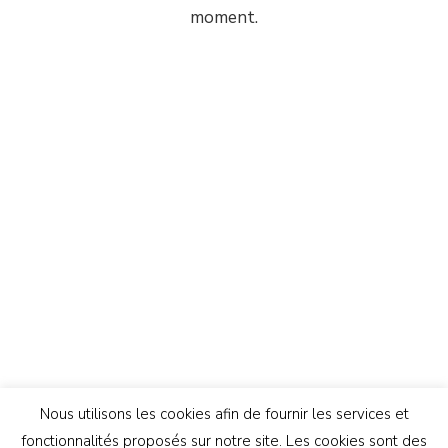
moment.
Nous utilisons les cookies afin de fournir les services et
fonctionnalités proposés sur notre site. Les cookies sont des