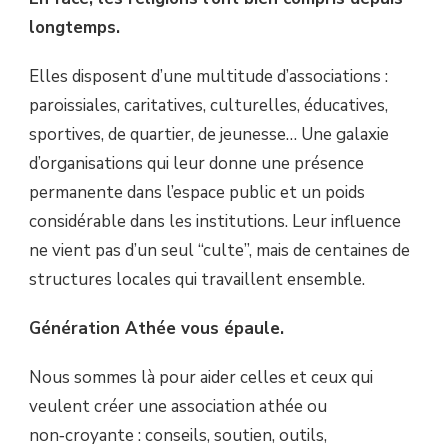
longtemps.
Elles disposent d’une multitude d’associations :
paroissiales, caritatives, culturelles, éducatives,
sportives, de quartier, de jeunesse… Une galaxie
d’organisations qui leur donne une présence
permanente dans l’espace public et un poids
considérable dans les institutions. Leur influence
ne vient pas d’un seul “culte”, mais de centaines de
structures locales qui travaillent ensemble.
Génération Athée vous épaule.
Nous sommes là pour aider celles et ceux qui
veulent créer une association athée ou
non‑croyante : conseils, soutien, outils,