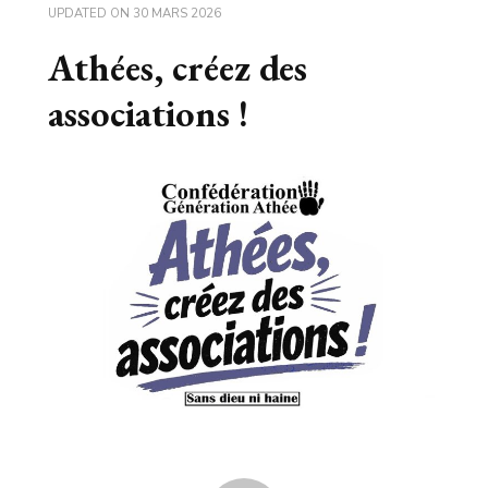
UPDATED ON
30 MARS 2026
Athées, créez des
associations !