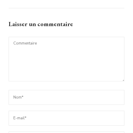
Laisser un commentaire