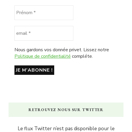
Nous gardons vos donnée privet. Lissez notre
Politique de confidentialité
compléte.
RETROUVEZ NOUS SUR TWITTER
Le flux Twitter n’est pas disponible pour le