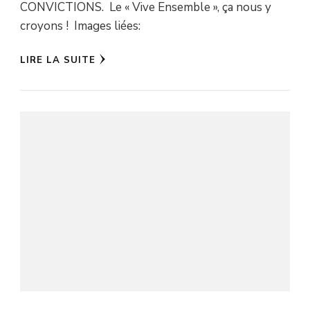
CONVICTIONS. Le « Vive Ensemble », ça nous y
croyons ! Images liées:
LIRE LA SUITE