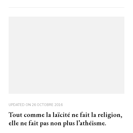
UPDATED ON
26 OCTOBRE 2016
Tout comme la laïcité ne fait la religion,
elle ne fait pas non plus l’athéisme.