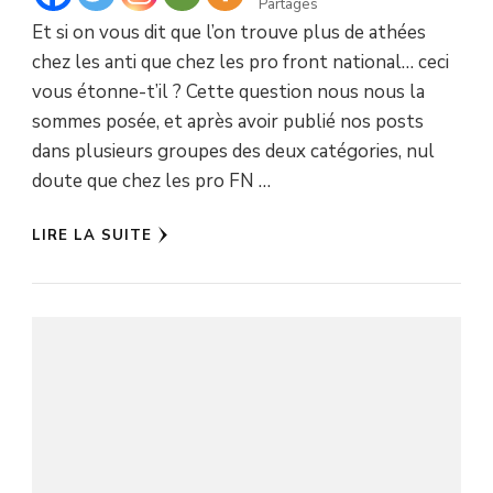
Partages
Et si on vous dit que l’on trouve plus de athées
chez les anti que chez les pro front national… ceci
vous étonne-t’il ? Cette question nous nous la
sommes posée, et après avoir publié nos posts
dans plusieurs groupes des deux catégories, nul
doute que chez les pro FN …
LIRE LA SUITE