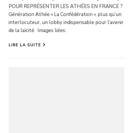
POUR REPRÉSENTER LES ATHÉES EN FRANCE ?
Génération Athée « La Confédération », plus qu’un
interlocuteur, un lobby indispensable pour l’avenir
de la laïcité. Images liées:
LIRE LA SUITE