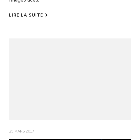
LIRE LA SUITE
25 MARS 2017