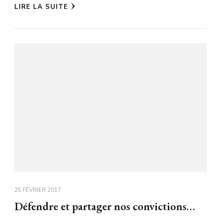
LIRE LA SUITE
25 FÉVRIER 2017
Défendre et partager nos convictions…