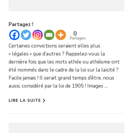
Partagez !
0
Partages
Certaines convictions seraient elles plus
« légales » que d’autres ? Rappelez-vous la
dernière fois que les mots athée ou athéisme ont
été nommés dans le cadre de la loi sur la laïcité ?
Facile jamais ! Il serait grand temps d’être, nous
aussi, considéré par la loi de 1905 ! Images …
LIRE LA SUITE