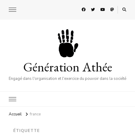
Génération Athée
Engagé dans l'organisation et l'exercice du pouvoir dans la société
Accueil
france
ÉTIQUETTE