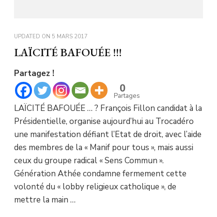
UPDATED ON
5 MARS 2017
LAÏCITÉ BAFOUÉE !!!
Partagez !
0
Partages
LAÏCITÉ BAFOUÉE … ? François Fillon candidat à la
Présidentielle, organise aujourd’hui au Trocadéro
une manifestation défiant l’Etat de droit, avec l’aide
des membres de la « Manif pour tous », mais aussi
ceux du groupe radical « Sens Commun ».
Génération Athée condamne fermement cette
volonté du « lobby religieux catholique », de
mettre la main …