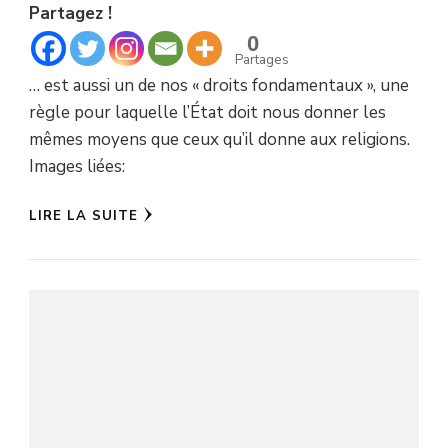
Partagez !
0
Partages
… est aussi un de nos « droits fondamentaux », une
règle pour laquelle l’État doit nous donner les
mêmes moyens que ceux qu’il donne aux religions.
Images liées:
LIRE LA SUITE