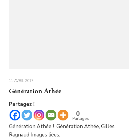
11 AVRIL 2017
Génération Athée
Partagez !
0
Partages
Génération Athée ! Génération Athée, Gilles
Ragnaud Images liées: