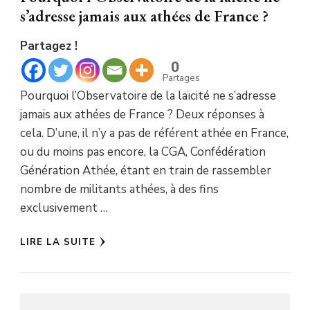
s’adresse jamais aux athées de France ?
Partagez !
0
Partages
Pourquoi l’Observatoire de la laïcité ne s’adresse
jamais aux athées de France ? Deux réponses à
cela. D’une, il n’y a pas de référent athée en France,
ou du moins pas encore, la CGA, Confédération
Génération Athée, étant en train de rassembler
nombre de militants athées, à des fins
exclusivement …
LIRE LA SUITE