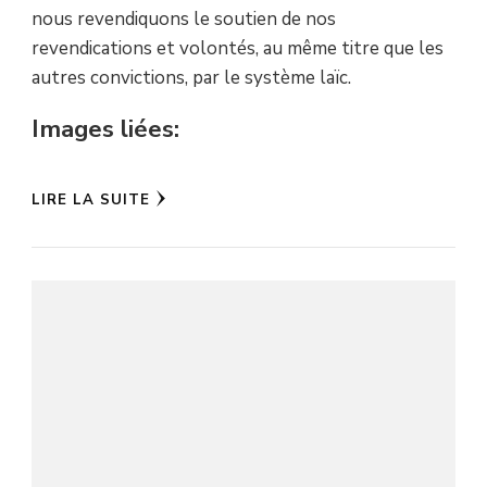
nous revendiquons le soutien de nos
revendications et volontés, au même titre que les
autres convictions, par le système laïc.
Images liées:
LIRE LA SUITE