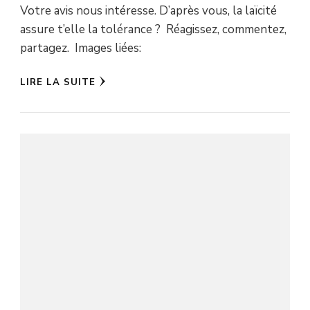
Votre avis nous intéresse. D’après vous, la laïcité
assure t’elle la tolérance ? Réagissez, commentez,
partagez. Images liées:
LIRE LA SUITE