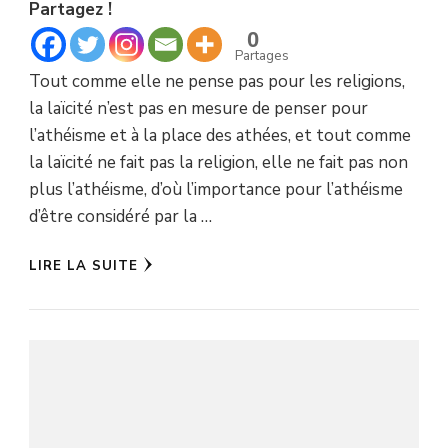
Partagez !
0
Partages
Tout comme elle ne pense pas pour les religions,
la laïcité n’est pas en mesure de penser pour
l’athéisme et à la place des athées, et tout comme
la laïcité ne fait pas la religion, elle ne fait pas non
plus l’athéisme, d’où l’importance pour l’athéisme
d’être considéré par la …
LIRE LA SUITE