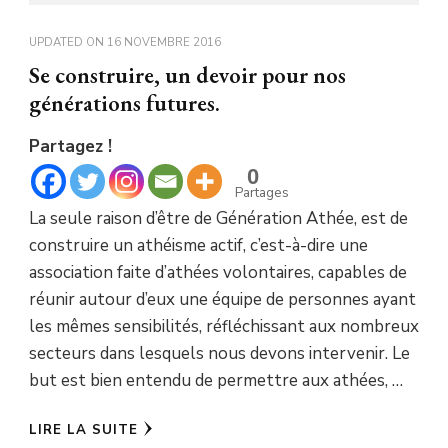
UPDATED ON
16 NOVEMBRE 2016
Se construire, un devoir pour nos
générations futures.
Partagez !
0
Partages
La seule raison d’être de Génération Athée, est de
construire un athéisme actif, c’est-à-dire une
association faite d’athées volontaires, capables de
réunir autour d’eux une équipe de personnes ayant
les mêmes sensibilités, réfléchissant aux nombreux
secteurs dans lesquels nous devons intervenir. Le
but est bien entendu de permettre aux athées, …
LIRE LA SUITE