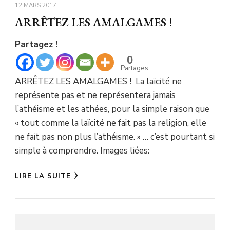
12 MARS 2017
ARRÊTEZ LES AMALGAMES !
Partagez !
0
Partages
ARRÊTEZ LES AMALGAMES ! La laïcité ne
représente pas et ne représentera jamais
l’athéisme et les athées, pour la simple raison que
« tout comme la laïcité ne fait pas la religion, elle
ne fait pas non plus l’athéisme. » … c’est pourtant si
simple à comprendre. Images liées:
LIRE LA SUITE