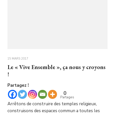
15 MARS 2017
Le « Vive Ensemble », ça nous y croyons
!
Partagez !
0
Partages
Arrêtons de construire des temples religieux,
construisons des espaces commun a toutes les