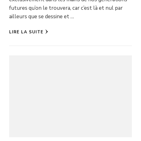
futures qu’on le trouvera, car c’est là et nul par
ailleurs que se dessine et …
LIRE LA SUITE