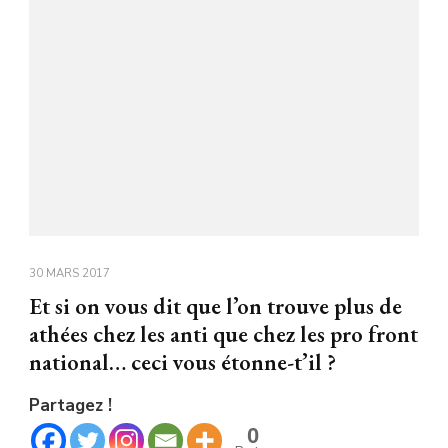
30 MARS 2017
Et si on vous dit que l’on trouve plus de
athées chez les anti que chez les pro front
national… ceci vous étonne-t’il ?
Partagez !
0