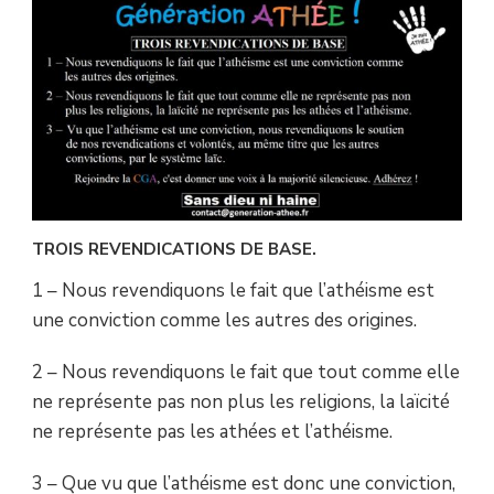
TROIS REVENDICATIONS DE BASE.
1 – Nous revendiquons le fait que l’athéisme est
une conviction comme les autres des origines.
2 – Nous revendiquons le fait que tout comme elle
ne représente pas non plus les religions, la laïcité
ne représente pas les athées et l’athéisme.
3 – Que vu que l’athéisme est donc une conviction,