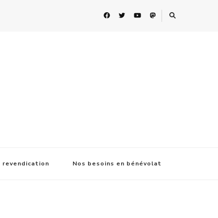
 revendication
Nos besoins en bénévolat