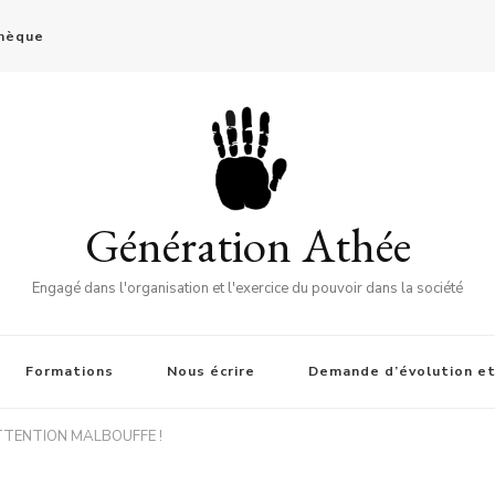
thèque
Génération Athée
Engagé dans l'organisation et l'exercice du pouvoir dans la société
Formations
Nous écrire
Demande d’évolution et
 ATTENTION MALBOUFFE !