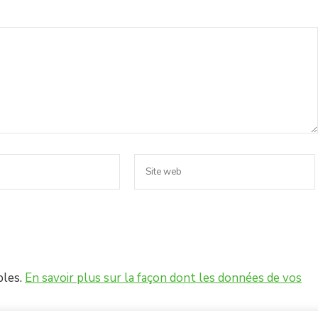
bles.
En savoir plus sur la façon dont les données de vos