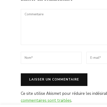
Ce site utilise Akismet pour réduire les indésira
commentaires sont traitées
.