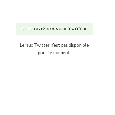
RETROUVEZ NOUS SUR TWITTER
Le flux Twitter n’est pas disponible
pour le moment.