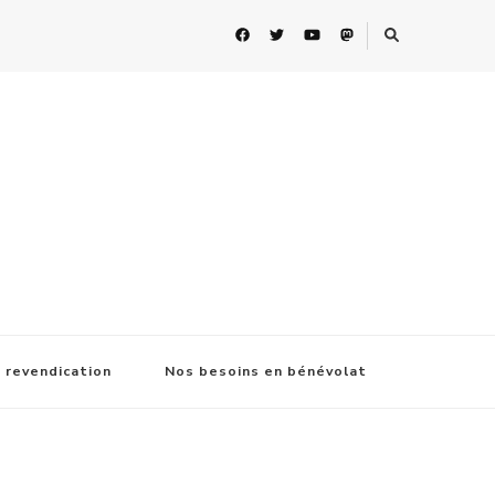
 revendication
Nos besoins en bénévolat