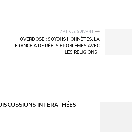
ARTICLE SUIVANT
OVERDOSE : SOYONS HONNÊTES, LA
FRANCE A DE RÉELS PROBLÈMES AVEC
LES RELIGIONS !
t DISCUSSIONS INTERATHÉES