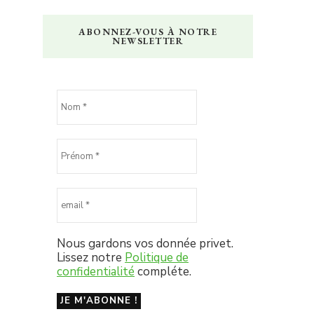
ABONNEZ-VOUS À NOTRE
NEWSLETTER
Nous gardons vos donnée privet.
Lissez notre
Politique de
confidentialité
compléte.