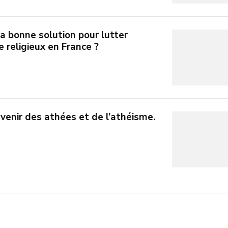
 la bonne solution pour lutter
e religieux en France ?
venir des athées et de l’athéisme.